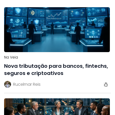
Na Veia
Nova tributação para bancos, fintechs,
seguros e criptoativos
Rucelmar Reis