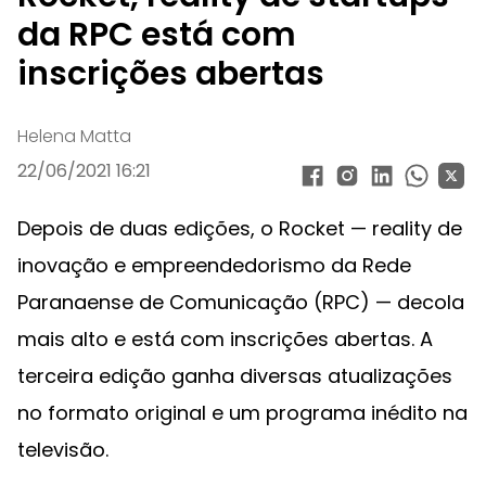
da RPC está com
inscrições abertas
Helena Matta
22/06/2021 16:21
Depois de duas edições, o Rocket — reality de
inovação e empreendedorismo da Rede
Paranaense de Comunicação (RPC) — decola
mais alto e está com inscrições abertas. A
terceira edição ganha diversas atualizações
no formato original e um programa inédito na
televisão.