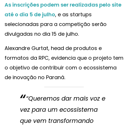
As inscrições podem ser realizadas pelo site
até o dia 5 de julho
, e as startups
selecionadas para a competição serão
divulgadas no dia 15 de julho.
Alexandre Gurtat, head de produtos e
formatos da RPC, evidencia que o projeto tem
o objetivo de contribuir com o ecossistema
de inovação no Paraná.
“Queremos dar mais voz e
vez para um ecossistema
que vem transformando