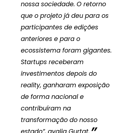
nossa sociedade. O retorno
que o projeto já deu para os
participantes de edições
anteriores e para o
ecossistema foram gigantes.
Startups receberam
investimentos depois do
reality, ganharam exposição
de forma nacional e
contribuíram na
transformação do nosso
estado”, avalia Gurtat.