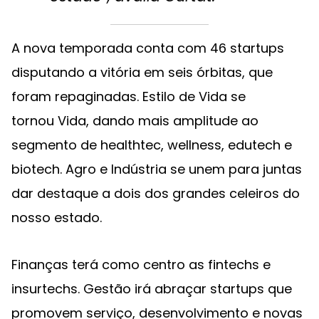
A nova temporada conta com 46 startups
disputando a vitória em seis órbitas, que
foram repaginadas. Estilo de Vida se
tornou Vida, dando mais amplitude ao
segmento de healthtec, wellness, edutech e
biotech. Agro e Indústria se unem para juntas
dar destaque a dois dos grandes celeiros do
nosso estado.
Finanças terá como centro as fintechs e
insurtechs. Gestão irá abraçar startups que
promovem serviço, desenvolvimento e novas