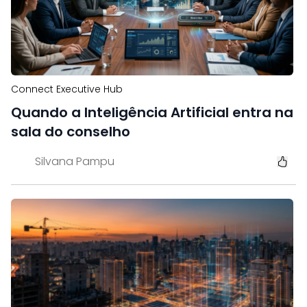
Connect Executive Hub
Quando a Inteligência Artificial entra na
sala do conselho
Silvana Pampu