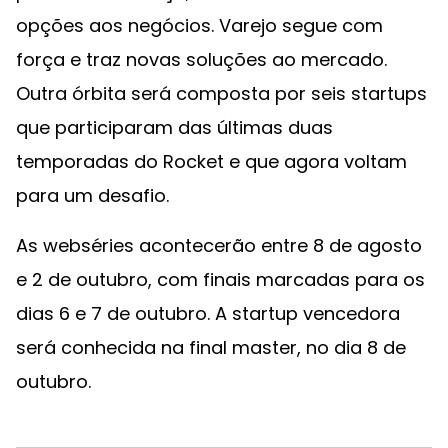
opções aos negócios. Varejo
segue com
força e traz novas soluções ao mercado.
Outra órbita será composta por seis startups
que participaram das últimas duas
temporadas do Rocket e que agora voltam
para um desafio.
As webséries acontecerão entre 8 de agosto
e 2 de outubro, com finais marcadas para os
dias 6 e 7 de outubro. A startup vencedora
será conhecida na final master, no dia 8 de
outubro.