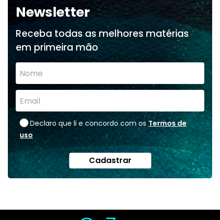
Newsletter
Receba todas as melhores matérias
em primeira mão
Declaro que li e concordo com os
Termos de
uso
Cadastrar