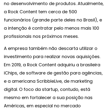
no desenvolvimento de produtos. Atualmente,
a Rock Content tem cerca de 500
funcionários (grande parte deles no Brasil), e
a intenção é contratar pelo menos mais 100
profissionais nos próximos meses.
A empresa também não descarta utilizar o
investimento para realizar novas aquisições.
Em 2019, a Rock Content adquiriu a brasileira
iChips, de software de gestão para agências,
e a americana ScribbleLive, de marketing
digital. O foco da startup, contudo, está
mesmo em fortalecer a sua posição nas
Américas, em especial no mercado