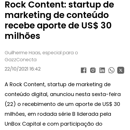
Rock Content: startup de
marketing de conteúdo
recebe aporte de US$ 30
milhões
Guilherme Haas, especial para o
GazzConecta
22/10/2021 16:42
A Rock Content, startup de marketing de
conteúdo digital, anunciou nesta sexta-feira
(22) o recebimento de um aporte de US$ 30
milhões, em rodada série B liderada pela
UnBox Capital e com participação do