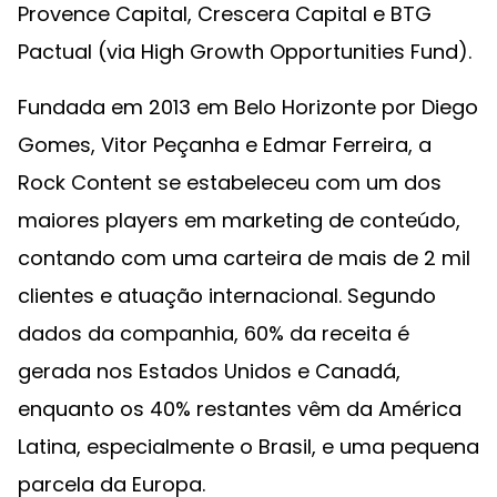
Provence Capital, Crescera Capital e BTG
Pactual (via High Growth Opportunities Fund).
Fundada em 2013 em Belo Horizonte por Diego
Gomes, Vitor Peçanha e Edmar Ferreira, a
Rock Content se estabeleceu com um dos
maiores players em marketing de conteúdo,
contando com uma carteira de mais de 2 mil
clientes e atuação internacional. Segundo
dados da companhia, 60% da receita é
gerada nos Estados Unidos e Canadá,
enquanto os 40% restantes vêm da América
Latina, especialmente o Brasil, e uma pequena
parcela da Europa.