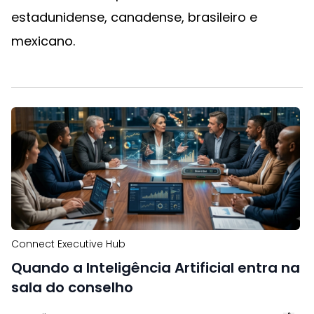
estadunidense, canadense, brasileiro e
mexicano.
Connect Executive Hub
Quando a Inteligência Artificial entra na
sala do conselho