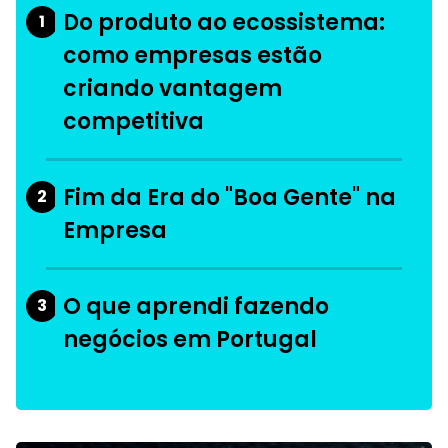
Do produto ao ecossistema:
1
como empresas estão
criando vantagem
competitiva
Fim da Era do "Boa Gente" na
2
Empresa
O que aprendi fazendo
3
negócios em Portugal