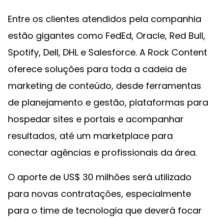
Entre os clientes atendidos pela companhia
estão gigantes como FedEd, Oracle, Red Bull,
Spotify, Dell, DHL e Salesforce. A Rock Content
oferece soluções para toda a cadeia de
marketing de conteúdo, desde ferramentas
de planejamento e gestão, plataformas para
hospedar sites e portais e acompanhar
resultados, até um marketplace para
conectar agências e profissionais da área.
O aporte de US$ 30 milhões será utilizado
para novas contratações, especialmente
para o time de tecnologia que deverá focar