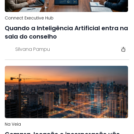
Connect Executive Hub
Quando a Inteligência Artificial entra na
sala do conselho
Silvana Pampu
Na Veia