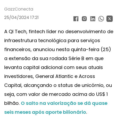
GazzConecta
25/04/2024 17:21
A QI Tech, fintech líder no desenvolvimento de
infraestrutura tecnológica para serviços
financeiros, anunciou nesta quinta-feira (25)
a extensão da sua rodada Série B em que
levanta capital adicional com seus atuais
investidores, General Atlantic e Across
Capital, alcançando o status de unicórnio, ou
seja, com valor de mercado acima do US$ 1
bilhão.
O salto na valorização se dá quase
seis meses após aporte bilionário
.