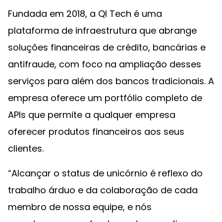
Fundada em 2018, a QI Tech é uma
plataforma de infraestrutura que abrange
soluções financeiras de crédito, bancárias e
antifraude, com foco na ampliação desses
serviços para além dos bancos tradicionais. A
empresa oferece um portfólio completo de
APIs que permite a qualquer empresa
oferecer produtos financeiros aos seus
clientes.
“Alcançar o status de unicórnio é reflexo do
trabalho árduo e da colaboração de cada
membro de nossa equipe, e nós