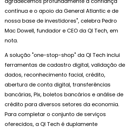
agradecemos profundamente a confiança
contínua e o apoio da General Atlantic e de
nossa base de investidores", celebra Pedro
Mac Dowell, fundador e CEO da QI Tech, em
nota.
A solução "one-stop-shop" da QI Tech inclui
ferramentas de cadastro digital, validação de
dados, reconhecimento facial, crédito,
abertura de conta digital, transferências
bancárias, Pix, boletos bancários e análise de
crédito para diversos setores da economia.
Para completar o conjunto de serviços
oferecidos, a QI Tech é duplamente