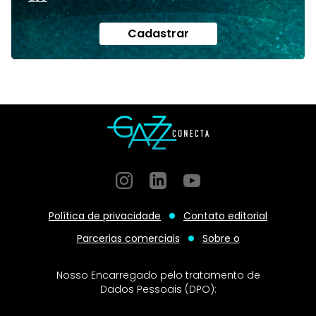
Cadastrar
Instagram
GitHub
GitHub
Política de privacidade
Contato editorial
Parcerias comerciais
Sobre o
Nosso Encarregado pelo tratamento de
Dados Pessoais (DPO):