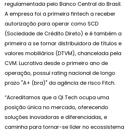
regulamentada pelo Banco Central do Brasil.
A empresa foi a primeira fintech a receber
autorização para operar como SCD
(Sociedade de Crédito Direto) e é também a
primeira a se tornar distribuidora de títulos e
valores mobiliários (DTVM), chancelada pela
CVM. Lucrativa desde o primeiro ano de
operação, possui rating nacional de longo
prazo "A+ (bra)" da agência de risco Fitch.
“Acreditamos que a QI Tech ocupa uma
posição única no mercado, oferecendo
soluções inovadoras e diferenciadas, e
caminha para tornar-se líder no ecossistema