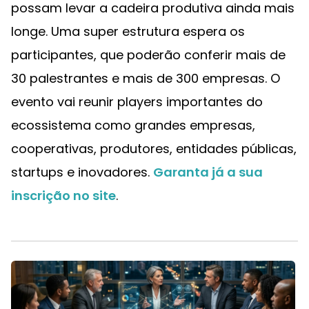
possam levar a cadeira produtiva ainda mais
longe. Uma super estrutura espera os
participantes, que poderão conferir mais de
30 palestrantes e mais de 300 empresas. O
evento vai reunir players importantes do
ecossistema como grandes empresas,
cooperativas, produtores, entidades públicas,
startups e inovadores.
Garanta já a sua
inscrição no site
.