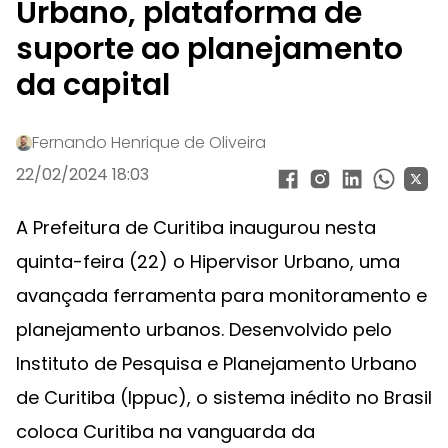
Urbano, plataforma de
suporte ao planejamento
da capital
Fernando Henrique de Oliveira
22/02/2024 18:03
A Prefeitura de Curitiba inaugurou nesta
quinta-feira (22) o Hipervisor Urbano, uma
avançada ferramenta para monitoramento e
planejamento urbanos. Desenvolvido pelo
Instituto de Pesquisa e Planejamento Urbano
de Curitiba (Ippuc), o sistema inédito no Brasil
coloca Curitiba na vanguarda da