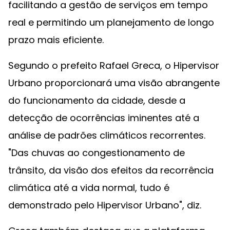
facilitando a gestão de serviços em tempo
real e permitindo um planejamento de longo
prazo mais eficiente.
Segundo o prefeito Rafael Greca, o Hipervisor
Urbano proporcionará uma visão abrangente
do funcionamento da cidade, desde a
detecção de ocorrências iminentes até a
análise de padrões climáticos recorrentes.
"Das chuvas ao congestionamento de
trânsito, da visão dos efeitos da recorrência
climática até a vida normal, tudo é
demonstrado pelo Hipervisor Urbano", diz.