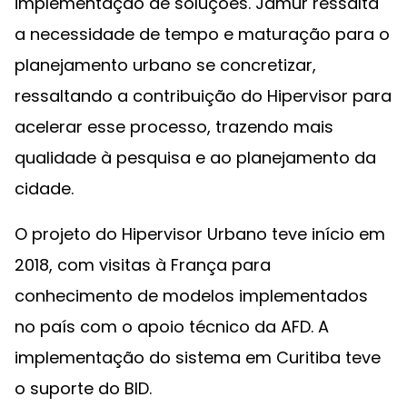
implementação de soluções. Jamur ressalta
a necessidade de tempo e maturação para o
planejamento urbano se concretizar,
ressaltando a contribuição do Hipervisor para
acelerar esse processo, trazendo mais
qualidade à pesquisa e ao planejamento da
cidade.
O projeto do Hipervisor Urbano teve início em
2018, com visitas à França para
conhecimento de modelos implementados
no país com o apoio técnico da AFD. A
implementação do sistema em Curitiba teve
o suporte do BID.