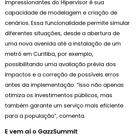
impressionantes do Hipervisor é sua
capacidade de modelagem e criação de
cenários. Essa funcionalidade permite simular
diferentes situações, desde a abertura de
uma nova avenida até a instalação de um
metrô em Curitiba, por exemplo,
possibilitando uma avaliação prévia dos
impactos e a correção de possíveis erros
antes da implementação. “Isso não apenas
otimiza os investimentos públicos, mas
também garante um serviço mais eficiente
para a população”, comenta.
E vem aí o GazzSummit