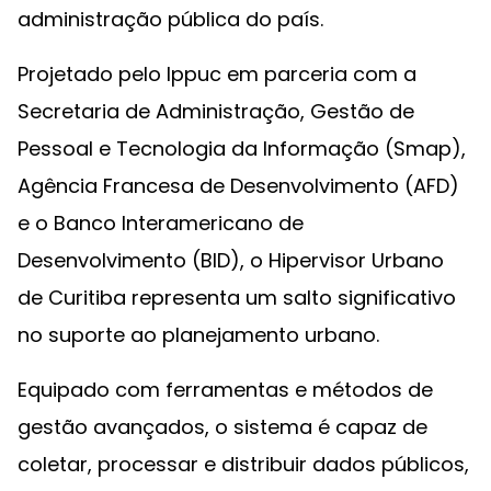
administração pública do país.
Projetado pelo Ippuc em parceria com a
Secretaria de Administração, Gestão de
Pessoal e Tecnologia da Informação (Smap),
Agência Francesa de Desenvolvimento (AFD)
e o Banco Interamericano de
Desenvolvimento (BID), o Hipervisor Urbano
de Curitiba representa um salto significativo
no suporte ao planejamento urbano.
Equipado com ferramentas e métodos de
gestão avançados, o sistema é capaz de
coletar, processar e distribuir dados públicos,