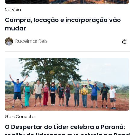
Na Veia
Compra, locação e incorporação vão
mudar
Rucelmar Reis
GazzConecta
O Despertar do Líder celebra o Paraná: