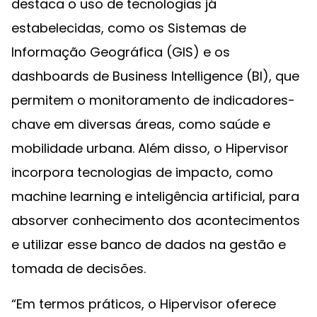
destaca o uso de tecnologias já
estabelecidas, como os Sistemas de
Informação Geográfica (GIS) e os
dashboards de Business Intelligence (BI), que
permitem o monitoramento de indicadores-
chave em diversas áreas, como saúde e
mobilidade urbana. Além disso, o Hipervisor
incorpora tecnologias de impacto, como
machine learning e inteligência artificial, para
absorver conhecimento dos acontecimentos
e utilizar esse banco de dados na gestão e
tomada de decisões.
“Em termos práticos, o Hipervisor oferece