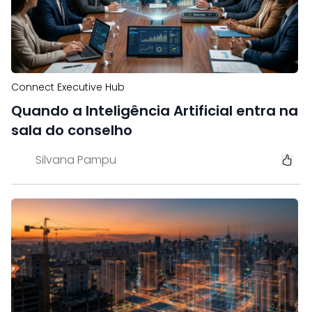
Connect Executive Hub
Quando a Inteligência Artificial entra na
sala do conselho
Silvana Pampu