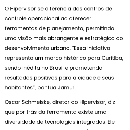
O Hipervisor se diferencia dos centros de
controle operacional ao oferecer
ferramentas de planejamento, permitindo
uma visão mais abrangente e estratégica do
desenvolvimento urbano. “Essa iniciativa
representa um marco histórico para Curitiba,
sendo inédita no Brasil e prometendo
resultados positivos para a cidade e seus
habitantes”, pontua Jamur.
Oscar Schmeiske, diretor do Hipervisor, diz
que por trás da ferramenta existe uma
diversidade de tecnologias integradas. Ele