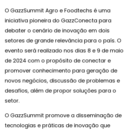
O GazzSummit Agro e Foodtechs é uma
iniciativa pioneira do GazzConecta para
debater o cenário de inovação em dois
setores de grande relevância para o país. O
evento será realizado nos dias 8 e 9 de maio
de 2024 com o propósito de conectar e
promover conhecimento para geração de
novos negócios, discussão de problemas e
desafios, além de propor soluções para o
setor.
O GazzSummit promove a disseminação de
tecnologias e práticas de inovação que