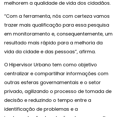
melhorem a qualidade de vida dos cidadãos.
“Com a ferramenta, nós com certeza vamos
trazer mais qualificação para essa pesquisa
em monitoramento e, consequentemente, um
resultado mais rápido para a melhoria da
vida da cidade e das pessoas”, afirma.
O Hipervisor Urbano tem como objetivo
centralizar e compartilhar informações com
outras esferas governamentais e o setor
privado, agilizando o processo de tomada de
decisão e reduzindo o tempo entre a
identificação de problemas e a