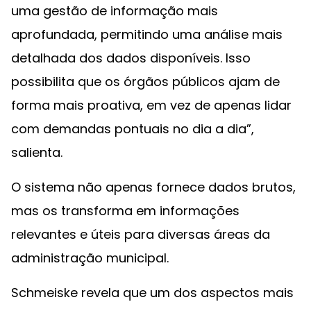
uma gestão de informação mais
aprofundada, permitindo uma análise mais
detalhada dos dados disponíveis. Isso
possibilita que os órgãos públicos ajam de
forma mais proativa, em vez de apenas lidar
com demandas pontuais no dia a dia”,
salienta.
O sistema não apenas fornece dados brutos,
mas os transforma em informações
relevantes e úteis para diversas áreas da
administração municipal.
Schmeiske revela que um dos aspectos mais