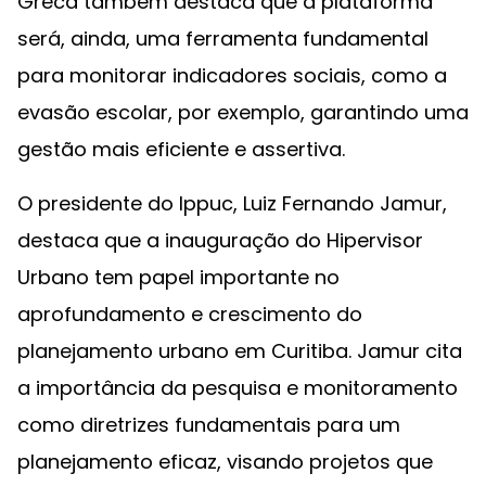
Greca também destaca que a plataforma
será, ainda, uma ferramenta fundamental
para monitorar indicadores sociais, como a
evasão escolar, por exemplo, garantindo uma
gestão mais eficiente e assertiva.
O presidente do Ippuc, Luiz Fernando Jamur,
destaca que a inauguração do Hipervisor
Urbano tem papel importante no
aprofundamento e crescimento do
planejamento urbano em Curitiba. Jamur cita
a importância da pesquisa e monitoramento
como diretrizes fundamentais para um
planejamento eficaz, visando projetos que