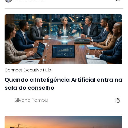
Connect Executive Hub
Quando a Inteligência Artificial entra na
sala do conselho
Silvana Pampu