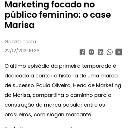
Marketing focado no
público feminino: o case
Marisa
GazzConecta
22/12/2021 16:36
O último episódio da primeira temporada é
dedicado a contar a história de uma marca
de sucesso. Paula Oliveira, Head de Marketing
da Marisa, compartilha o caminho para a
construção da marca popular entre os
brasileiros, com slogan marcante.