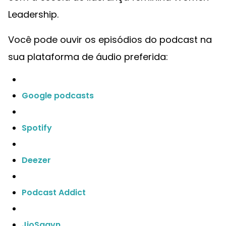
Leadership.
Você pode ouvir os episódios do podcast na
sua plataforma de áudio preferida:
Google podcasts
Spotify
Deezer
Podcast Addict
JioSaavn