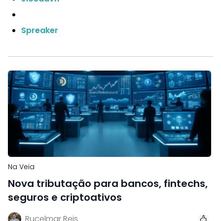
Spreaker
Na Veia
Nova tributação para bancos, fintechs,
seguros e criptoativos
Rucelmar Reis