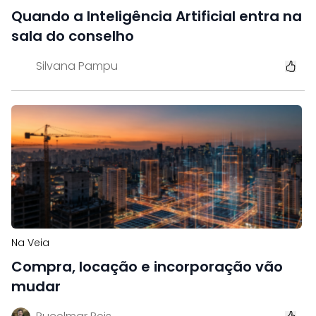
Quando a Inteligência Artificial entra na
sala do conselho
Silvana Pampu
Na Veia
Compra, locação e incorporação vão
mudar