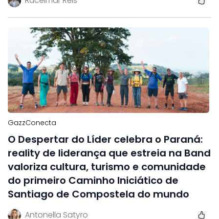
Rucelmar Reis
GazzConecta
O Despertar do Líder celebra o Paraná:
reality de liderança que estreia na Band
valoriza cultura, turismo e comunidade
do primeiro Caminho Iniciático de
Santiago de Compostela do mundo
Antonella Satyro