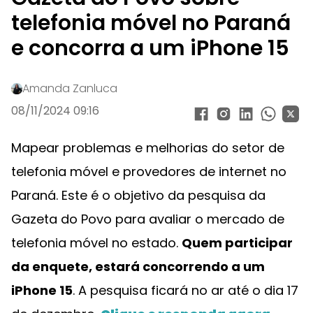
telefonia móvel no Paraná
e concorra a um iPhone 15
Amanda Zanluca
08/11/2024 09:16
Mapear problemas e melhorias do setor de
telefonia móvel e provedores de internet no
Paraná. Este é o objetivo da pesquisa da
Gazeta do Povo para avaliar o mercado de
telefonia móvel no estado.
Quem participar
da enquete, estará concorrendo a um
iPhone 15
. A pesquisa ficará no ar até o dia 17