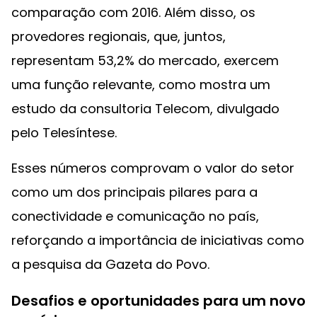
comparação com 2016. Além disso, os
provedores regionais, que, juntos,
representam 53,2% do mercado, exercem
uma função relevante, como mostra um
estudo da consultoria Telecom, divulgado
pelo Telesíntese.
Esses números comprovam o valor do setor
como um dos principais pilares para a
conectividade e comunicação no país,
reforçando a importância de iniciativas como
a pesquisa da Gazeta do Povo.
Desafios e oportunidades para um novo