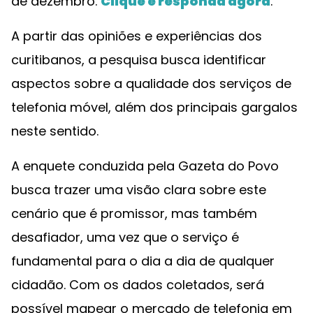
de dezembro.
Clique e responda
agora
.
A partir das opiniões e experiências dos
curitibanos, a pesquisa busca identificar
aspectos sobre a qualidade dos serviços de
telefonia móvel, além dos principais gargalos
neste sentido.
A enquete conduzida pela Gazeta do Povo
busca trazer uma visão clara sobre este
cenário que é promissor, mas também
desafiador, uma vez que o serviço é
fundamental para o dia a dia de qualquer
cidadão. Com os dados coletados, será
possível mapear o mercado de telefonia em