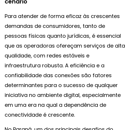
cenário
Para atender de forma eficaz às crescentes
demandas de consumidores, tanto de
pessoas físicas quanto jurídicas, é essencial
que as operadoras ofereçam serviços de alta
qualidade, com redes estáveis e
infraestrutura robusta. A eficiência e a
confiabilidade das conexões são fatores
determinantes para o sucesso de qualquer
iniciativa no ambiente digital, especialmente
em uma era na qual a dependência de
conectividade é crescente.
No Paraná, um dos principais desafios do