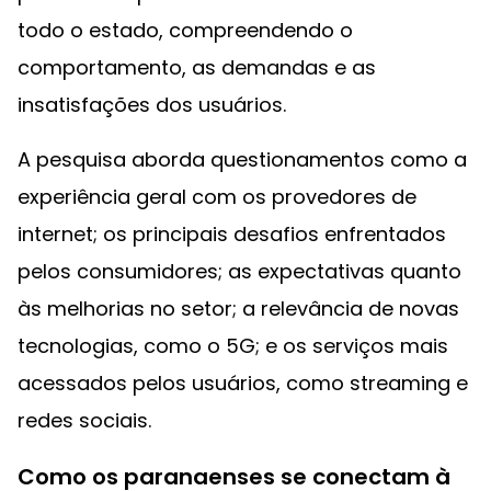
todo o estado, compreendendo o
comportamento, as demandas e as
insatisfações dos usuários.
A pesquisa aborda questionamentos como a
experiência geral com os provedores de
internet; os principais desafios enfrentados
pelos consumidores; as expectativas quanto
às melhorias no setor; a relevância de novas
tecnologias, como o 5G; e os serviços mais
acessados pelos usuários, como streaming e
redes sociais.
Como os paranaenses se conectam à