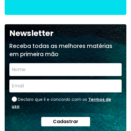
Newsletter
Receba todas as melhores matérias
em primeira mão
Declaro que li e concordo com os
Termos de
uso
Cadastrar