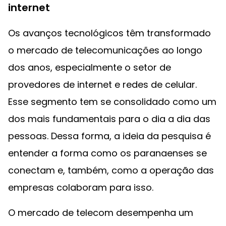
internet
Os avanços tecnológicos têm transformado
o mercado de telecomunicações ao longo
dos anos, especialmente o setor de
provedores de internet e redes de celular.
Esse segmento tem se consolidado como um
dos mais fundamentais para o dia a dia das
pessoas. Dessa forma, a ideia da pesquisa é
entender a forma como os paranaenses se
conectam e, também, como a operação das
empresas colaboram para isso.
O mercado de telecom desempenha um