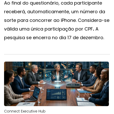
Ao final do questionário, cada participante
receberá, automaticamente, um número da
sorte para concorrer ao iPhone. Considera-se
válida uma única participação por CPF
.
A
pesquisa se encerra no dia 17 de dezembro.
Connect Executive Hub