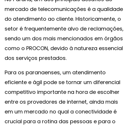
mercado de telecomunicações é a qualidade
do atendimento ao cliente. Historicamente, o
setor é frequentemente alvo de reclamações,
sendo um dos mais mencionados em órgãos
como o PROCON, devido à natureza essencial
dos serviços prestados.
Para os paranaenses, um atendimento
eficiente e ágil pode se tornar um diferencial
competitivo importante na hora de escolher
entre os provedores de internet, ainda mais
em um mercado no qual a conectividade é
crucial para a rotina das pessoas e para o