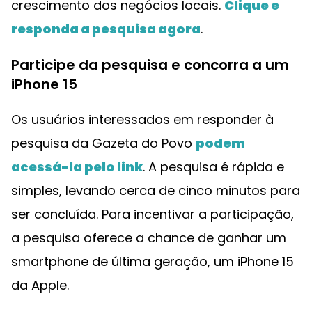
crescimento dos negócios locais.
Clique e
responda a pesquisa agora
.
Participe da pesquisa e concorra a um
iPhone 15
Os usuários interessados em responder à
pesquisa da Gazeta do Povo
podem
acessá-la pelo link
. A pesquisa é rápida e
simples, levando cerca de cinco minutos para
ser concluída. Para incentivar a participação,
a pesquisa oferece a chance de ganhar um
smartphone de última geração, um iPhone 15
da Apple.