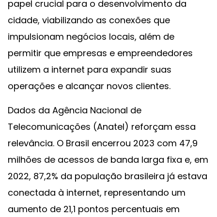
papel crucial para o desenvolvimento da
cidade, viabilizando as conexões que
impulsionam negócios locais, além de
permitir que empresas e empreendedores
utilizem a internet para expandir suas
operações e alcançar novos clientes.
Dados da Agência Nacional de
Telecomunicações (Anatel) reforçam essa
relevância. O Brasil encerrou 2023 com 47,9
milhões de acessos de banda larga fixa e, em
2022, 87,2% da população brasileira já estava
conectada à internet, representando um
aumento de 21,1 pontos percentuais em