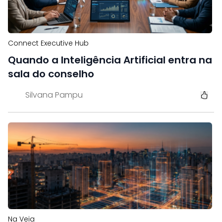
Connect Executive Hub
Quando a Inteligência Artificial entra na
sala do conselho
Silvana Pampu
Na Veia