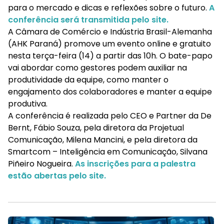
para o mercado e dicas e reflexões sobre o futuro.
A
conferência será transmitida pelo site
.
A Câmara de Comércio e Indústria Brasil-Alemanha
(AHK Paraná) promove um evento online e gratuito
nesta terça-feira (14) a partir das 10h. O bate-papo
vai abordar como gestores podem auxiliar na
produtividade da equipe, como manter o
engajamento dos colaboradores e manter a equipe
produtiva.
A conferência é realizada pelo CEO e Partner da De
Bernt, Fábio Souza, pela diretora da Projetual
Comunicação, Milena Mancini, e pela diretora da
Smartcom – Inteligência em Comunicação, Silvana
Piñeiro Nogueira.
As inscrições para a palestra
estão abertas pelo site.