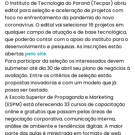
O Instituto de Tecnologia do Paraná (Tecpar) abriu
edital para seleção e aceleração de projetos com
foco no enfrentamento da pandemia do novo
coronavírus. O edital vai selecionar 16 projetos em
qualquer campo de atuação e de base tecnológica,
que poderão contar com o apoio do instituto para o
desenvolvimento e pesquisas. As inscrições estão
abertas
pelo site
.
Para participar da seleção os interessados devem
submeter até dia 30 de abril seu plano de negócios à
avaliação. Entre os critérios de seleção estão
propostas inovadoras e com um modelo que já
possa ser testado.
A Escola Superior de Propaganda e Marketing
(ESPM) está oferecendo 33 cursos de capacitação
online e gratuitos que passam pelas áreas de
negociação corporativa, comunicação interna,
análise de ambiente e tendências digitais. A maior
parte das aulas é ministrada em formato de web