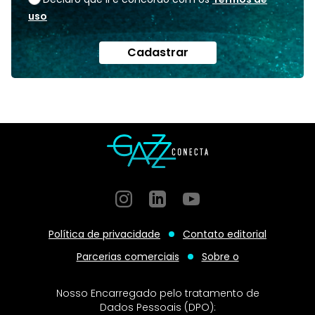
uso
Cadastrar
Instagram
GitHub
GitHub
Política de privacidade
Contato editorial
Parcerias comerciais
Sobre o
Nosso Encarregado pelo tratamento de
Dados Pessoais (DPO):