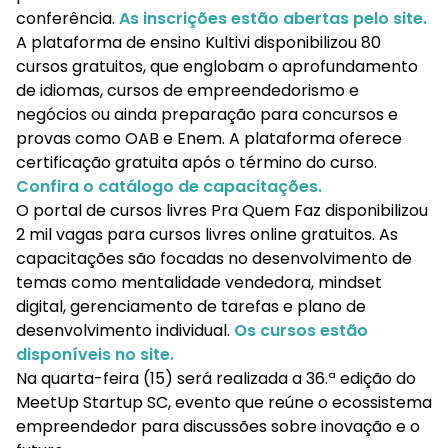
conferência.
As inscrições estão abertas pelo site.
A plataforma de ensino Kultivi disponibilizou 80
cursos gratuitos, que englobam o aprofundamento
de idiomas, cursos de empreendedorismo e
negócios ou ainda preparação para concursos e
provas como OAB e Enem. A plataforma oferece
certificação gratuita após o término do curso.
Confira o catálogo de capacitações.
O portal de cursos livres Pra Quem Faz disponibilizou
2 mil vagas para cursos livres online gratuitos. As
capacitações são focadas no desenvolvimento de
temas como mentalidade vendedora, mindset
digital, gerenciamento de tarefas e plano de
desenvolvimento individual.
Os cursos estão
disponíveis no site.
Na quarta-feira (15) será realizada a 36.ª edição do
MeetUp Startup SC, evento que reúne o ecossistema
empreendedor para discussões sobre inovação e o