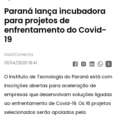
Paraná lança incubadora
para projetos de
enfrentamento do Covid-
19
GazzConecta
13/04/2020 19:41
O Instituto de Tecnologia do Paraná está com
inscrições abertas para aceleração de
empresas que desenvolvam soluções ligadas
ao enfrentamento de Covid-19. Os 16 projetos
selecionados serão apoiados pela