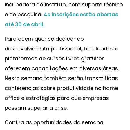
incubadora do instituto, com suporte técnico
e de pesquisa.
As inscrições estão abertas
até 30 de abril.
Para quem quer se dedicar ao
desenvolvimento profissional, faculdades e
plataformas de cursos livres gratuitos
oferecem capacitações em diversas áreas.
Nesta semana também serão transmitidas
conferências sobre produtividade no home
office e estratégias para que empresas
possam superar a crise.
Confira as oportunidades da semana: