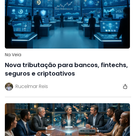
Na Veia
Nova tributação para bancos, fintechs,
seguros e criptoativos
Rucelmar Reis