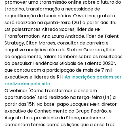
promover uma transmissão online sobre o futuro do
trabalho, transformação a necessidade de
requalificação de funcionários. O webinar gratuito
será realizado na quinta-feira (26) a partir das 11h.
Os palestrantes Alfredo Soares, líder de HR
Transformation, Ana Laura Andrade, líder de Talent
Strategy, Elton Moraes, consultor de carreira e
cognitive analytics além de Stefani Guerrero, líder
de engajamento, falam também sobre os resultados
da pesquisa“Tendências Globais de Talento 2020”,
que contou com a participação de mais de 7 mil
executivos e líderes de RH.
As inscrições podem ser
realizadas pelo site
.
O webinar "Como transformar a crise em
oportunidade" será realizado na terça-feira (14) a
partir das 15h. No bate-papo Jacques Meir, diretor-
executivo de Conhecimento do Grupo Padrão, e
Augusto Lins, presidente da Stone, analisam e
comentam temas como as lições que a crise traz