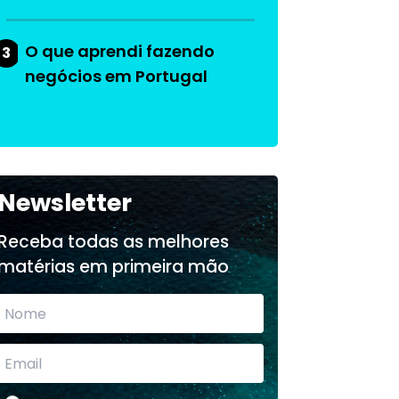
O que aprendi fazendo
3
negócios em Portugal
Newsletter
Receba todas as melhores
matérias em primeira mão