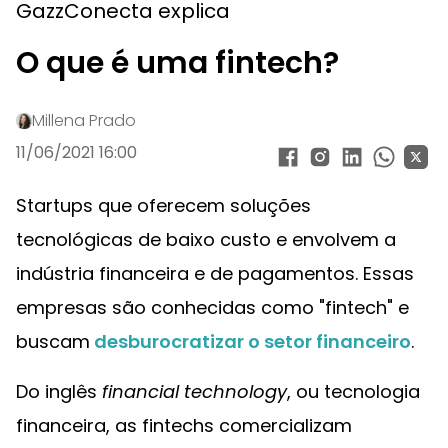
GazzConecta explica
O que é uma fintech?
Millena Prado
11/06/2021 16:00
Startups que oferecem soluções
tecnológicas de baixo custo e envolvem a
indústria financeira e de pagamentos. Essas
empresas são conhecidas como "fintech" e
buscam
desburocratizar o setor financeiro
.
Do inglês
financial technology
, ou tecnologia
financeira, as fintechs comercializam