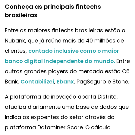
Conheça as principais fintechs
brasileiras
Entre as maiores fintechs brasileiras estão o
Nubank, que já reúne mais de 40 milhões de
clientes,
contado inclusive como o maior
banco digital independente do mundo.
Entre
outros grandes players do mercado estão C6
Bank,
Contabilizei
,
Ebanx
, PagSeguro e Stone.
A plataforma de inovação aberta Distrito,
atualiza diariamente uma base de dados que
indica os expoentes do setor através da
plataforma Dataminer Score. O cálculo