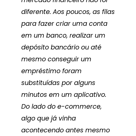
diferente. Aos poucos, as filas
para fazer criar uma conta
em um banco, realizar um
depósito bancário ou até
mesmo conseguir um
empréstimo foram
substituídas por alguns
minutos em um aplicativo.
Do lado do e-commerce,
algo que já vinha
acontecendo antes mesmo