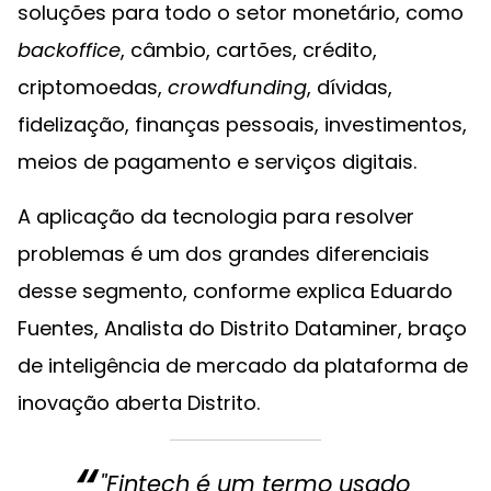
soluções para todo o setor monetário, como
backoffice
, câmbio, cartões, crédito,
criptomoedas,
crowdfunding
, dívidas,
fidelização, finanças pessoais, investimentos,
meios de pagamento e serviços digitais.
A aplicação da tecnologia para resolver
problemas é um dos grandes diferenciais
desse segmento, conforme explica Eduardo
Fuentes, Analista do Distrito Dataminer, braço
de inteligência de mercado da plataforma de
inovação aberta Distrito.
"Fintech é um termo usado