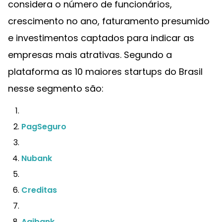
considera o número de funcionários,
crescimento no ano, faturamento presumido
e investimentos captados para indicar as
empresas mais atrativas. Segundo a
plataforma as 10 maiores startups do Brasil
nesse segmento são:
PagSeguro
Nubank
Creditas
Agibank