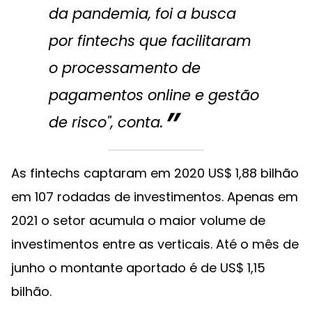
da pandemia, foi a busca
por fintechs que facilitaram
o processamento de
pagamentos online e gestão
de risco", conta.
As fintechs captaram em 2020 US$ 1,88 bilhão
em 107 rodadas de investimentos. Apenas em
2021 o setor acumula o maior volume de
investimentos entre as verticais. Até o mês de
junho o montante aportado é de US$ 1,15
bilhão.