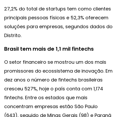
27,2% do total de startups tem como clientes
principais pessoas físicas e 52,3% oferecem
soluções para empresas, segundos dados do
Distrito.
Brasil tem mais de 1,1 mil fintechs
O setor financeiro se mostrou um dos mais
promissores do ecossistema de inovação. Em
dez anos o número de fintechs brasileiras
cresceu 527%, hoje o país conta com 1,174
fintechs. Entre os estados que mais
concentram empresas estão São Paulo
(643), seguido de Minas Gerais (98) e Paraná