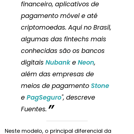
financeiro, aplicativos de
pagamento móvel e até
criptomoedas. Aqui no Brasil,
algumas das fintechs mais
conhecidas são os bancos
digitais
Nubank
e
Neon
,
além das empresas de
meios de pagamento
Stone
e
PagSeguro
", descreve
Fuentes.
Neste modelo, o principal diferencial da