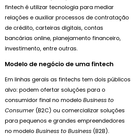
fintech é utilizar tecnologia para mediar
relações e auxiliar processos de contratação
de crédito, carteiras digitais, contas
bancárias online, planejamento financeiro,
investimento, entre outras.
Modelo de negócio de uma fintech
Em linhas gerais as fintechs tem dois públicos
alvo: podem ofertar soluções para o
consumidor final no modelo
Business to
Consumer
(B2C) ou comercializar soluções
para pequenos e grandes empreendedores
no modelo
Business to Business
(B2B).