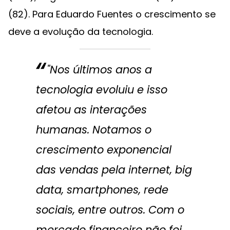
(82). Para Eduardo Fuentes o crescimento se
deve a evolução da tecnologia.
"Nos últimos anos a
tecnologia evoluiu e isso
afetou as interações
humanas. Notamos o
crescimento exponencial
das vendas pela internet, big
data, smartphones, rede
sociais, entre outros. Com o
mercado financeiro não foi