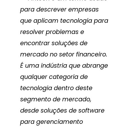
para descrever empresas
que aplicam tecnologia para
resolver problemas e
encontrar soluções de
mercado no setor financeiro.
É uma indústria que abrange
qualquer categoria de
tecnologia dentro deste
segmento de mercado,
desde soluções de software
para gerenciamento