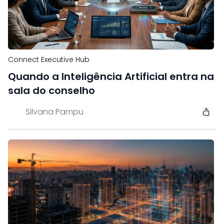
Connect Executive Hub
Quando a Inteligência Artificial entra na
sala do conselho
Silvana Pampu