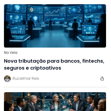
Na Veia
Nova tributação para bancos, fintechs,
seguros e criptoativos
Rucelmar Reis