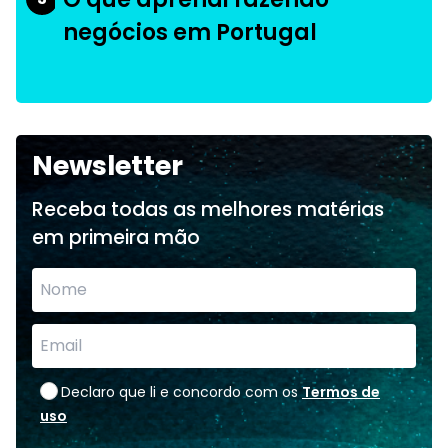
negócios em Portugal
Newsletter
Receba todas as melhores matérias
em primeira mão
Declaro que li e concordo com os
Termos de
uso