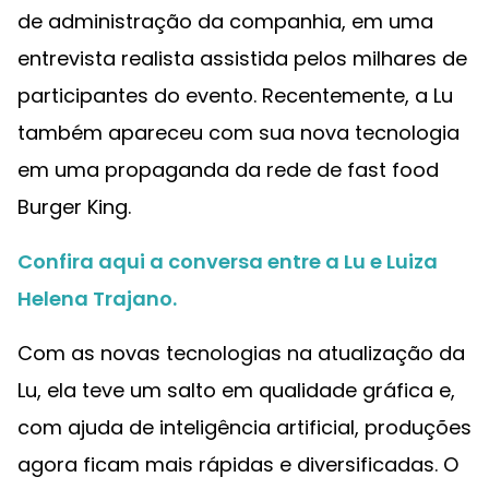
de administração da companhia, em uma
entrevista realista assistida pelos milhares de
participantes do evento. Recentemente, a Lu
também apareceu com sua nova tecnologia
em uma propaganda da rede de fast food
Burger King.
Confira aqui a conversa entre a Lu e Luiza
Helena Trajano.
Com as novas tecnologias na atualização da
Lu, ela teve um salto em qualidade gráfica e,
com ajuda de inteligência artificial, produções
agora ficam mais rápidas e diversificadas. O