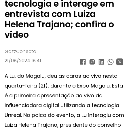
tecnologia e interage em
entrevista com Luiza
Helena Trajano; confira o
vídeo
GazzConecta
21/08/2024 18:41
A Lu, do Magalu, deu as caras ao vivo nesta
quarta-feira (21), durante o Expo Magalu. Esta
é a primeira apresentação ao vivo da
influenciadora digital utilizando a tecnologia
Unreal. No palco do evento, a Lu interagiu com
Luiza Helena Trajano, presidente do conselho