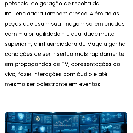
potencial de geração de receita da
influenciadora também cresce. Além de as
peças que usam sua imagem serem criadas
com maior agilidade - e qualidade muito
superior -, a influenciadora do Magalu ganha
condições de ser inserida mais rapidamente
em propagandas de TV, apresentações ao
vivo, fazer interações com áudio e até
mesmo ser palestrante em eventos.