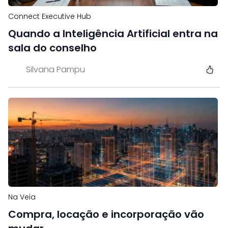
Connect Executive Hub
Quando a Inteligência Artificial entra na
sala do conselho
Silvana Pampu
Na Veia
Compra, locação e incorporação vão