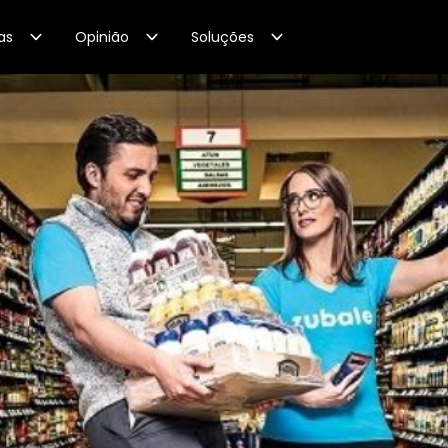
as
Opinião
Soluções