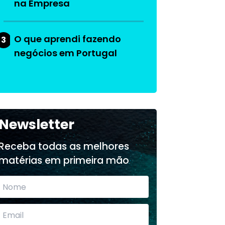
na Empresa
O que aprendi fazendo
3
negócios em Portugal
Newsletter
Receba todas as melhores
matérias em primeira mão