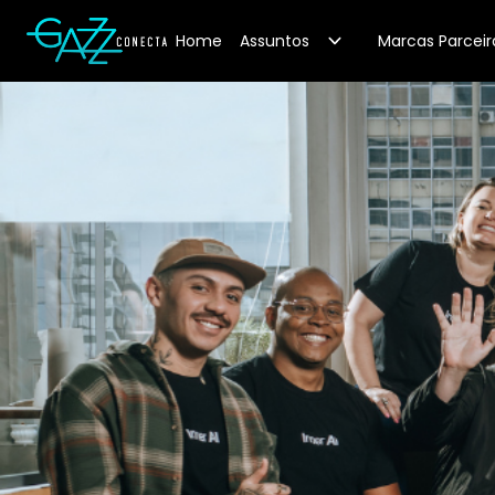
Your Company
Home
Assuntos
Marcas Parceir