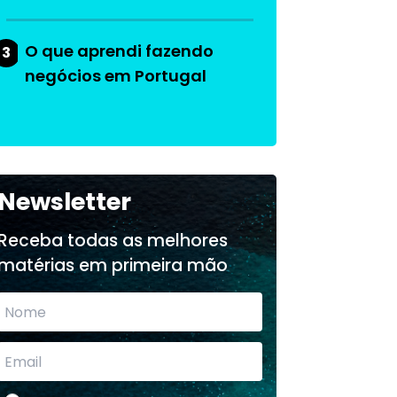
O que aprendi fazendo
3
negócios em Portugal
Newsletter
Receba todas as melhores
matérias em primeira mão