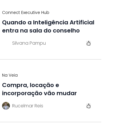
Connect Executive Hub
Quando a Inteligência Artificial
entra na sala do conselho
Silvana Pampu
Na Veia
Compra, locação e
incorporação vão mudar
Rucelmar Reis