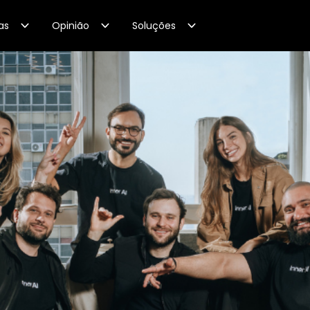
as
Opinião
Soluções