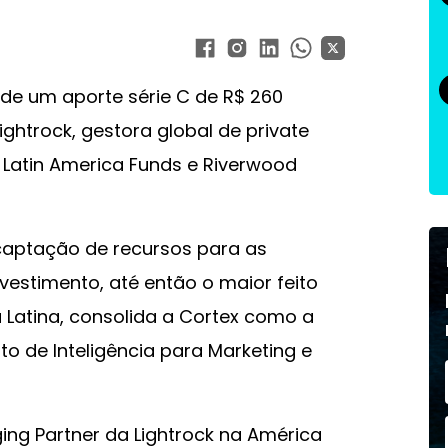
de um aporte série C de R$ 260
ghtrock, gestora global de private
k Latin America Funds e Riverwood
aptação de recursos para as
vestimento, até então o maior feito
Latina, consolida a Cortex como a
 de Inteligência para Marketing e
ing Partner da Lightrock na América