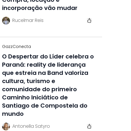
incorporação vão mudar
Rucelmar Reis
GazzConecta
O Despertar do Líder celebra o
Paraná: reality de liderança
que estreia na Band valoriza
cultura, turismo e
comunidade do primeiro
Caminho Iniciático de
Santiago de Compostela do
mundo
Antonella Satyro