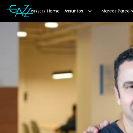
Your Company
Home
Assuntos
Marcas Parceir