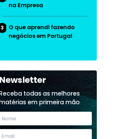
na Empresa
O que aprendi fazendo
3
negócios em Portugal
Newsletter
Receba todas as melhores
matérias em primeira mão