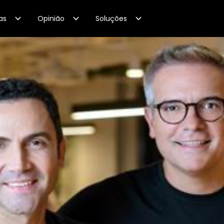
as
Opinião
Soluções