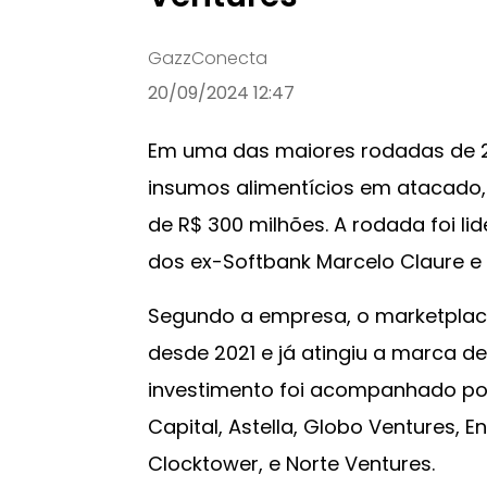
GazzConecta
20/09/2024 12:47
Em uma das maiores rodadas de 2
insumos alimentícios em atacado,
de R$ 300 milhões. A rodada foi lid
dos ex-Softbank Marcelo Claure e 
Segundo a empresa, o marketplac
desde 2021 e já atingiu a marca de
investimento foi acompanhado po
Capital, Astella, Globo Ventures, E
Clocktower, e Norte Ventures.