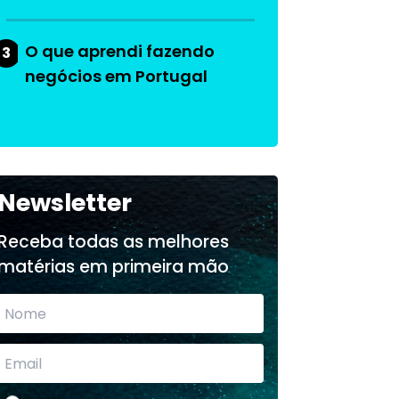
O que aprendi fazendo
3
negócios em Portugal
Newsletter
Receba todas as melhores
matérias em primeira mão