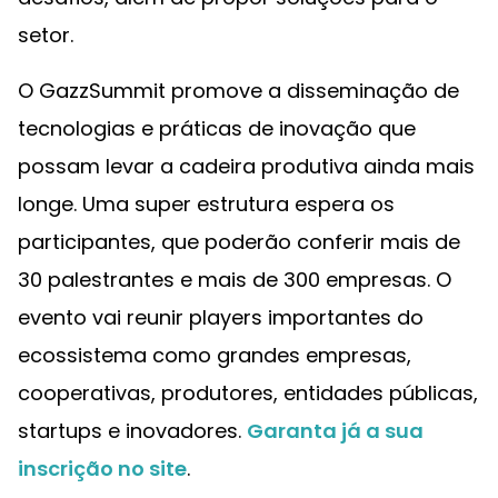
setor.
O GazzSummit promove a disseminação de
tecnologias e práticas de inovação que
possam levar a cadeira produtiva ainda mais
longe. Uma super estrutura espera os
participantes, que poderão conferir mais de
30 palestrantes e mais de 300 empresas. O
evento vai reunir players importantes do
ecossistema como grandes empresas,
cooperativas, produtores, entidades públicas,
startups e inovadores.
Garanta já a sua
inscrição no site
.