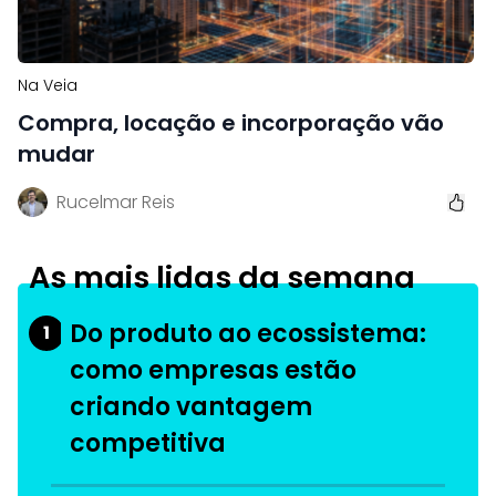
Na Veia
Compra, locação e incorporação vão
mudar
Rucelmar Reis
As mais lidas da semana
Do produto ao ecossistema:
1
como empresas estão
criando vantagem
competitiva