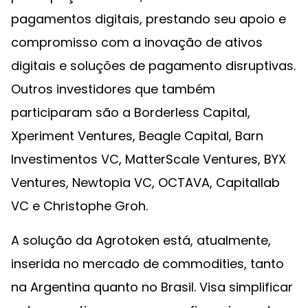
pagamentos digitais, prestando seu apoio e
compromisso com a inovação de ativos
digitais e soluções de pagamento disruptivas.
Outros investidores que também
participaram são a Borderless Capital,
Xperiment Ventures, Beagle Capital, Barn
Investimentos VC, MatterScale Ventures, BYX
Ventures, Newtopia VC, OCTAVA, Capitallab
VC e Christophe Groh.
A solução da Agrotoken está, atualmente,
inserida no mercado de commodities, tanto
na Argentina quanto no Brasil. Visa simplificar