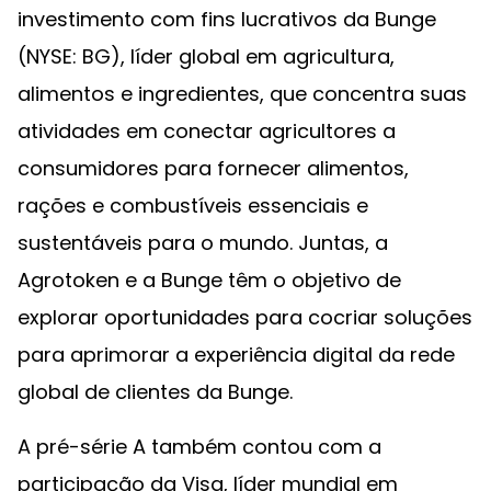
investimento com fins lucrativos da Bunge
(NYSE: BG), líder global em agricultura,
alimentos e ingredientes, que concentra suas
atividades em conectar agricultores a
consumidores para fornecer alimentos,
rações e combustíveis essenciais e
sustentáveis para o mundo. Juntas, a
Agrotoken e a Bunge têm o objetivo de
explorar oportunidades para cocriar soluções
para aprimorar a experiência digital da rede
global de clientes da Bunge.
A pré-série A também contou com a
participação da Visa, líder mundial em