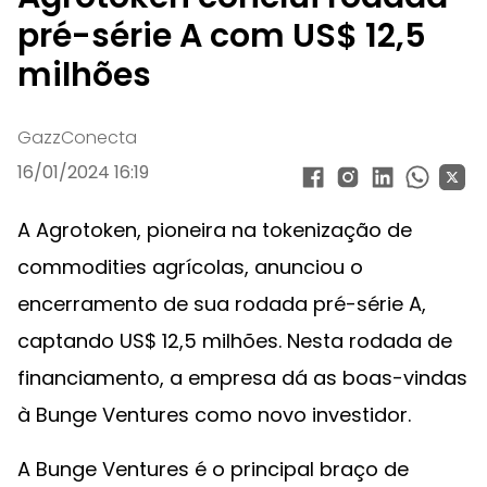
pré-série A com US$ 12,5
milhões
GazzConecta
16/01/2024 16:19
A Agrotoken, pioneira na tokenização de
commodities agrícolas, anunciou o
encerramento de sua rodada pré-série A,
captando US$ 12,5 milhões. Nesta rodada de
financiamento, a empresa dá as boas-vindas
à Bunge Ventures como novo investidor.
A Bunge Ventures é o principal braço de