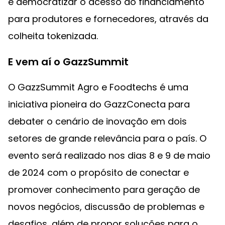
e democratizar o acesso ao financiamento
para produtores e fornecedores, através da
colheita tokenizada.
E vem aí o GazzSummit
O GazzSummit Agro e Foodtechs é uma
iniciativa pioneira do GazzConecta para
debater o cenário de inovação em dois
setores de grande relevância para o país. O
evento será realizado nos dias 8 e 9 de maio
de 2024 com o propósito de conectar e
promover conhecimento para geração de
novos negócios, discussão de problemas e
desafios, além de propor soluções para o