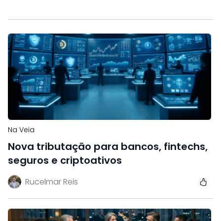
Na Veia
Nova tributação para bancos, fintechs,
seguros e criptoativos
Rucelmar Reis