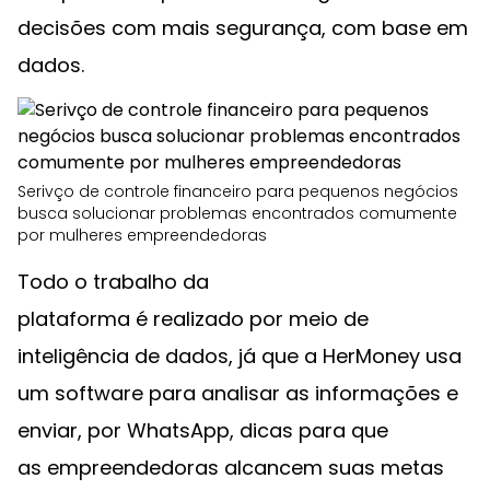
decisões com mais segurança, com base em
dados.
Serivço de controle financeiro para pequenos negócios
busca solucionar problemas encontrados comumente
por mulheres empreendedoras
Todo o trabalho da
plataforma é realizado por meio de
inteligência de dados, já que a HerMoney usa
um software para analisar as informações e
enviar, por WhatsApp, dicas para que
as empreendedoras alcancem suas metas