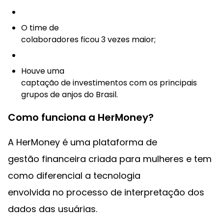
O time de
colaboradores ficou 3 vezes maior;
Houve uma
captação de investimentos com os principais
grupos de anjos do Brasil.
Como funciona a HerMoney?
A HerMoney é uma plataforma de
gestão financeira criada para mulheres e tem
como diferencial a tecnologia
envolvida no processo de interpretação dos
dados das usuárias.