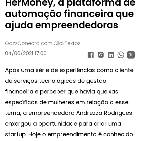
HerMoney, a plataforma de
automação financeira que
ajuda empreendedoras
GazzConecta com ClickTextos
04/06/2021 17:00
Após uma série de experiências como cliente
de serviços tecnológicos de gestão
financeira e perceber que havia queixas
específicas de mulheres em relação a esse
tema, a empreendedora Andrezza Rodrigues
enxergou a oportunidade para criar uma
startup. Hoje o empreendimento é conhecido