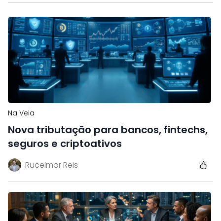
Na Veia
Nova tributação para bancos, fintechs,
seguros e criptoativos
Rucelmar Reis