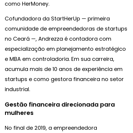
como HerMoney.
Cofundadora da StartHerUp — primeira
comunidade de empreendedoras de startups
no Ceará —, Andrezza é contadora com
especialização em planejamento estratégico
e MBA em controladoria. Em sua carreira,
acumula mais de 10 anos de experiência em
startups e como gestora financeira no setor
industrial.
Gestão financeira direcionada para
mulheres
No final de 2019, a empreendedora