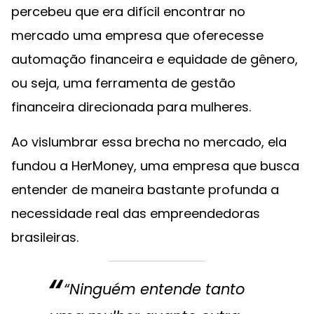
percebeu que era difícil encontrar no
mercado uma empresa que oferecesse
automação financeira e equidade de gênero,
ou seja, uma ferramenta de gestão
financeira direcionada para mulheres.
Ao vislumbrar essa brecha no mercado, ela
fundou a HerMoney, uma empresa que busca
entender de maneira bastante profunda a
necessidade real das empreendedoras
brasileiras.
“Ninguém entende tanto