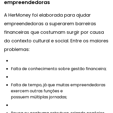
empreendedoras
A HerMoney foi elaborada para ajudar
empreendedoras a superarem barreiras
financeiras que costumam surgir por causa
do contexto cultural e social. Entre os maiores
problemas:
Falta de conhecimento sobre gestão financeira;
Falta de tempo, já que muitas empreendedoras
exercem outras funções e
possuem múltiplas jornadas;