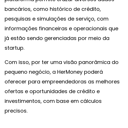
bancários, como histórico de crédito,
pesquisas e simulações de serviço, com
informações financeiras e operacionais que
já estão sendo gerenciadas por meio da
startup.
Com isso, por ter uma visão panorâmica do
pequeno negócio, a HerMoney poderá
oferecer para empreendedoras as melhores
ofertas e oportunidades de crédito e
investimentos, com base em cálculos
precisos.