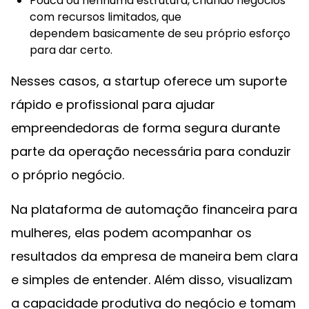
Pouca ou nenhuma estrutura, criando negócios
com recursos limitados, que
dependem basicamente de seu próprio esforço
para dar certo.
Nesses casos, a startup oferece um suporte
rápido e profissional para ajudar
empreendedoras de forma segura durante
parte da operação necessária para conduzir
o próprio negócio.
Na plataforma de automação financeira para
mulheres, elas podem acompanhar os
resultados da empresa de maneira bem clara
e simples de entender. Além disso, visualizam
a capacidade produtiva do negócio e tomam