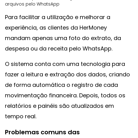
arquivos pelo WhatsApp
Para facilitar a utilização e melhorar a
experiência, as clientes da HerMoney
mandam apenas uma foto do extrato, da
despesa ou da receita pelo WhatsApp.
O sistema conta com uma tecnologia para
fazer a leitura e extração dos dados, criando
de forma automática o registro de cada
movimentação financeira. Depois, todos os
relatórios e painéis são atualizados em
tempo real.
Problemas comuns das