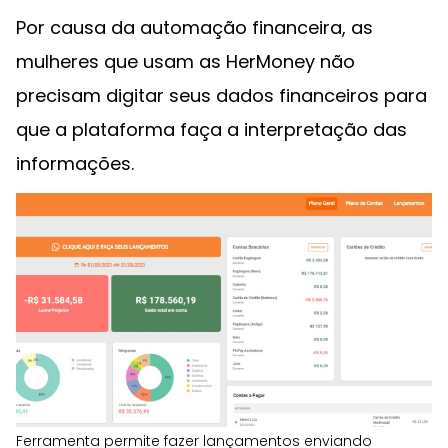
Por causa da automação financeira, as
mulheres que usam as HerMoney não
precisam digitar seus dados financeiros para
que a plataforma faça a interpretação das
informações.
Ferramenta permite fazer lançamentos enviando