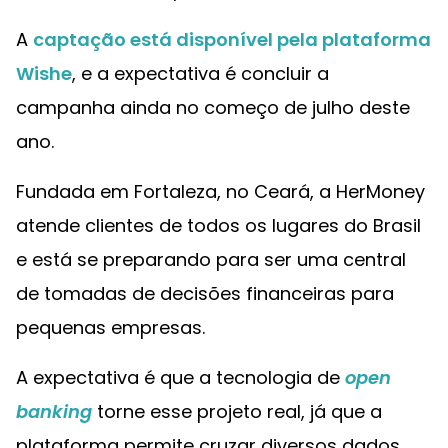
A
captação está disponível pela plataforma
Wishe
, e a expectativa é concluir a
campanha ainda no começo de julho deste
ano.
Fundada em Fortaleza, no Ceará, a HerMoney
atende clientes de todos os lugares do Brasil
e está se preparando para ser uma central
de tomadas de decisões financeiras para
pequenas empresas.
A expectativa é que a tecnologia de
open
banking
torne esse projeto real, já que a
plataforma permite cruzar diversos dados