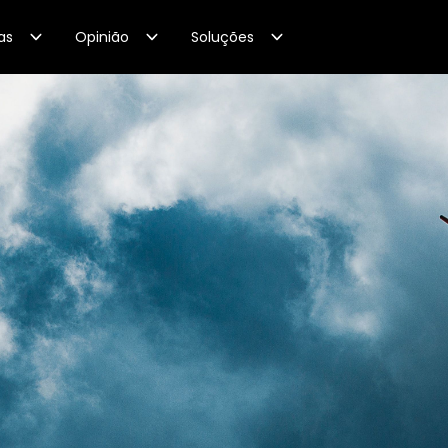
as
Opinião
Soluções