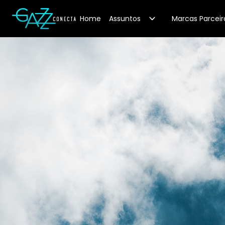
Your Company
Home
Assuntos
Marcas Parceir