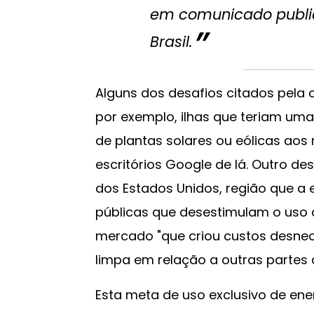
em comunicado publi
Brasil.
Alguns dos desafios citados pela
por exemplo, ilhas que teriam uma
de plantas solares ou eólicas aos 
escritórios Google de lá. Outro de
dos Estados Unidos, região que a 
públicas que desestimulam o uso 
mercado "que criou custos desnec
limpa em relação a outras partes d
Esta meta de uso exclusivo de ener