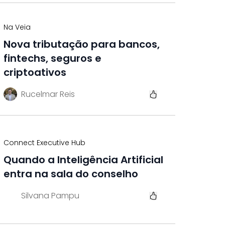
Na Veia
Nova tributação para bancos,
fintechs, seguros e
criptoativos
Rucelmar Reis
Connect Executive Hub
Quando a Inteligência Artificial
entra na sala do conselho
Silvana Pampu