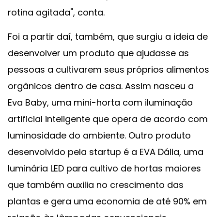
rotina agitada", conta.
Foi a partir daí, também, que surgiu a ideia de
desenvolver um produto que ajudasse as
pessoas a cultivarem seus próprios alimentos
orgânicos dentro de casa. Assim nasceu a
Eva Baby, uma mini-horta com iluminação
artificial inteligente que opera de acordo com
luminosidade do ambiente. Outro produto
desenvolvido pela startup é a EVA Dália, uma
luminária LED para cultivo de hortas maiores
que também auxilia no crescimento das
plantas e gera uma economia de até 90% em