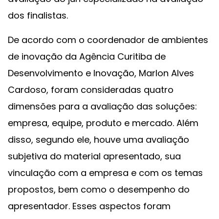
dos finalistas.
De acordo com o coordenador de ambientes
de inovação da Agência Curitiba de
Desenvolvimento e Inovação, Marlon Alves
Cardoso, foram consideradas quatro
dimensões para a avaliação das soluções:
empresa, equipe, produto e mercado. Além
disso, segundo ele, houve uma avaliação
subjetiva do material apresentado, sua
vinculação com a empresa e com os temas
propostos, bem como o desempenho do
apresentador. Esses aspectos foram