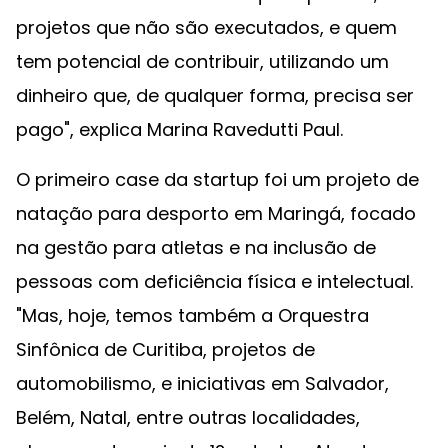
projetos que não são executados, e quem
tem potencial de contribuir, utilizando um
dinheiro que, de qualquer forma, precisa ser
pago", explica Marina Ravedutti Paul.
O primeiro case da startup foi um projeto de
natação para desporto em Maringá, focado
na gestão para atletas e na inclusão de
pessoas com deficiência física e intelectual.
"Mas, hoje, temos também a Orquestra
Sinfônica de Curitiba, projetos de
automobilismo, e iniciativas em Salvador,
Belém, Natal, entre outras localidades,