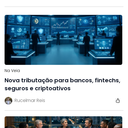
Na Veia
Nova tributação para bancos, fintechs,
seguros e criptoativos
Rucelmar Reis