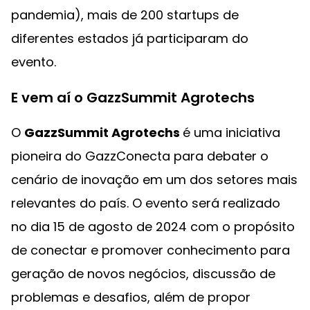
pandemia), mais de 200 startups de
diferentes estados já participaram do
evento.
E vem aí o GazzSummit Agrotechs
O
GazzSummit Agrotechs
é uma iniciativa
pioneira do GazzConecta para debater o
cenário de inovação em um dos setores mais
relevantes do país. O evento será realizado
no dia 15 de agosto de 2024 com o propósito
de conectar e promover conhecimento para
geração de novos negócios, discussão de
problemas e desafios, além de propor