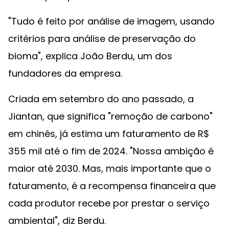
"Tudo é feito por análise de imagem, usando
critérios para análise de preservação do
bioma", explica João Berdu, um dos
fundadores da empresa.
Criada em setembro do ano passado, a
Jiantan, que significa "remoção de carbono"
em chinês, já estima um faturamento de R$
355 mil até o fim de 2024. "Nossa ambição é
maior até 2030. Mas, mais importante que o
faturamento, é a recompensa financeira que
cada produtor recebe por prestar o serviço
ambiental", diz Berdu.