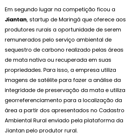
Em segundo lugar na competição ficou a
Jiantan
, startup de Maringá que oferece aos
produtores rurais a oportunidade de serem
remunerados pelo serviço ambiental de
sequestro de carbono realizado pelas áreas
de mata nativa ou recuperada em suas
propriedades. Para isso, a empresa utiliza
imagens de satélite para fazer a análise da
integridade de preservação da mata e utiliza
georreferenciamento para a localização da
área a partir dos apresentados no Cadastro
Ambiental Rural enviado pela plataforma da
Jiantan pelo produtor rural.