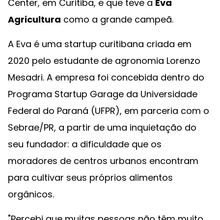
Center, em Curitiba, e que teve a
Eva
Agricultura
como a grande campeã.
A Eva é uma startup curitibana criada em
2020 pelo estudante de agronomia Lorenzo
Mesadri. A empresa foi concebida dentro do
Programa Startup Garage da Universidade
Federal do Paraná (UFPR), em parceria com o
Sebrae/PR, a partir de uma inquietação do
seu fundador: a dificuldade que os
moradores de centros urbanos encontram
para cultivar seus próprios alimentos
orgânicos.
"Percebi que muitas pessoas não têm muito