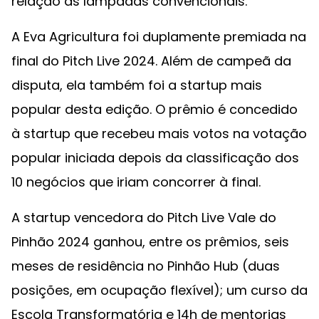
relação às lâmpadas convencionais.
A Eva Agricultura foi duplamente premiada na
final do Pitch Live 2024. Além de campeã da
disputa, ela também foi a startup mais
popular desta edição. O prêmio é concedido
à startup que recebeu mais votos na votação
popular iniciada depois da classificação dos
10 negócios que iriam concorrer à final.
A startup vencedora do Pitch Live Vale do
Pinhão 2024 ganhou, entre os prêmios, seis
meses de residência no Pinhão Hub (duas
posições, em ocupação flexível); um curso da
Escola Transformatória e 14h de mentorias