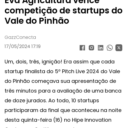
Eva Agricultura vence
competição de startups do
Vale do Pinhão
GazzConecta
17/05/2024 17:19
Um, dois, três, ignição! Era assim que cada
startup finalista do 5º Pitch Live 2024 do Vale
do Pinhão começava sua apresentação de
três minutos para a avaliação de uma banca
de doze jurados. Ao todo, 10 startups
participaram da final que aconteceu na noite
desta quinta-feira (16) no Hipe Innovation