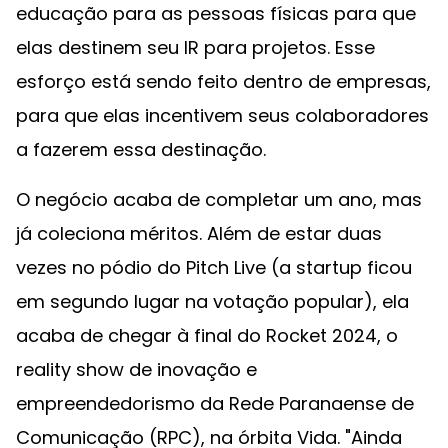
educação para as pessoas físicas para que
elas destinem seu IR para projetos. Esse
esforço está sendo feito dentro de empresas,
para que elas incentivem seus colaboradores
a fazerem essa destinação.
O negócio acaba de completar um ano, mas
já coleciona méritos. Além de estar duas
vezes no pódio do Pitch Live (a startup ficou
em segundo lugar na votação popular), ela
acaba de chegar à final do Rocket 2024, o
reality show de inovação e
empreendedorismo da Rede Paranaense de
Comunicação (RPC), na órbita Vida. "Ainda