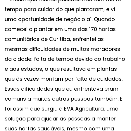
tempo para cuidar do que plantaram, e vi
uma oportunidade de negócio aí. Quando
comecei a plantar em uma das 170 hortas
comunitárias de Curitiba, enfrentei as
mesmas dificuldades de muitos moradores
da cidade: falta de tempo devido ao trabalho
e aos estudos, o que resultava em plantas
que às vezes morriam por falta de cuidados.
Essas dificuldades que eu enfrentava eram
comuns a muitas outras pessoas também. E
foi assim que surgiu a EVA Agricultura, uma
solução para ajudar as pessoas a manter
suas hortas saudáveis, mesmo com uma