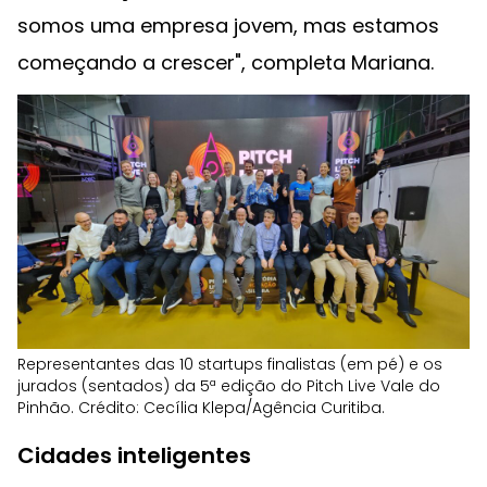
somos uma empresa jovem, mas estamos
começando a crescer", completa Mariana.
Representantes das 10 startups finalistas (em pé) e os
jurados (sentados) da 5ª edição do Pitch Live Vale do
Pinhão. Crédito: Cecília Klepa/Agência Curitiba.
Cidades inteligentes