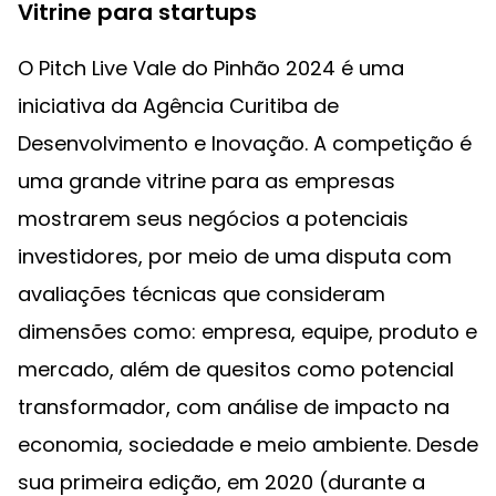
Vitrine para startups
O Pitch Live Vale do Pinhão 2024 é uma
iniciativa da Agência Curitiba de
Desenvolvimento e Inovação. A competição é
uma grande vitrine para as empresas
mostrarem seus negócios a potenciais
investidores, por meio de uma disputa com
avaliações técnicas que consideram
dimensões como: empresa, equipe, produto e
mercado, além de quesitos como potencial
transformador, com análise de impacto na
economia, sociedade e meio ambiente. Desde
sua primeira edição, em 2020 (durante a