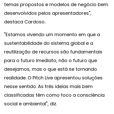
temas propostos e modelos de negócio bem
desenvolvidos pelos apresentadores",
destaca Cardoso.
"Estamos vivendo um momento em que a
sustentabilidade do sistema global e a
reutilização de recursos são fundamentais
para o futuro imediato, não o futuro que
desejamos, mas o que está se tornando
realidade. O Pitch Live apresentou soluções
nesse sentido. As três ideias mais bem
classificadas têm como foco a consciência
social e ambiental", diz.