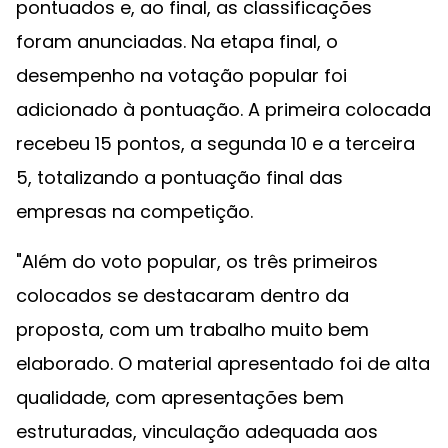
pontuados e, ao final, as classificações
foram anunciadas. Na etapa final, o
desempenho na votação popular foi
adicionado à pontuação. A primeira colocada
recebeu 15 pontos, a segunda 10 e a terceira
5, totalizando a pontuação final das
empresas na competição.
"Além do voto popular, os três primeiros
colocados se destacaram dentro da
proposta, com um trabalho muito bem
elaborado. O material apresentado foi de alta
qualidade, com apresentações bem
estruturadas, vinculação adequada aos