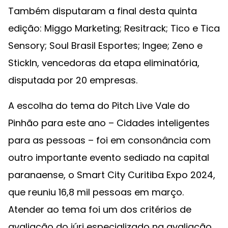
Também disputaram a final desta quinta
edição: Miggo Marketing; Resitrack; Tico e Tica
Sensory; Soul Brasil Esportes; Ingee; Zeno e
StickIn, vencedoras da etapa eliminatória,
disputada por 20 empresas.
A escolha do tema do Pitch Live Vale do
Pinhão para este ano – Cidades inteligentes
para as pessoas – foi em consonância com
outro importante evento sediado na capital
paranaense, o Smart City Curitiba Expo 2024,
que reuniu 16,8 mil pessoas em março.
Atender ao tema foi um dos critérios de
avaliação do júri especializado na avaliação