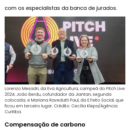
com os especialistas da banca de jurados.
Lorenzo Mesadri, da Eva Agricultura, campeã do Pitch Live
2024; João Berdu, cofundador da Jiantan, segunda
colocada; e Mariana Ravedutti Paul, da E.Feito Social, que
ficou em terceiro lugar. Crédito: Cecília Klepa/Agência
Curitiba.
Compensação de carbono