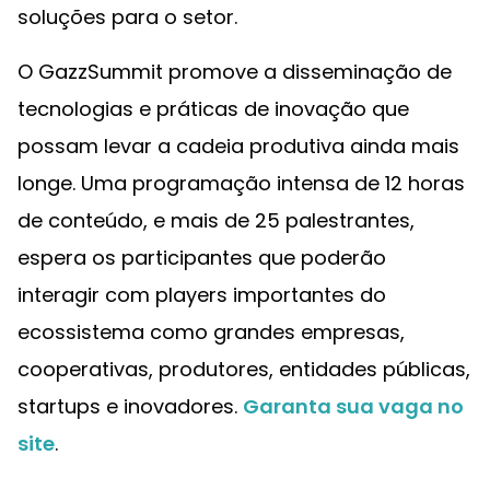
soluções para o setor.
O GazzSummit promove a disseminação de
tecnologias e práticas de inovação que
possam levar a cadeia produtiva ainda mais
longe. Uma programação intensa de 12 horas
de conteúdo, e mais de 25 palestrantes,
espera os participantes que poderão
interagir com players importantes do
ecossistema como grandes empresas,
cooperativas, produtores, entidades públicas,
startups e inovadores.
Garanta sua vaga no
site
.