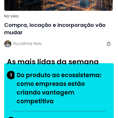
Na Veia
Compra, locação e incorporação vão
mudar
Rucelmar Reis
As mais lidas da semana
Do produto ao ecossistema:
1
como empresas estão
criando vantagem
competitiva