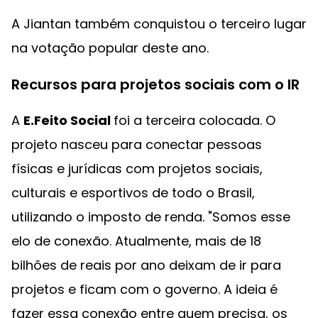
A Jiantan também conquistou o terceiro lugar
na votação popular deste ano.
Recursos para projetos sociais com o IR
A
E.Feito Social
foi a terceira colocada. O
projeto nasceu para conectar pessoas
físicas e jurídicas com projetos sociais,
culturais e esportivos de todo o Brasil,
utilizando o imposto de renda. "Somos esse
elo de conexão. Atualmente, mais de 18
bilhões de reais por ano deixam de ir para
projetos e ficam com o governo. A ideia é
fazer essa conexão entre quem precisa, os