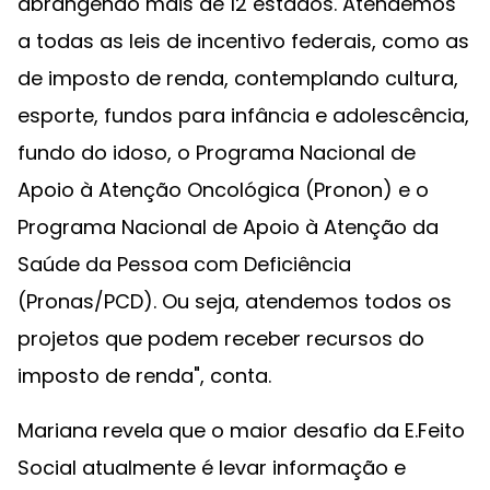
abrangendo mais de 12 estados. Atendemos
a todas as leis de incentivo federais, como as
de imposto de renda, contemplando cultura,
esporte, fundos para infância e adolescência,
fundo do idoso, o Programa Nacional de
Apoio à Atenção Oncológica (Pronon) e o
Programa Nacional de Apoio à Atenção da
Saúde da Pessoa com Deficiência
(Pronas/PCD). Ou seja, atendemos todos os
projetos que podem receber recursos do
imposto de renda", conta.
Mariana revela que o maior desafio da E.Feito
Social atualmente é levar informação e