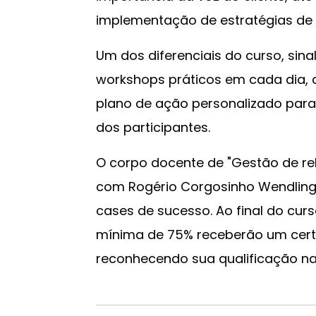
implementação de estratégias de 
Um dos diferenciais do curso, sinal
workshops práticos em cada dia,
plano de ação personalizado par
dos participantes.
O corpo docente de "Gestão de re
com Rogério Corgosinho Wendling
cases de sucesso. Ao final do cur
mínima de 75% receberão um certif
reconhecendo sua qualificação na