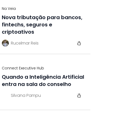
Na Veia
Nova tributação para bancos,
fintechs, seguros e
criptoativos
Rucelmar Reis
Connect Executive Hub
Quando a Inteligência Artificial
entra na sala do conselho
Silvana Pampu