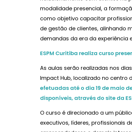
modalidade presencial, a formaçã
como objetivo capacitar profissi
de gestão de clientes, alinhando 
demandas da era da experiência e 
ESPM Curitiba realiza curso prese
As aulas serão realizadas nos dias 
Impact Hub, localizado no centro 
efetuadas até o dia 19 de maio 
disponíveis, através do site da E
O curso é direcionado a um públic
executivos, líderes, profissionais 