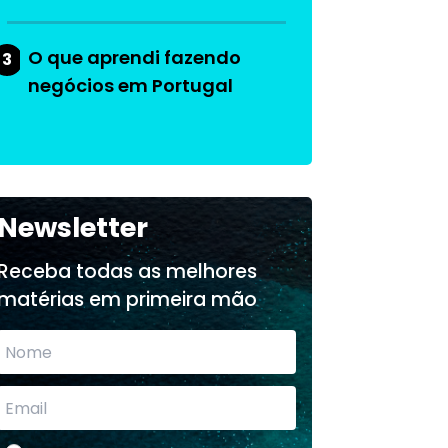
O que aprendi fazendo
3
negócios em Portugal
Newsletter
Receba todas as melhores
matérias em primeira mão