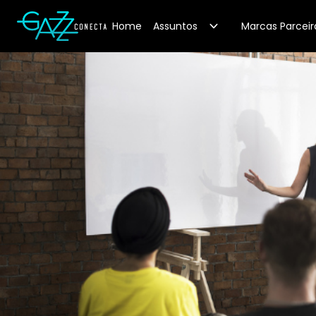
Your Company
Home
Assuntos
Marcas Parceir