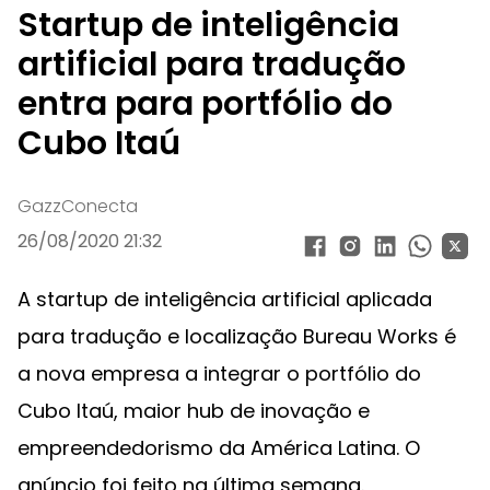
Startup de inteligência
artificial para tradução
entra para portfólio do
Cubo Itaú
GazzConecta
26/08/2020 21:32
A startup de inteligência artificial aplicada
para tradução e localização Bureau Works é
a nova empresa a integrar o portfólio do
Cubo Itaú, maior hub de inovação e
empreendedorismo da América Latina. O
anúncio foi feito na última semana.