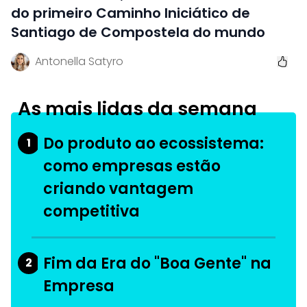
do primeiro Caminho Iniciático de
Santiago de Compostela do mundo
Antonella Satyro
As mais lidas da semana
Do produto ao ecossistema:
1
como empresas estão
criando vantagem
competitiva
Fim da Era do "Boa Gente" na
2
Empresa