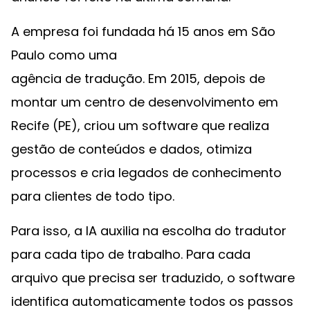
A empresa foi fundada há 15 anos em São
Paulo como uma
agência de tradução. Em 2015, depois de
montar um centro de desenvolvimento em
Recife (PE), criou um software que realiza
gestão de conteúdos e dados, otimiza
processos e cria legados de conhecimento
para clientes de todo tipo.
Para isso, a IA auxilia na escolha do tradutor
para cada tipo de trabalho. Para cada
arquivo que precisa ser traduzido, o software
identifica automaticamente todos os passos