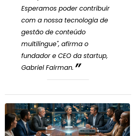
Esperamos poder contribuir
com a nossa tecnologia de
gestão de conteúdo
multilíngue", afirma o
fundador e CEO da startup,
Gabriel Fairman.