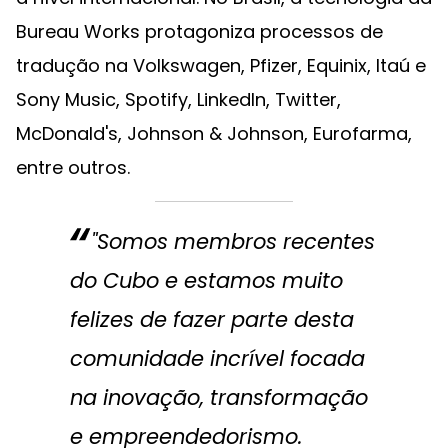
Bureau Works protagoniza processos de
tradução na Volkswagen, Pfizer, Equinix, Itaú e
Sony Music, Spotify, LinkedIn, Twitter,
McDonald's, Johnson & Johnson, Eurofarma,
entre outros.
"Somos membros recentes
do Cubo e estamos muito
felizes de fazer parte desta
comunidade incrível focada
na inovação, transformação
e empreendedorismo.