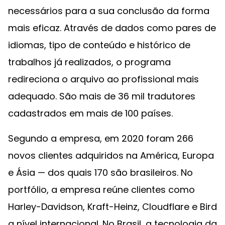
necessários para a sua conclusão da forma
mais eficaz. Através de dados como pares de
idiomas, tipo de conteúdo e histórico de
trabalhos já realizados, o programa
redireciona o arquivo ao profissional mais
adequado. São mais de 36 mil tradutores
cadastrados em mais de 100 países.
Segundo a empresa, em 2020 foram 266
novos clientes adquiridos na América, Europa
e Ásia — dos quais 170 são brasileiros. No
portfólio, a empresa reúne clientes como
Harley-Davidson, Kraft-Heinz, Cloudflare e Bird
a nível internacional. No Brasil, a tecnologia da