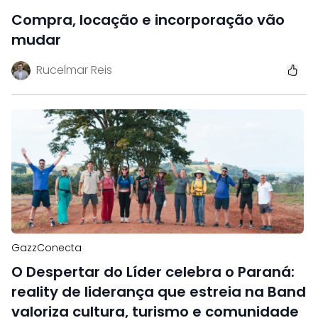
Compra, locação e incorporação vão
mudar
Rucelmar Reis
GazzConecta
O Despertar do Líder celebra o Paraná:
reality de liderança que estreia na Band
valoriza cultura, turismo e comunidade