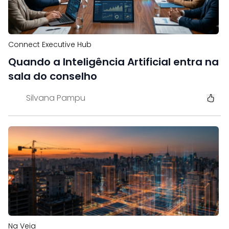
Connect Executive Hub
Quando a Inteligência Artificial entra na
sala do conselho
Silvana Pampu
Na Veia