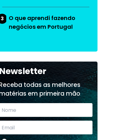
O que aprendi fazendo
3
negócios em Portugal
Newsletter
Receba todas as melhores
matérias em primeira mão