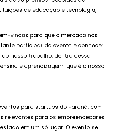
ituições de educação e tecnologia,
bem-vindas para que o mercado nos
rtante participar do evento e conhecer
ao nosso trabalho, dentro dessa
ensino e aprendizagem, que é o nosso
eventos para startups do Paraná, com
os relevantes para os empreendedores
 estado em um só lugar. O evento se