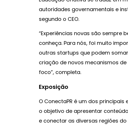
autoridades governamentais e inst
segundo o CEO.
“Experiências novas são sempre 
conheça. Para nós, foi muito impo
outras startups que podem somar 
criação de novos mecanismos de 
foco”, completa.
Exposição
O ConectaPR é um dos principais 
o objetivo de apresentar conteúd
e conectar as diversas regiões do