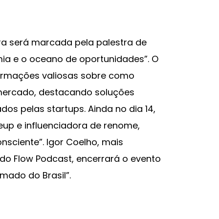
a será marcada pela palestra de
ia e o oceano de oportunidades”. O
formações valiosas sobre como
mercado, destacando soluções
dos pelas startups. Ainda no dia 14,
eup e influenciadora de renome,
nsciente”. Igor Coelho, mais
do Flow Podcast, encerrará o evento
mado do Brasil”.