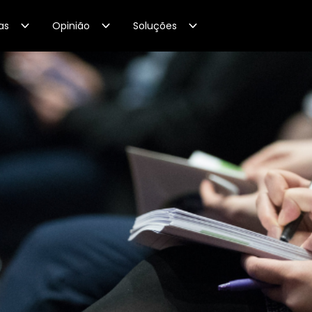
as
Opinião
Soluções