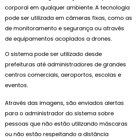
corporal em qualquer ambiente. A tecnologia
pode ser utilizada em câmeras fixas, como as
de monitoramento e segurança ou através
de equipamentos acoplados a drones.
O sistema pode ser utilizado desde
prefeituras até administradores de grandes
centros comerciais, aeroportos, escolas e
eventos.
Através das imagens, são enviados alertas
para o administrador do sistema sobre
pessoas que não estão utilizando máscaras
ou não estão respeitando a distância