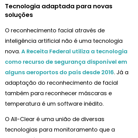
Tecnologia adaptada para novas
soluções
O reconhecimento facial através de
inteligência artificial não é uma tecnologia
nova.
A Receita Federal utiliza a tecnologia
como recurso de segurança disponível em
alguns aeroportos do país desde 2016
. Já a
adaptação do reconhecimento de facial
também para reconhecer máscaras e
temperatura é um software inédito.
O All-Clear é uma união de diversas
tecnologias para monitoramento que a