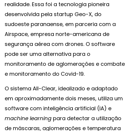
realidade. Essa foi a tecnologia pioneira
desenvolvida pela startup Geo-X, do
sudoeste paranaense, em parceria com a
Airspace, empresa norte-americana de
segurança aérea com drones. O software
pode ser uma alternativa para o
monitoramento de aglomerações e combate
e monitoramento do Covid-19.
O sistema All-Clear, idealizado e adaptado
em aproximadamente dois meses, utiliza um
software com inteligência artificial (IA) e
machine learning
para detectar a utilização
de máscaras, aglomerações e temperatura