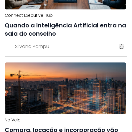
Connect Executive Hub
Quando a Inteligência Artificial entra na
sala do conselho
Silvana Pampu
Na Veia
Compra, locação e incorporação vão