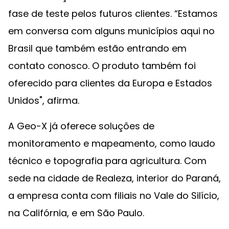
fase de teste pelos futuros clientes. “Estamos
em conversa com alguns municípios aqui no
Brasil que também estão entrando em
contato conosco. O produto também foi
oferecido para clientes da Europa e Estados
Unidos", afirma.
A Geo-X já oferece soluções de
monitoramento e mapeamento, como laudo
técnico e topografia para agricultura. Com
sede na cidade de Realeza, interior do Paraná,
a empresa conta com filiais no Vale do Silício,
na Califórnia, e em São Paulo.