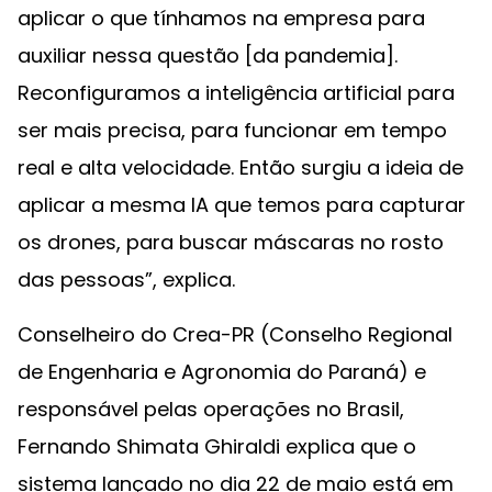
aplicar o que tínhamos na empresa para
auxiliar nessa questão [da pandemia].
Reconfiguramos a inteligência artificial para
ser mais precisa, para funcionar em tempo
real e alta velocidade. Então surgiu a ideia de
aplicar a mesma IA que temos para capturar
os drones, para buscar máscaras no rosto
das pessoas”, explica.
Conselheiro do Crea-PR (Conselho Regional
de Engenharia e Agronomia do Paraná) e
responsável pelas operações no Brasil,
Fernando Shimata Ghiraldi explica que o
sistema lançado no dia 22 de maio está em