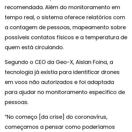
recomendada. Além do monitoramento em
tempo real, o sistema oferece relatórios com
a contagem de pessoas, mapeamento sobre
possíveis contatos físicos e a temperatura de
quem está circulando.
Segundo o CEO da Geo-X, Aislan Foina, a
tecnologia já existia para identificar drones
em voos não autorizados e foi adaptada
para ajudar no monitoramento específico de
pessoas.
“No começo [da crise] do coronavírus,
começamos a pensar como poderíamos