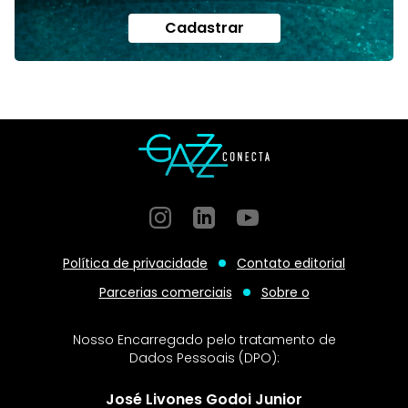
Cadastrar
Instagram
GitHub
GitHub
Política de privacidade
Contato editorial
Parcerias comerciais
Sobre o
Nosso Encarregado pelo tratamento de
Dados Pessoais (DPO):
José Livones Godoi Junior