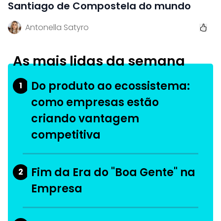
Santiago de Compostela do mundo
Antonella Satyro
As mais lidas da semana
Do produto ao ecossistema:
1
como empresas estão
criando vantagem
competitiva
Fim da Era do "Boa Gente" na
2
Empresa