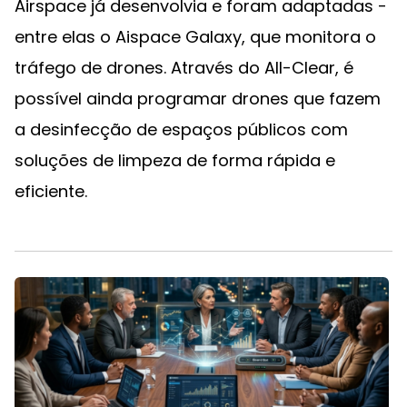
Airspace já desenvolvia e foram adaptadas -
entre elas o Aispace Galaxy, que monitora o
tráfego de drones. Através do All-Clear, é
possível ainda programar drones que fazem
a desinfecção de espaços públicos com
soluções de limpeza de forma rápida e
eficiente.