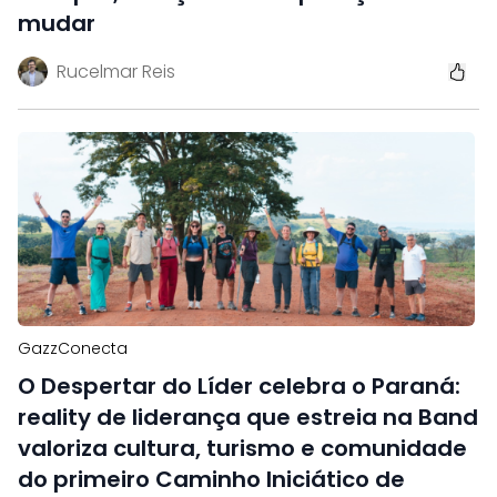
mudar
Rucelmar Reis
GazzConecta
O Despertar do Líder celebra o Paraná:
reality de liderança que estreia na Band
valoriza cultura, turismo e comunidade
do primeiro Caminho Iniciático de