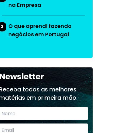
na Empresa
O que aprendi fazendo
3
negócios em Portugal
Newsletter
Receba todas as melhores
matérias em primeira mão