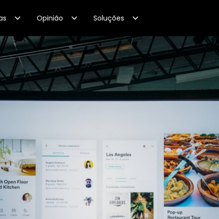
as
Opinião
Soluções