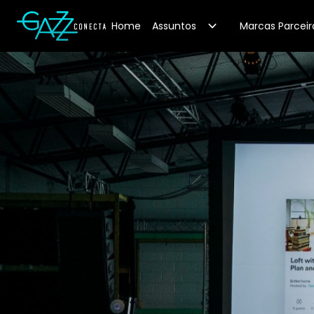
Your Company
Home
Assuntos
Marcas Parceir