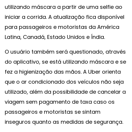
utilizando máscara a partir de uma selfie ao
iniciar a corrida. A atualização fica disponível
para passageiros e motoristas da América
Latina, Canadá, Estado Unidos e Índia.
O usuário também será questionado, através
do aplicativo, se está utilizando máscara e se
fez a higienização das mãos. A Uber orienta
que o ar condicionado dos veículos não seja
utilizado, além da possibilidade de cancelar a
viagem sem pagamento de taxa caso os
passageiros e motoristas se sintam
inseguros quanto as medidas de segurança.