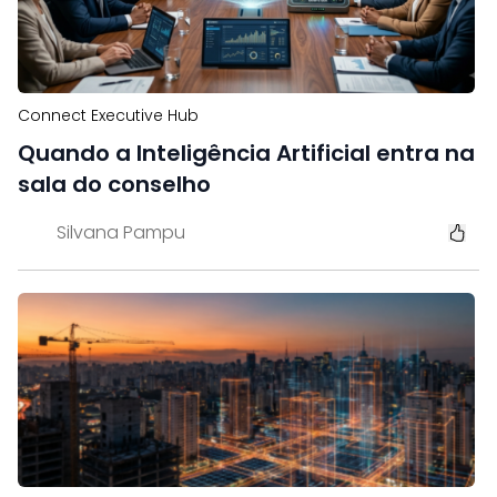
Connect Executive Hub
Quando a Inteligência Artificial entra na
sala do conselho
Silvana Pampu