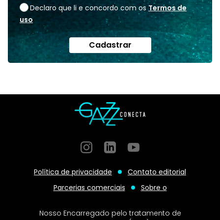
Declaro que li e concordo com os
Termos de
uso
Cadastrar
Instagram
GitHub
GitHub
Política de privacidade
Contato editorial
Parcerias comerciais
Sobre o
Nosso Encarregado pelo tratamento de