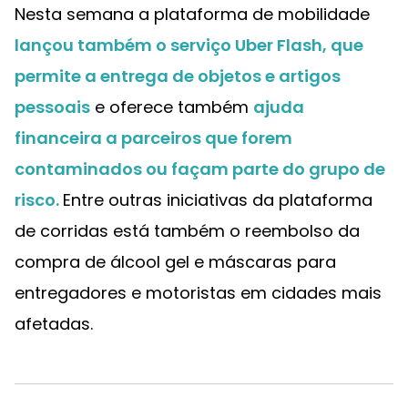
Nesta semana a plataforma de mobilidade
lançou também o serviço Uber Flash, que
permite a entrega de objetos e artigos
pessoais
e oferece também
ajuda
financeira a parceiros que forem
contaminados ou façam parte do grupo de
risco.
Entre outras iniciativas da plataforma
de corridas está também o reembolso da
compra de álcool gel e máscaras para
entregadores e motoristas em cidades mais
afetadas.