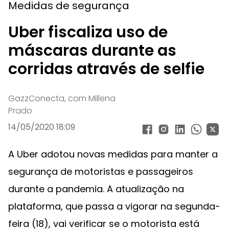
Medidas de segurança
Uber fiscaliza uso de
máscaras durante as
corridas através de selfie
GazzConecta, com Millena
Prado
14/05/2020 18:09
A Uber adotou novas medidas para manter a
segurança de motoristas e passageiros
durante a pandemia. A atualização na
plataforma, que passa a vigorar na segunda-
feira (18), vai verificar se o motorista está