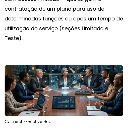
contratação de um plano para uso de
determinadas funções ou após um tempo de
utilização do serviço (seções Limitada e
Teste).
Connect Executive Hub