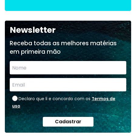
Newsletter
Receba todas as melhores matérias
em primeira mão
Declaro que li e concordo com os
Termos de
uso
Cadastrar