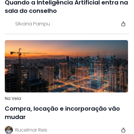
Quando a Inteligência Artificial entra na
sala do conselho
Silvana Pampu
Na Veia
Compra, locação e incorporação vão
mudar
Rucelmar Reis