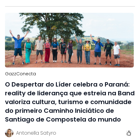
GazzConecta
O Despertar do Líder celebra o Paraná:
reality de liderança que estreia na Band
valoriza cultura, turismo e comunidade
do primeiro Caminho Iniciático de
Santiago de Compostela do mundo
Antonella Satyro