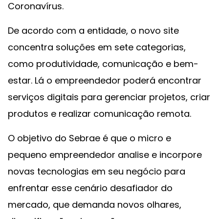
Coronavírus.
De acordo com a entidade, o novo site
concentra soluções em sete categorias,
como produtividade, comunicação e bem-
estar. Lá o empreendedor poderá encontrar
serviços digitais para gerenciar projetos, criar
produtos e realizar comunicação remota.
O objetivo do Sebrae é que o micro e
pequeno empreendedor analise e incorpore
novas tecnologias em seu negócio para
enfrentar esse cenário desafiador do
mercado, que demanda novos olhares,