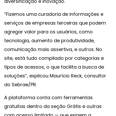
diversificação e inovação.
“Fizemos uma curadoria de informações e
serviços de empresas terceiras que podem
agregar valor para os usuários, como
tecnologia, aumento de produtividade,
comunicação mais assertiva, e outros. No
site, está tudo compilado por categorias e
tipos de acessos, o que facilita a busca de
soluções”, explicou Maurício Reck, consultor
do Sebrae/PR.
A plataforma conta com ferramentas
gratuitas dentro da seção Grátis e outras
com acesso limitado — que exigem a