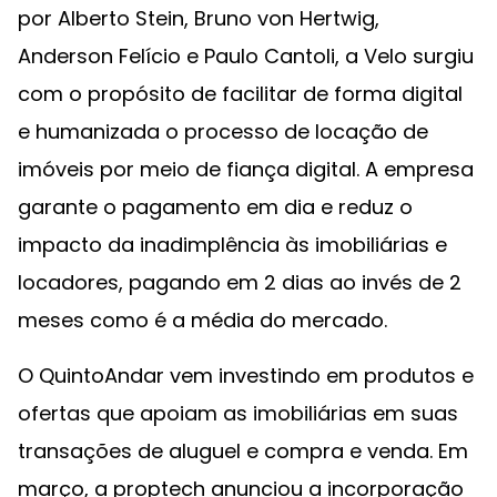
por Alberto Stein, Bruno von Hertwig,
Anderson Felício e Paulo Cantoli, a Velo surgiu
com o propósito de facilitar de forma digital
e humanizada o processo de locação de
imóveis por meio de fiança digital. A empresa
garante o pagamento em dia e reduz o
impacto da inadimplência às imobiliárias e
locadores, pagando em 2 dias ao invés de 2
meses como é a média do mercado.
O QuintoAndar vem investindo em produtos e
ofertas que apoiam as imobiliárias em suas
transações de aluguel e compra e venda. Em
março, a proptech anunciou a incorporação