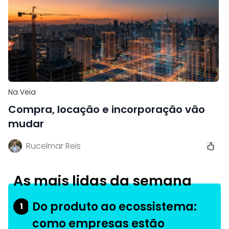
Na Veia
Compra, locação e incorporação vão
mudar
Rucelmar Reis
As mais lidas da semana
Do produto ao ecossistema:
1
como empresas estão