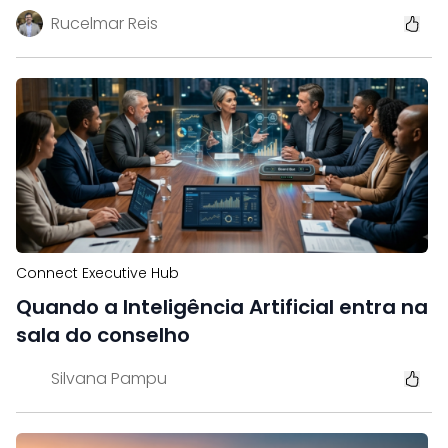
Rucelmar Reis
Connect Executive Hub
Quando a Inteligência Artificial entra na
sala do conselho
Silvana Pampu