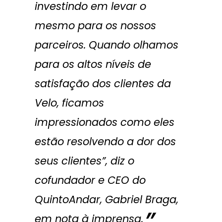
investindo em levar o
mesmo para os nossos
parceiros. Quando olhamos
para os altos níveis de
satisfação dos clientes da
Velo, ficamos
impressionados como eles
estão resolvendo a dor dos
seus clientes”, diz o
cofundador e CEO do
QuintoAndar, Gabriel Braga,
em nota à imprensa.