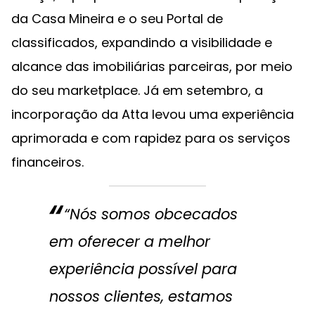
da Casa Mineira e o seu Portal de
classificados, expandindo a visibilidade e
alcance das imobiliárias parceiras, por meio
do seu marketplace. Já em setembro, a
incorporação da Atta levou uma experiência
aprimorada e com rapidez para os serviços
financeiros.
“Nós somos obcecados
em oferecer a melhor
experiência possível para
nossos clientes, estamos