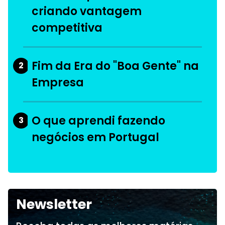
criando vantagem
competitiva
Fim da Era do "Boa Gente" na
2
Empresa
O que aprendi fazendo
3
negócios em Portugal
Newsletter