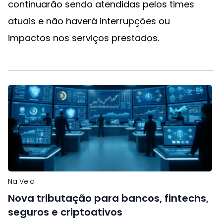
continuarão sendo atendidas pelos times
atuais e não haverá interrupções ou
impactos nos serviços prestados.
Na Veia
Nova tributação para bancos, fintechs,
seguros e criptoativos