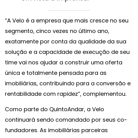
“A Velo é a empresa que mais cresce no seu
segmento, cinco vezes no último ano,
exatamente por conta da qualidade da sua
solução e a capacidade de execução de seu
time vai nos ajudar a construir uma oferta
única e totalmente pensada para as
imobiliárias, contribuindo para a conversão e
rentabilidade com rapidez”, complementou.
Como parte do QuintoAndar, a Velo
continuará sendo comandado por seus co-
fundadores. As imobiliárias parceiras