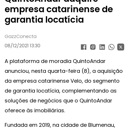
empresa catarinense de
garantia locatícia
GazzConecta
08/12/2021 13:30
A plataforma de moradia QuintoAndar
anunciou, nesta quarta-feira (8), a aquisição
da empresa catarinense Velo, do segmento
de garantia locatícia, complementando as
soluções de negócios que o QuintoAndar
oferece às imobiliárias.
Fundada em 2019, na cidade de Blumenau,