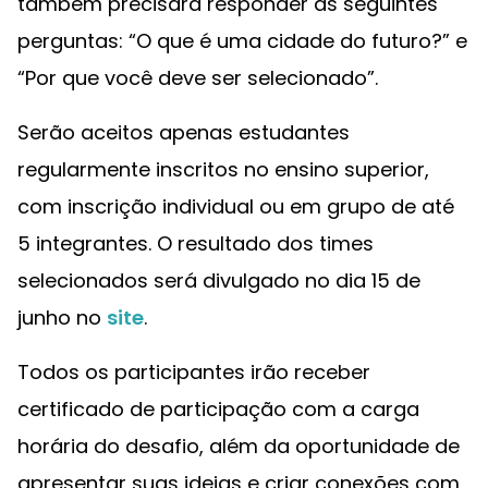
também precisará responder às seguintes
perguntas: “O que é uma cidade do futuro?” e
“Por que você deve ser selecionado”.
Serão aceitos apenas estudantes
regularmente inscritos no ensino superior,
com inscrição individual ou em grupo de até
5 integrantes. O resultado dos times
selecionados será divulgado no dia 15 de
junho no
site
.
Todos os participantes irão receber
certificado de participação com a carga
horária do desafio, além da oportunidade de
apresentar suas ideias e criar conexões com