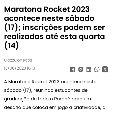
Maratona Rocket 2023
acontece neste sábado
(17); inscrições podem ser
realizadas até esta quarta
(14)
GazzConecta
13/06/2023 18:13
A Maratona Rocket 2023 acontece neste
sábado (17), reunindo estudantes de
graduação de todo o Paraná para um
desafio que coloca em jogo a criatividade, a