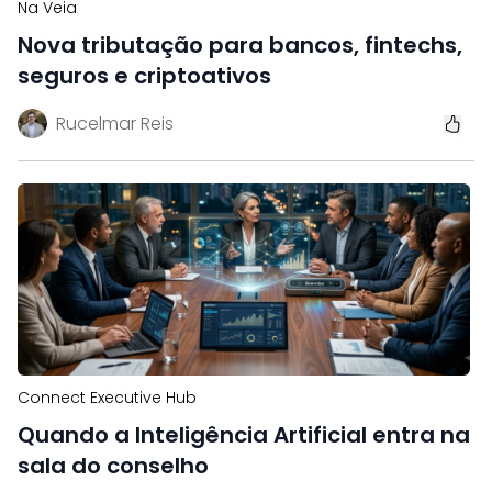
Na Veia
Nova tributação para bancos, fintechs,
seguros e criptoativos
Rucelmar Reis
Connect Executive Hub
Quando a Inteligência Artificial entra na
sala do conselho