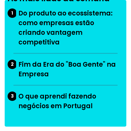
Do produto ao ecossistema:
1
como empresas estão
criando vantagem
competitiva
Fim da Era do "Boa Gente" na
2
Empresa
O que aprendi fazendo
3
negócios em Portugal