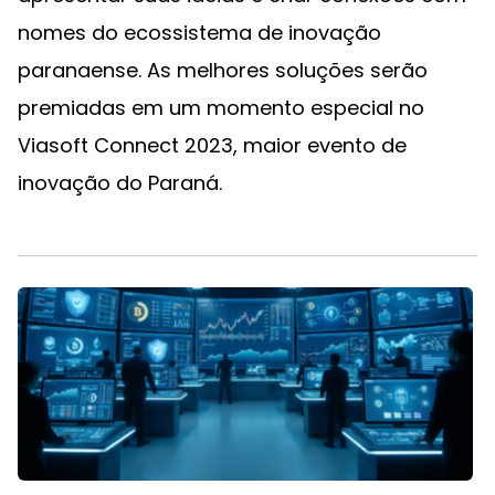
nomes do ecossistema de inovação
paranaense. As melhores soluções serão
premiadas em um momento especial no
Viasoft Connect 2023, maior evento de
inovação do Paraná.