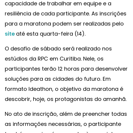
capacidade de trabalhar em equipe e a
resiliência de cada participante. As inscrições
para a maratona podem ser realizadas pelo
site
até esta quarta-feira (14).
O desafio de sábado será realizado nos
estúdios da RPC em Curitiba. Nele, os
participantes terão 12 horas para desenvolver
soluções para as cidades do futuro. Em
formato Ideathon, o objetivo da maratona é
descobrir, hoje, os protagonistas do amanhã.
No ato de inscrição, além de preencher todas
as informações necessárias, o participante