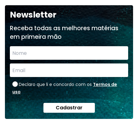
Newsletter
Receba todas as melhores matérias
em primeira mão
Declaro que li e concordo com os
Termos de
uso
Cadastrar