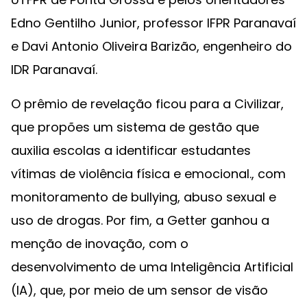
Edno Gentilho Junior, professor IFPR Paranavaí
e Davi Antonio Oliveira Barizão, engenheiro do
IDR Paranavaí.
O prêmio de revelação ficou para a Civilizar,
que propões um sistema de gestão que
auxilia escolas a identificar estudantes
vítimas de violência física e emocional., com
monitoramento de bullying, abuso sexual e
uso de drogas. Por fim, a Getter ganhou a
menção de inovação, com o
desenvolvimento de uma Inteligência Artificial
(IA), que, por meio de um sensor de visão