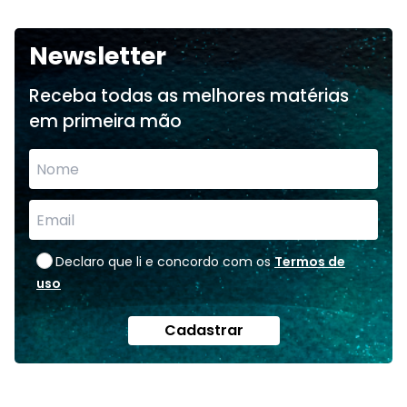
Newsletter
Receba todas as melhores matérias
em primeira mão
Declaro que li e concordo com os
Termos de
uso
Cadastrar