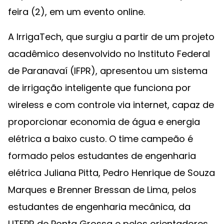
feira (2), em um evento online.
A IrrigaTech, que surgiu a partir de um projeto
acadêmico desenvolvido no Instituto Federal
de Paranavaí (IFPR), apresentou um sistema
de irrigação inteligente que funciona por
wireless e com controle via internet, capaz de
proporcionar economia de água e energia
elétrica a baixo custo. O time campeão é
formado pelos estudantes de engenharia
elétrica Juliana Pitta, Pedro Henrique de Souza
Marques e Brenner Bressan de Lima, pelos
estudantes de engenharia mecânica, da
UTFPR de Ponta Grossa e pelos orientadores