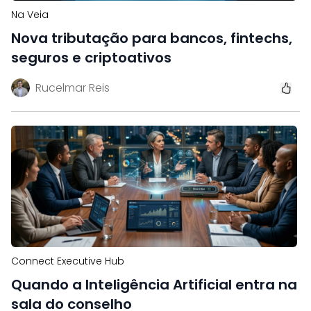
Na Veia
Nova tributação para bancos, fintechs,
seguros e criptoativos
Rucelmar Reis
Connect Executive Hub
Quando a Inteligência Artificial entra na
sala do conselho