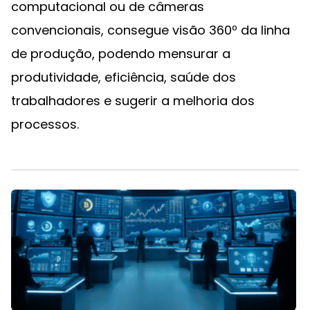
computacional ou de câmeras
convencionais, consegue visão 360º da linha
de produção, podendo mensurar a
produtividade, eficiência, saúde dos
trabalhadores e sugerir a melhoria dos
processos.