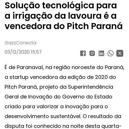
Solução tecnológica para
a irrigação da lavoura é a
vencedora do Pitch Paraná
GazzConecta
03/12/2020 15:57
É de Paranavaí, na região noroeste do Paraná,
a startup vencedora da edição de 2020 do
Pitch Paraná, projeto da Superintendência
Geral de Inovação do Governo do Estado
criado para valorizar a inovação para o
desenvolvimento sustentável. O resultado da
disputa foi conhecido na noite desta quarta-