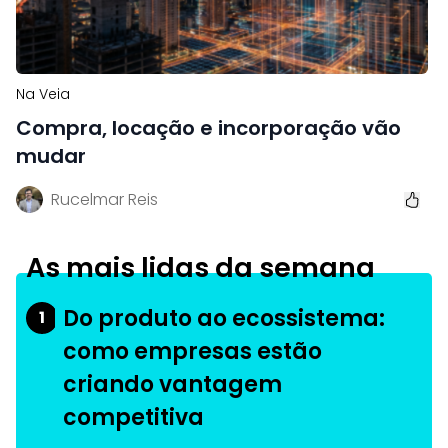
Na Veia
Compra, locação e incorporação vão
mudar
Rucelmar Reis
As mais lidas da semana
Do produto ao ecossistema:
1
como empresas estão
criando vantagem
competitiva