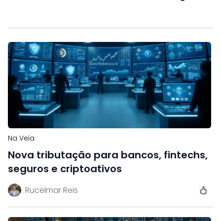
Na Veia
Nova tributação para bancos, fintechs,
seguros e criptoativos
Rucelmar Reis