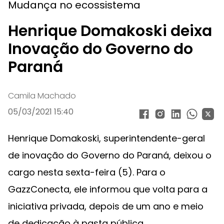
Mudança no ecossistema
Henrique Domakoski deixa
Inovação do Governo do
Paraná
Camila Machado
05/03/2021 15:40
Henrique Domakoski, superintendente-geral
de inovação do Governo do Paraná, deixou o
cargo nesta sexta-feira (5). Para o
GazzConecta, ele informou que volta para a
iniciativa privada, depois de um ano e meio
de dedicação à pasta pública.