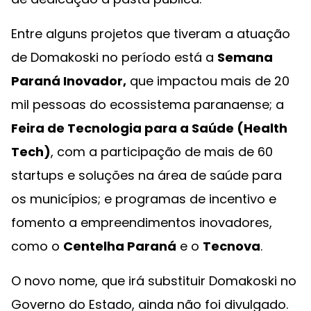
Entre alguns projetos que tiveram a atuação
de Domakoski no período está a
Semana
Paraná Inovador,
que impactou mais de 20
mil pessoas do ecossistema paranaense; a
Feira de Tecnologia para a Saúde (Health
Tech)
, com a participação de mais de 60
startups e soluções na área de saúde para
os municípios; e programas de incentivo e
fomento a empreendimentos inovadores,
como o
Centelha Paraná
e o
Tecnova
.
O novo nome, que irá substituir Domakoski no
Governo do Estado, ainda não foi divulgado.