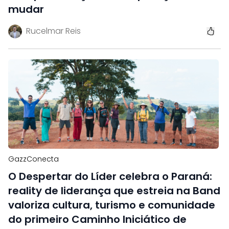
mudar
Rucelmar Reis
GazzConecta
O Despertar do Líder celebra o Paraná:
reality de liderança que estreia na Band
valoriza cultura, turismo e comunidade
do primeiro Caminho Iniciático de