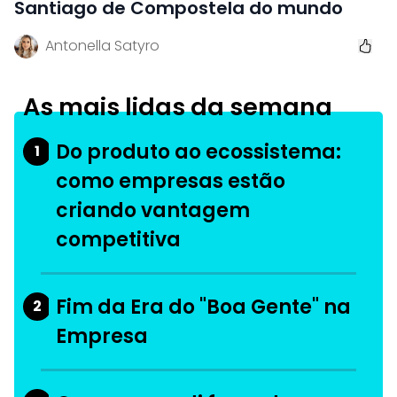
Santiago de Compostela do mundo
Antonella Satyro
As mais lidas da semana
Do produto ao ecossistema:
1
como empresas estão
criando vantagem
competitiva
Fim da Era do "Boa Gente" na
2
Empresa