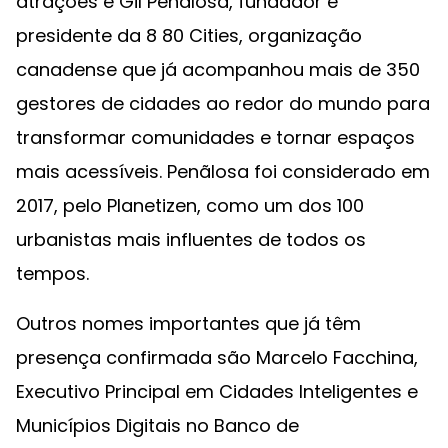
atrações é Gil Peñalosa, fundador e
presidente da 8 80 Cities, organização
canadense que já acompanhou mais de 350
gestores de cidades ao redor do mundo para
transformar comunidades e tornar espaços
mais acessíveis. Penãlosa foi considerado em
2017, pelo Planetizen, como um dos 100
urbanistas mais influentes de todos os
tempos.
Outros nomes importantes que já têm
presença confirmada são Marcelo Facchina,
Executivo Principal em Cidades Inteligentes e
Municípios Digitais no Banco de