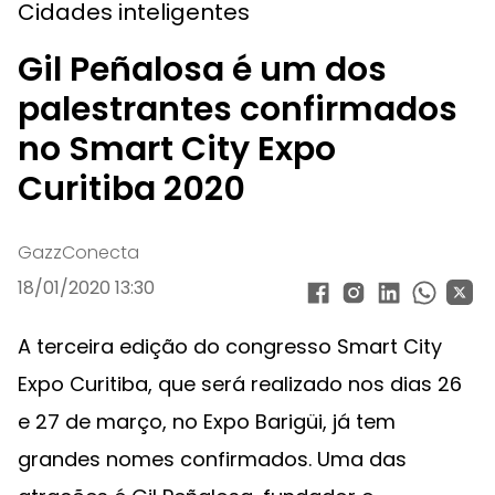
Cidades inteligentes
Gil Peñalosa é um dos
palestrantes confirmados
no Smart City Expo
Curitiba 2020
GazzConecta
18/01/2020 13:30
A terceira edição do congresso Smart City
Expo Curitiba, que será realizado nos dias 26
e 27 de março, no Expo Barigüi, já tem
grandes nomes confirmados. Uma das