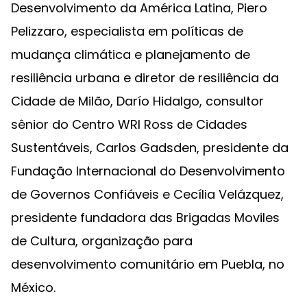
Desenvolvimento da América Latina, Piero
Pelizzaro, especialista em políticas de
mudança climática e planejamento de
resiliência urbana e diretor de resiliência da
Cidade de Milão, Darío Hidalgo, consultor
sênior do Centro WRI Ross de Cidades
Sustentáveis, Carlos Gadsden, presidente da
Fundação Internacional do Desenvolvimento
de Governos Confiáveis e Cecília Velázquez,
presidente fundadora das Brigadas Moviles
de Cultura, organização para
desenvolvimento comunitário em Puebla, no
México.