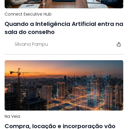
Connect Executive Hub
Quando a Inteligência Artificial entra na
sala do conselho
Silvana Pampu
Na Veia
Compra, locação e incorporação vão