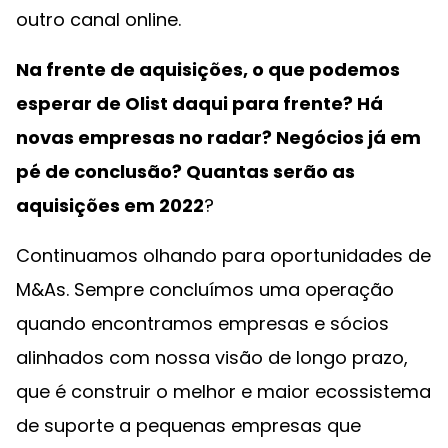
outro canal online.
Na frente de aquisições, o que podemos
esperar de Olist daqui para frente? Há
novas empresas no radar? Negócios já em
pé de conclusão? Quantas serão as
aquisições em 2022
?
Continuamos olhando para oportunidades de
M&As. Sempre concluímos uma operação
quando encontramos empresas e sócios
alinhados com nossa visão de longo prazo,
que é construir o melhor e maior ecossistema
de suporte a pequenas empresas que