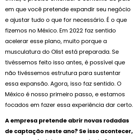
em que você pretende expandir seu negócio
e ajustar tudo o que for necessário. É o que
fizemos no México. Em 2022 faz sentido
acelerar esse plano, muito porque a
musculatura do Olist está preparada. Se
tivéssemos feito isso antes, é possível que
não tivéssemos estrutura para sustentar
essa expansão. Agora, isso faz sentido. O
México é nosso primeiro passo, e estamos
focados em fazer essa experiência dar certo.
A empresa pretende abrir novas rodadas
de captação neste ano? Se isso acontecer,