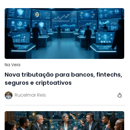
Na Veia
Nova tributação para bancos, fintechs,
seguros e criptoativos
Rucelmar Reis