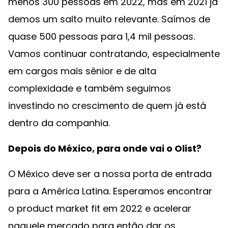
menos 300 pessoas em 2022, mas em 2021 já
demos um salto muito relevante. Saímos de
quase 500 pessoas para 1,4 mil pessoas.
Vamos continuar contratando, especialmente
em cargos mais sênior e de alta
complexidade e também seguimos
investindo no crescimento de quem já está
dentro da companhia.
Depois do México, para onde vai o Olist?
O México deve ser a nossa porta de entrada
para a América Latina. Esperamos encontrar
o product market fit em 2022 e acelerar
naquele mercado para então dar os