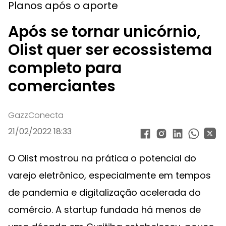
Planos após o aporte
Após se tornar unicórnio,
Olist quer ser ecossistema
completo para
comerciantes
GazzConecta
21/02/2022 18:33
O Olist mostrou na prática o potencial do
varejo eletrônico, especialmente em tempos
de pandemia e digitalização acelerada do
comércio. A startup fundada há menos de