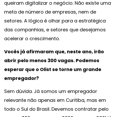
queiram digitalizar o negócio. Não existe uma
meta de número de empresas, nem de
setores. A lógica é olhar para a estratégica
das companhias, e setores que desejamos
acelerar o crescimento.
Vocês já afirmaram que, neste ano, irão
abrir pelo menos 300 vagas. Podemos
esperar que o Olist se torne um grande
empregador?
Sem dúvida. Já somos um empregador
relevante não apenas em Curitiba, mas em
todo o Sul do Brasil. Devemos contratar pelo