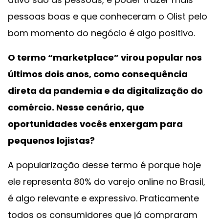
pessoas boas e que conheceram o Olist pelo
bom momento do negócio é algo positivo.
O termo “marketplace” virou popular nos
últimos dois anos, como consequência
direta da pandemia e da digitalização do
comércio. Nesse cenário, que
oportunidades vocês enxergam para
pequenos lojistas?
A popularização desse termo é porque hoje
ele representa 80% do varejo online no Brasil,
é algo relevante e expressivo. Praticamente
todos os consumidores que já compraram