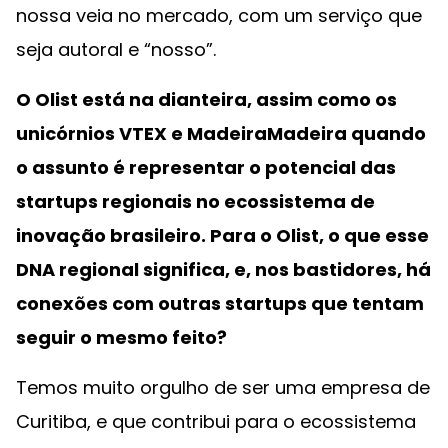
nossa veia no mercado, com um serviço que
seja autoral e “nosso”.
O Olist está na dianteira, assim como os
unicórnios VTEX e MadeiraMadeira quando
o assunto é representar o potencial das
startups regionais no ecossistema de
inovação brasileiro. Para o Olist, o que esse
DNA regional significa, e, nos bastidores, há
conexões com outras startups que tentam
seguir o mesmo feito?
Temos muito orgulho de ser uma empresa de
Curitiba, e que contribui para o ecossistema