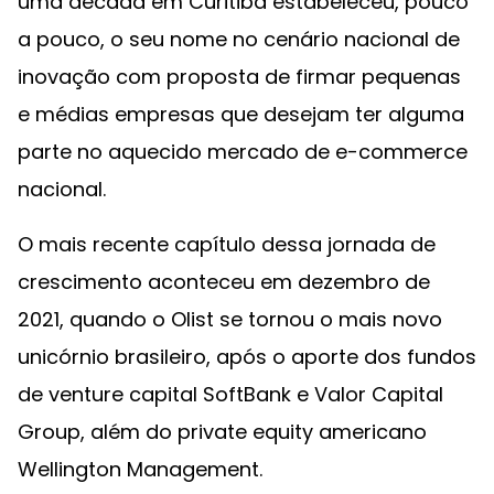
uma década em Curitiba estabeleceu, pouco
a pouco, o seu nome no cenário nacional de
inovação com proposta de firmar pequenas
e médias empresas que desejam ter alguma
parte no aquecido mercado de e-commerce
nacional.
O mais recente capítulo dessa jornada de
crescimento aconteceu em dezembro de
2021, quando o Olist se tornou o mais novo
unicórnio brasileiro, após o aporte dos fundos
de venture capital SoftBank e Valor Capital
Group, além do private equity americano
Wellington Management.