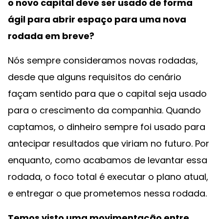
o novo capital deve ser usado de forma
ágil para abrir espaço para uma nova
rodada em breve?
Nós sempre consideramos novas rodadas,
desde que alguns requisitos do cenário
façam sentido para que o capital seja usado
para o crescimento da companhia. Quando
captamos, o dinheiro sempre foi usado para
antecipar resultados que viriam no futuro. Por
enquanto, como acabamos de levantar essa
rodada, o foco total é executar o plano atual,
e entregar o que prometemos nessa rodada.
Temos visto uma movimentação entre