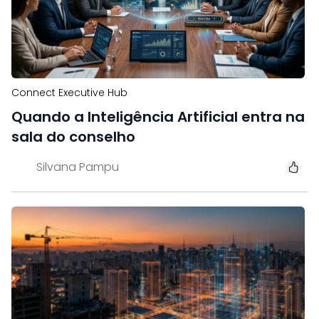
Connect Executive Hub
Quando a Inteligência Artificial entra na
sala do conselho
Silvana Pampu