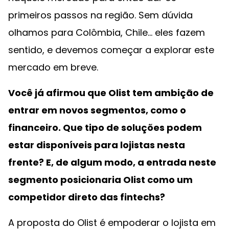
primeiros passos na região. Sem dúvida
olhamos para Colômbia, Chile… eles fazem
sentido, e devemos começar a explorar este
mercado em breve.
Você já afirmou que Olist tem ambição de
entrar em novos segmentos, como o
financeiro. Que tipo de soluções podem
estar disponíveis para lojistas nesta
frente? E, de algum modo, a entrada neste
segmento posicionaria Olist como um
competidor direto das fintechs?
A proposta do Olist é empoderar o lojista em