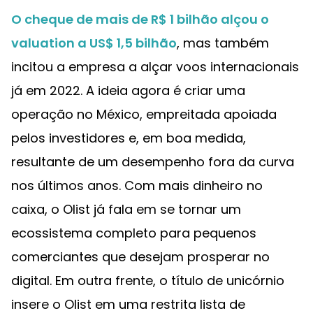
O cheque de mais de R$ 1 bilhão alçou o
valuation a US$ 1,5 bilhão
, mas também
incitou a empresa a alçar voos internacionais
já em 2022. A ideia agora é criar uma
operação no México, empreitada apoiada
pelos investidores e, em boa medida,
resultante de um desempenho fora da curva
nos últimos anos. Com mais dinheiro no
caixa, o Olist já fala em se tornar um
ecossistema completo para pequenos
comerciantes que desejam prosperar no
digital. Em outra frente, o título de unicórnio
insere o Olist em uma restrita lista de