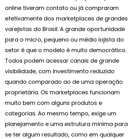
online tiveram contato ou já compraram
efetivamente dos marketplaces de grandes
varejistas do Brasil. A grande oportunidade
para o micro, pequeno ou médio lojista do
setor é que o modelo é muito democrático.
Todos podem acessar canais de grande
visibilidade, com investimento reduzido
quando comparado ao de uma operação
proprietária. Os marketplaces funcionam
muito bem com alguns produtos e
categorias. Ao mesmo tempo, exige um
planejamento e uma estrutura mínima para
se ter algum resultado, como em qualquer