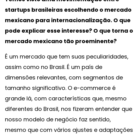
startups brasileiras escolhendo o mercado
mexicano para internacionalização. O que
pode explicar esse interesse? O que torna o
mercado mexicano tão proeminente?
É um mercado que tem suas peculiaridades,
assim como no Brasil. É um país de
dimensões relevantes, com segmentos de
tamanho significativo. O e-commerce é
grande lá, com características que, mesmo
diferentes do Brasil, nos fizeram entender que
nosso modelo de negócio faz sentido,
mesmo que com vários ajustes e adaptações