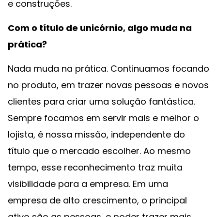
e construções.
Com o título de unicórnio, algo muda na
prática?
Nada muda na prática. Continuamos focando
no produto, em trazer novas pessoas e novos
clientes para criar uma solução fantástica.
Sempre focamos em servir mais e melhor o
lojista, é nossa missão, independente do
título que o mercado escolher. Ao mesmo
tempo, esse reconhecimento traz muita
visibilidade para a empresa. Em uma
empresa de alto crescimento, o principal
ativo são as pessoas, e poder trazer mais