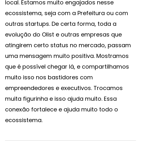
local. Estamos muito engajados nesse
ecossistema, seja com a Prefeitura ou com
outras startups. De certa forma, toda a
evolução do Olist e outras empresas que
atingirem certo status no mercado, passam
uma mensagem muito positiva. Mostramos
que é possível chegar lá, e compartilhamos
muito isso nos bastidores com
empreendedores e executivos. Trocamos
muita figurinha e isso ajuda muito. Essa
conexão fortalece e ajuda muito todo o
ecossistema.