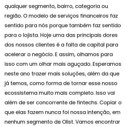
qualquer segmento, bairro, categoria ou
região. O modelo de serviços financeiros faz
sentido para nós porque também faz sentido
para o lojista. Hoje uma das principais dores
dos nossos clientes é a falta de capital para
acelerar o negócio. E assim, olhamos para
isso com um olhar mais aguçado. Esperamos
neste ano trazer mais soluções, além da que
já temos, como forma de tornar esse nosso
ecossistema muito mais completo. Isso vai
além de ser concorrente de fintechs. Copiar o
que elas fazem nunca foi nossa intenção, em
nenhum segmento de Olist. Vamos encontrar