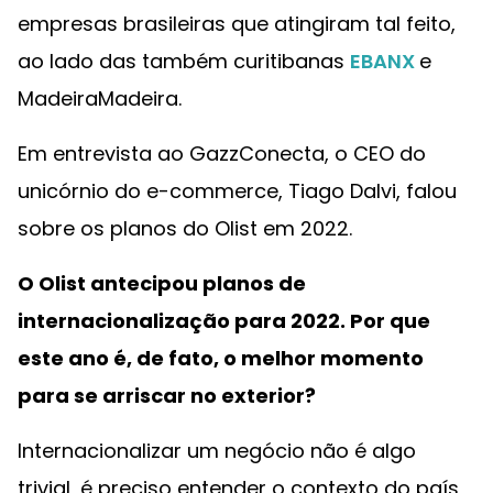
empresas brasileiras que atingiram tal feito,
ao lado das também curitibanas
EBANX
e
MadeiraMadeira.
Em entrevista ao GazzConecta, o CEO do
unicórnio do e-commerce, Tiago Dalvi, falou
sobre os planos do Olist em 2022.
O Olist antecipou planos de
internacionalização para 2022. Por que
este ano é, de fato, o melhor momento
para se arriscar no exterior?
Internacionalizar um negócio não é algo
trivial, é preciso entender o contexto do país