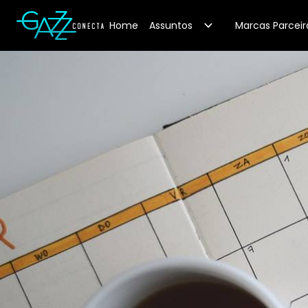
Your Company
Home
Assuntos
Marcas Parceir