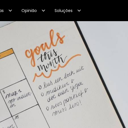
as
Opinião
Soluções