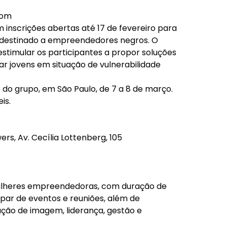
com
 inscrições abertas até 17 de fevereiro para
 destinado a empreendedores negros. O
estimular os participantes a propor soluções
r jovens em situação de vulnerabilidade
 do grupo, em São Paulo, de 7 a 8 de março.
is.
ers, Av. Cecília Lottenberg, 105
lheres empreendedoras, com duração de
par de eventos e reuniões, além de
ção de imagem, liderança, gestão e