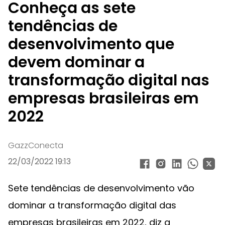
Conheça as sete
tendências de
desenvolvimento que
devem dominar a
transformação digital nas
empresas brasileiras em
2022
GazzConecta
22/03/2022 19:13
Sete tendências de desenvolvimento vão
dominar a transformação digital das
empresas brasileiras em 2022, diz a