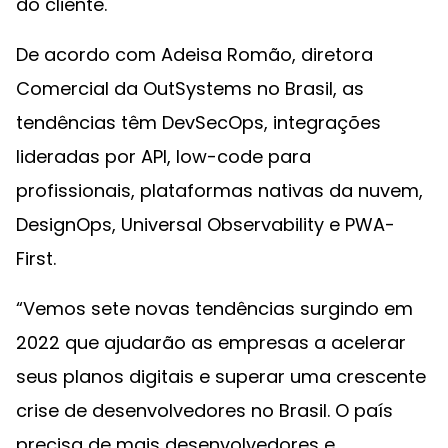
do cliente.
De acordo com Adeisa Romão, diretora
Comercial da OutSystems no Brasil, as
tendências têm DevSecOps, integrações
lideradas por API, low-code para
profissionais, plataformas nativas da nuvem,
DesignOps, Universal Observability e PWA-
First.
“Vemos sete novas tendências surgindo em
2022 que ajudarão as empresas a acelerar
seus planos digitais e superar uma crescente
crise de desenvolvedores no Brasil. O país
precisa de mais desenvolvedores e