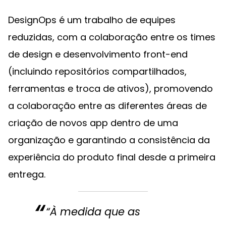
DesignOps é um trabalho de equipes
reduzidas, com a colaboração entre os times
de design e desenvolvimento front-end
(incluindo repositórios compartilhados,
ferramentas e troca de ativos), promovendo
a colaboração entre as diferentes áreas de
criação de novos app dentro de uma
organização e garantindo a consistência da
experiência do produto final desde a primeira
entrega.
“À medida que as