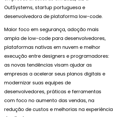
OutSystems, startup portuguesa e
desenvolvedora de plataforma low-code.
Maior foco em segurança, adoção mais
ampla de low-code para desenvolvedores,
plataformas nativas em nuvem e melhor
execução entre designers e programadores:
as novas tendências visam ajudar as
empresas a acelerar seus planos digitais e
modernizar suas equipes de
desenvolvedores, práticas e ferramentas
com foco no aumento das vendas, na
redução de custos e melhorias na experiência