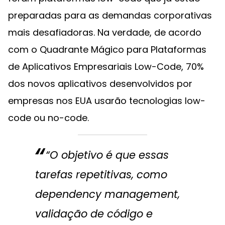
preparadas para as demandas corporativas
mais desafiadoras. Na verdade, de acordo
com o Quadrante Mágico para Plataformas
de Aplicativos Empresariais Low-Code, 70%
dos novos aplicativos desenvolvidos por
empresas nos EUA usarão tecnologias low-
code ou no-code.
“O objetivo é que essas
tarefas repetitivas, como
dependency management,
validação de código e