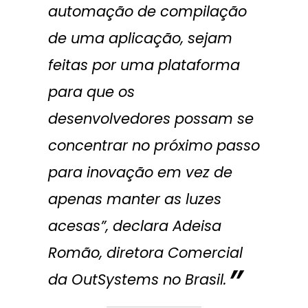
automação de compilação
de uma aplicação, sejam
feitas por uma plataforma
para que os
desenvolvedores possam se
concentrar no próximo passo
para inovação em vez de
apenas manter as luzes
acesas”, declara Adeisa
Romão, diretora Comercial
da OutSystems no Brasil.