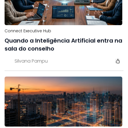
Connect Executive Hub
Quando a Inteligência Artificial entra na
sala do conselho
Silvana Pampu