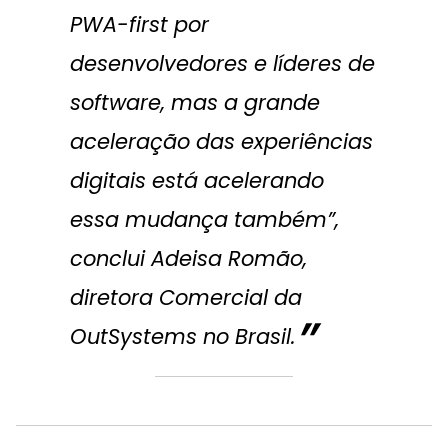
PWA-first por
desenvolvedores e líderes de
software, mas a grande
aceleração das experiências
digitais está acelerando
essa mudança também”,
conclui Adeisa Romão,
diretora Comercial da
OutSystems no Brasil.