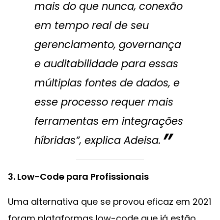
mais do que nunca, conexão
em tempo real de seu
gerenciamento, governança
e auditabilidade para essas
múltiplas fontes de dados, e
esse processo requer mais
ferramentas em integrações
híbridas”, explica Adeisa.
3. Low-Code para Profissionais
Uma alternativa que se provou eficaz em 2021
foram plataformas low-code que já estão