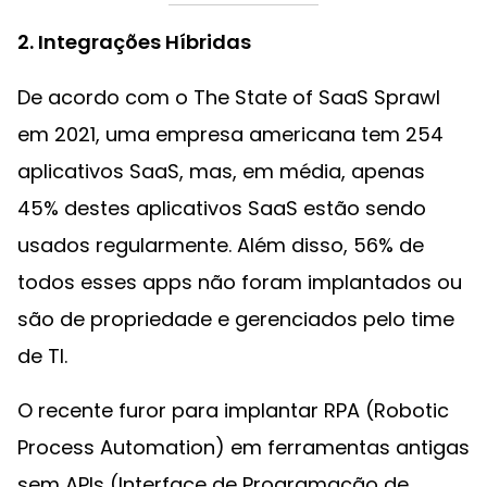
2. Integrações Híbridas
De acordo com o The State of SaaS Sprawl
em 2021, uma empresa americana tem 254
aplicativos SaaS, mas, em média, apenas
45% destes aplicativos SaaS estão sendo
usados regularmente. Além disso, 56% de
todos esses apps não foram implantados ou
são de propriedade e gerenciados pelo time
de TI.
O recente furor para implantar RPA (Robotic
Process Automation) em ferramentas antigas
sem APIs (Interface de Programação de