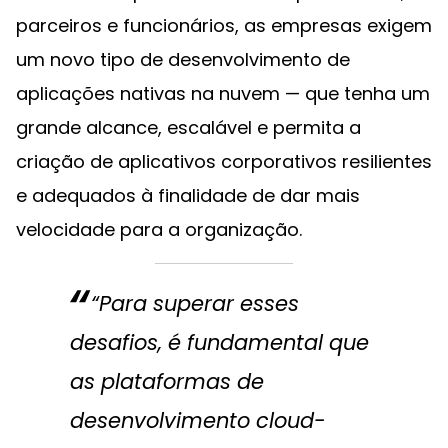
parceiros e funcionários, as empresas exigem
um novo tipo de desenvolvimento de
aplicações nativas na nuvem — que tenha um
grande alcance, escalável e permita a
criação de aplicativos corporativos resilientes
e adequados à finalidade de dar mais
velocidade para a organização.
“Para superar esses
desafios, é fundamental que
as plataformas de
desenvolvimento cloud-