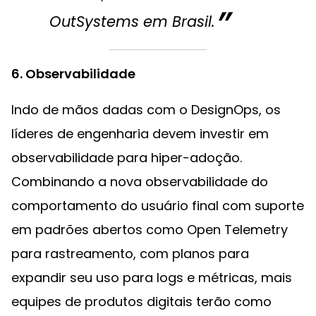
OutSystems em Brasil.
6. Observabilidade
Indo de mãos dadas com o DesignOps, os
líderes de engenharia devem investir em
observabilidade para hiper-adoção.
Combinando a nova observabilidade do
comportamento do usuário final com suporte
em padrões abertos como Open Telemetry
para rastreamento, com planos para
expandir seu uso para logs e métricas, mais
equipes de produtos digitais terão como