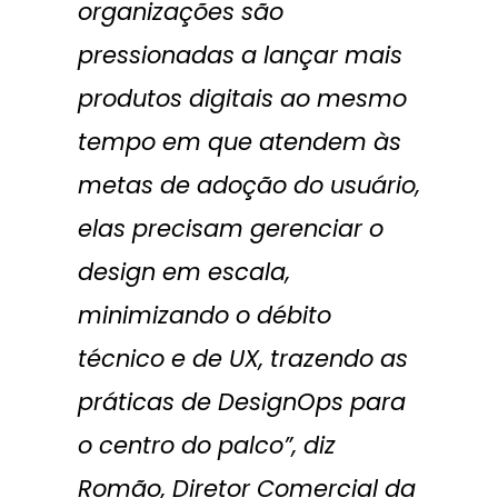
organizações são
pressionadas a lançar mais
produtos digitais ao mesmo
tempo em que atendem às
metas de adoção do usuário,
elas precisam gerenciar o
design em escala,
minimizando o débito
técnico e de UX, trazendo as
práticas de DesignOps para
o centro do palco”, diz
Romão, Diretor Comercial da