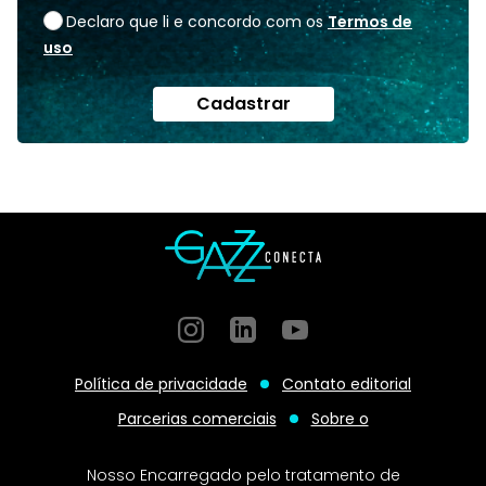
Declaro que li e concordo com os
Termos de
uso
Cadastrar
Instagram
GitHub
GitHub
Política de privacidade
Contato editorial
Parcerias comerciais
Sobre o
Nosso Encarregado pelo tratamento de