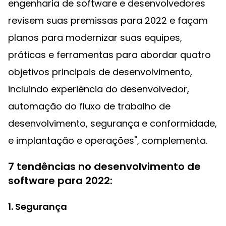
engenharia de software e desenvolvedores
revisem suas premissas para 2022 e façam
planos para modernizar suas equipes,
práticas e ferramentas para abordar quatro
objetivos principais de desenvolvimento,
incluindo experiência do desenvolvedor,
automação do fluxo de trabalho de
desenvolvimento, segurança e conformidade,
e implantação e operações", complementa.
7 tendências no desenvolvimento de
software para 2022:
1. Segurança