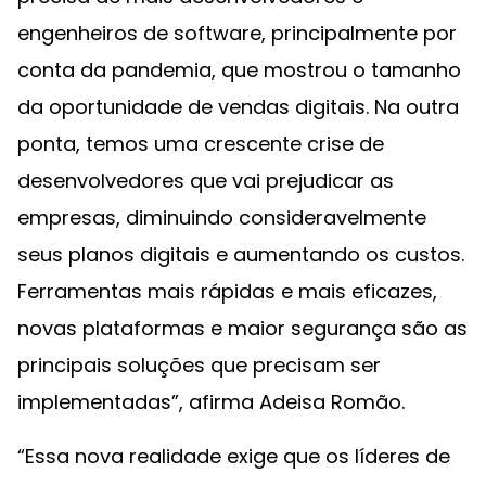
engenheiros de software, principalmente por
conta da pandemia, que mostrou o tamanho
da oportunidade de vendas digitais. Na outra
ponta, temos uma crescente crise de
desenvolvedores que vai prejudicar as
empresas, diminuindo consideravelmente
seus planos digitais e aumentando os custos.
Ferramentas mais rápidas e mais eficazes,
novas plataformas e maior segurança são as
principais soluções que precisam ser
implementadas”, afirma Adeisa Romão.
“Essa nova realidade exige que os líderes de