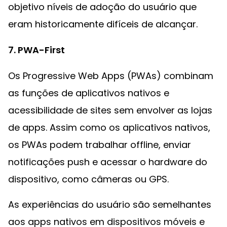
objetivo níveis de adoção do usuário que
eram historicamente difíceis de alcançar.
7. PWA-First
Os Progressive Web Apps (PWAs) combinam
as funções de aplicativos nativos e
acessibilidade de sites sem envolver as lojas
de apps. Assim como os aplicativos nativos,
os PWAs podem trabalhar offline, enviar
notificações push e acessar o hardware do
dispositivo, como câmeras ou GPS.
As experiências do usuário são semelhantes
aos apps nativos em dispositivos móveis e