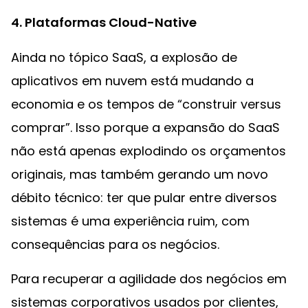
4. Plataformas Cloud-Native
Ainda no tópico SaaS, a explosão de
aplicativos em nuvem está mudando a
economia e os tempos de “construir versus
comprar”. Isso porque a expansão do SaaS
não está apenas explodindo os orçamentos
originais, mas também gerando um novo
débito técnico: ter que pular entre diversos
sistemas é uma experiência ruim, com
consequências para os negócios.
Para recuperar a agilidade dos negócios em
sistemas corporativos usados por clientes,