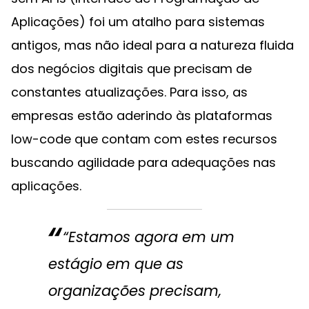
Aplicações) foi um atalho para sistemas
antigos, mas não ideal para a natureza fluida
dos negócios digitais que precisam de
constantes atualizações. Para isso, as
empresas estão aderindo às plataformas
low-code que contam com estes recursos
buscando agilidade para adequações nas
aplicações.
“Estamos agora em um
estágio em que as
organizações precisam,