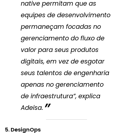
native permitam que as
equipes de desenvolvimento
permaneçam focadas no
gerenciamento do fluxo de
valor para seus produtos
digitais, em vez de esgotar
seus talentos de engenharia
apenas no gerenciamento
de infraestrutura”, explica
Adeisa.
5. DesignOps