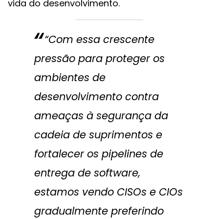
vida do desenvolvimento.
“Com essa crescente
pressão para proteger os
ambientes de
desenvolvimento contra
ameaças à segurança da
cadeia de suprimentos e
fortalecer os pipelines de
entrega de software,
estamos vendo CISOs e CIOs
gradualmente preferindo