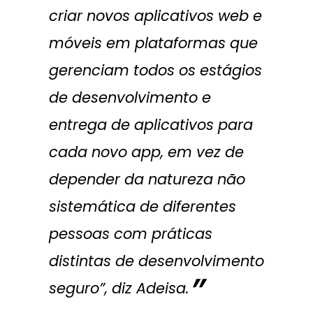
criar novos aplicativos web e
móveis em plataformas que
gerenciam todos os estágios
de desenvolvimento e
entrega de aplicativos para
cada novo app, em vez de
depender da natureza não
sistemática de diferentes
pessoas com práticas
distintas de desenvolvimento
seguro”, diz Adeisa.