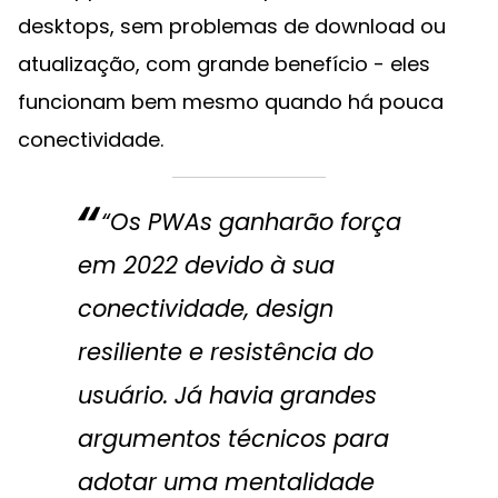
desktops, sem problemas de download ou
atualização, com grande benefício - eles
funcionam bem mesmo quando há pouca
conectividade.
“Os PWAs ganharão força
em 2022 devido à sua
conectividade, design
resiliente e resistência do
usuário. Já havia grandes
argumentos técnicos para
adotar uma mentalidade