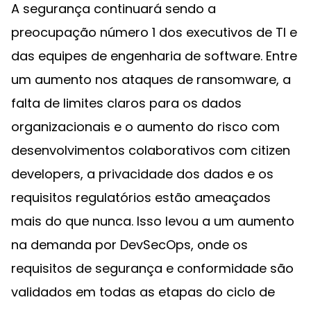
A segurança continuará sendo a
preocupação número 1 dos executivos de TI e
das equipes de engenharia de software. Entre
um aumento nos ataques de ransomware, a
falta de limites claros para os dados
organizacionais e o aumento do risco com
desenvolvimentos colaborativos com citizen
developers, a privacidade dos dados e os
requisitos regulatórios estão ameaçados
mais do que nunca. Isso levou a um aumento
na demanda por DevSecOps, onde os
requisitos de segurança e conformidade são
validados em todas as etapas do ciclo de