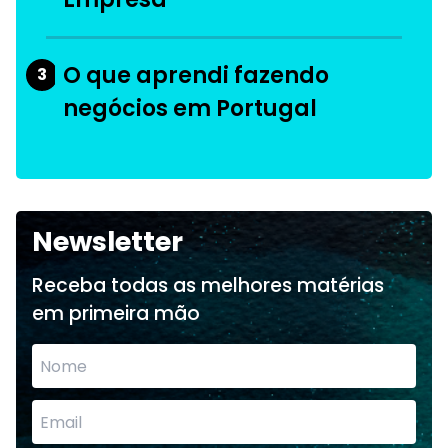
O que aprendi fazendo
3
negócios em Portugal
Newsletter
Receba todas as melhores matérias
em primeira mão