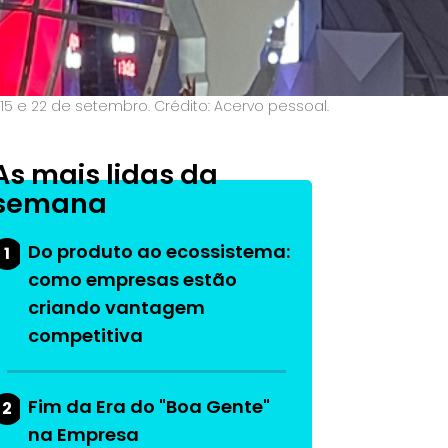
15 e 22 de setembro. Crédito: Acervo pessoal.
As mais lidas da
semana
Do produto ao ecossistema:
1
como empresas estão
criando vantagem
competitiva
Fim da Era do "Boa Gente"
2
na Empresa