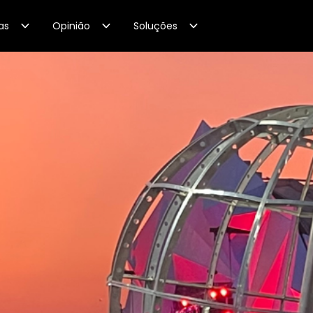
as
Opinião
Soluções