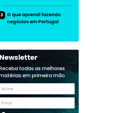
O que aprendi fazendo
3
negócios em Portugal
Newsletter
Receba todas as melhores
matérias em primeira mão