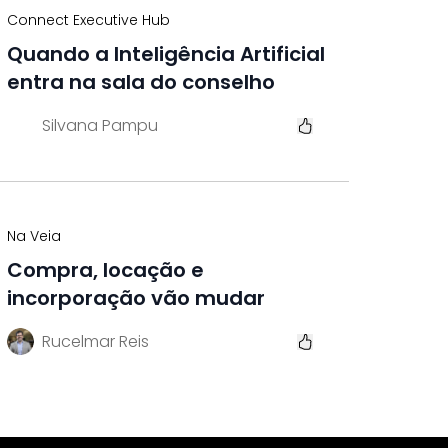
Connect Executive Hub
Quando a Inteligência Artificial
entra na sala do conselho
Silvana Pampu
Na Veia
Compra, locação e
incorporação vão mudar
Rucelmar Reis