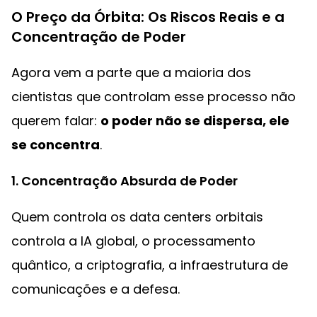
O Preço da Órbita: Os Riscos Reais e a
Concentração de Poder
Agora vem a parte que a maioria dos
cientistas que controlam esse processo não
querem falar:
o poder não se dispersa, ele
se concentra
.
1. Concentração Absurda de Poder
Quem controla os data centers orbitais
controla a IA global, o processamento
quântico, a criptografia, a infraestrutura de
comunicações e a defesa.