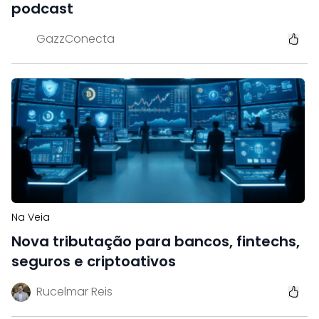
podcast
GazzConecta
Na Veia
Nova tributação para bancos, fintechs,
seguros e criptoativos
Rucelmar Reis