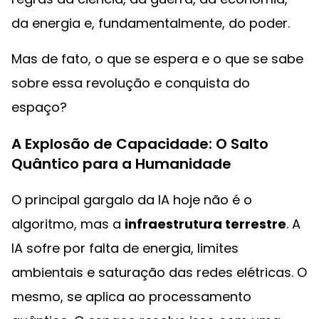
da energia e, fundamentalmente, do poder.
Mas de fato, o que se espera e o que se sabe
sobre essa revolução e conquista do
espaço?
A Explosão de Capacidade: O Salto
Quântico para a Humanidade
O principal gargalo da IA hoje não é o
algoritmo, mas a
infraestrutura terrestre
. A
IA sofre por falta de energia, limites
ambientais e saturação das redes elétricas. O
mesmo, se aplica ao processamento