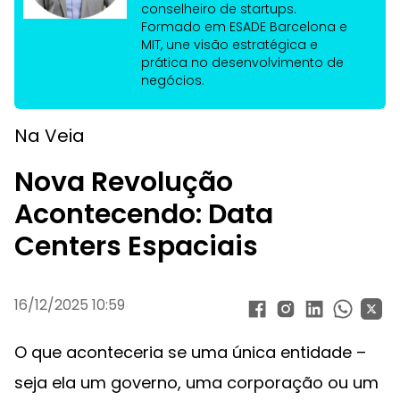
conselheiro de startups.
Formado em ESADE Barcelona e
MIT, une visão estratégica e
prática no desenvolvimento de
negócios.
Na Veia
Nova Revolução
Acontecendo: Data
Centers Espaciais
16/12/2025 10:59
O que aconteceria se uma única entidade –
seja ela um governo, uma corporação ou um