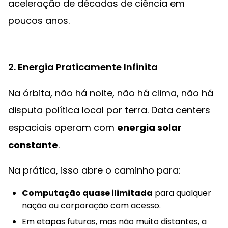
aceleração de décadas de ciência em
poucos anos.
2. Energia Praticamente Infinita
Na órbita, não há noite, não há clima, não há
disputa política local por terra. Data centers
espaciais operam com
energia solar
constante
.
Na prática, isso abre o caminho para:
Computação quase ilimitada
para qualquer
nação ou corporação com acesso.
Em etapas futuras, mas não muito distantes, a