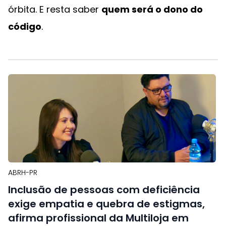
órbita. E resta saber
quem será o dono do
código
.
ABRH-PR
Inclusão de pessoas com deficiência
exige empatia e quebra de estigmas,
afirma profissional da Multiloja em