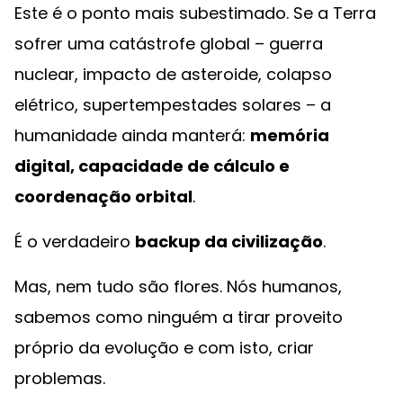
Este é o ponto mais subestimado. Se a Terra
sofrer uma catástrofe global – guerra
nuclear, impacto de asteroide, colapso
elétrico, supertempestades solares – a
humanidade ainda manterá:
memória
digital, capacidade de cálculo e
coordenação orbital
.
É o verdadeiro
backup da civilização
.
Mas, nem tudo são flores. Nós humanos,
sabemos como ninguém a tirar proveito
próprio da evolução e com isto, criar
problemas.