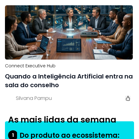
Connect Executive Hub
Quando a Inteligência Artificial entra na
sala do conselho
Silvana Pampu
As mais lidas da semana
Do produto ao ecossistema:
1