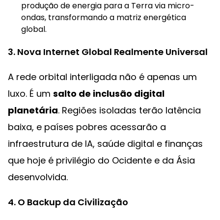
produção de energia para a Terra via micro-
ondas, transformando a matriz energética
global.
3. Nova Internet Global Realmente Universal
A rede orbital interligada não é apenas um
luxo. É um
salto de inclusão digital
planetária
. Regiões isoladas terão latência
baixa, e países pobres acessarão a
infraestrutura de IA, saúde digital e finanças
que hoje é privilégio do Ocidente e da Ásia
desenvolvida.
4. O Backup da Civilização