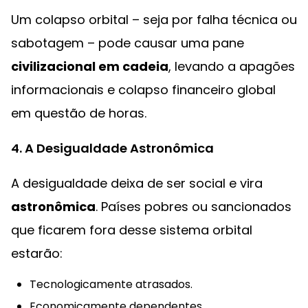
Um colapso orbital – seja por falha técnica ou
sabotagem – pode causar uma pane
civilizacional em cadeia
, levando a apagões
informacionais e colapso financeiro global
em questão de horas.
4. A Desigualdade Astronômica
A desigualdade deixa de ser social e vira
astronômica
. Países pobres ou sancionados
que ficarem fora desse sistema orbital
estarão:
Tecnologicamente atrasados.
Economicamente dependentes.