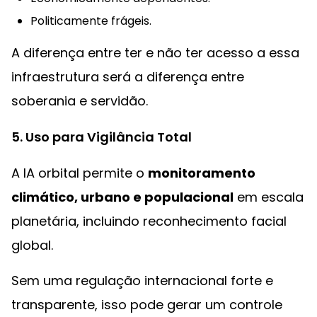
Politicamente frágeis.
A diferença entre ter e não ter acesso a essa
infraestrutura será a diferença entre
soberania e servidão.
5. Uso para Vigilância Total
A IA orbital permite o
monitoramento
climático, urbano e populacional
em escala
planetária, incluindo reconhecimento facial
global.
Sem uma regulação internacional forte e
transparente, isso pode gerar um controle