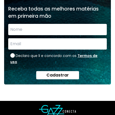
Receba todas as melhores matérias
em primeira mão
Declaro que li e concordo com os
Termos de
uso
Cadastrar