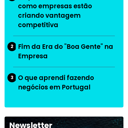
como empresas estão
criando vantagem
competitiva
Fim da Era do "Boa Gente" na
2
Empresa
O que aprendi fazendo
3
negócios em Portugal
Newsletter