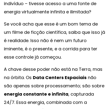
indivíduo – tivesse acesso a uma fonte de
energia virtualmente infinita e ilimitada?
Se você acha que esse é um bom tema de
um filme de ficção científica, saiba que isso já
é realidade. Isso não é nem um futuro
iminente, é o presente, e a corrida para ter
esse controle já começou.
A chave desse poder não está na Terra, mas
na órbita. Os
Data Centers Espaciais
não
são apenas sobre processamento; são sobre
energia constante e infinita
, capturada
24/7. Essa energia, combinada com a