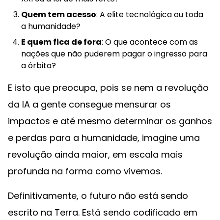
Quem tem acesso
: A elite tecnológica ou toda
a humanidade?
E quem fica de fora
: O que acontece com as
nações que não puderem pagar o ingresso para
a órbita?
E isto que preocupa, pois se nem a revolução
da IA a gente consegue mensurar os
impactos e até mesmo determinar os ganhos
e perdas para a humanidade, imagine uma
revolução ainda maior, em escala mais
profunda na forma como vivemos.
Definitivamente, o futuro não está sendo
escrito na Terra. Está sendo codificado em