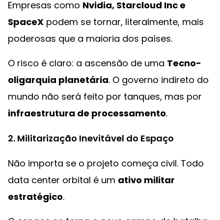
Empresas como
Nvidia, Starcloud Inc e
SpaceX
podem se tornar, literalmente, mais
poderosas que a maioria dos países.
O risco é claro: a ascensão de uma
Tecno-
oligarquia planetária
. O governo indireto do
mundo não será feito por tanques, mas por
infraestrutura de processamento
.
2. Militarização Inevitável do Espaço
Não importa se o projeto começa civil. Todo
data center orbital é um
ativo militar
estratégico
.