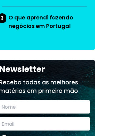
O que aprendi fazendo
3
negócios em Portugal
Newsletter
Receba todas as melhores
matérias em primeira mão