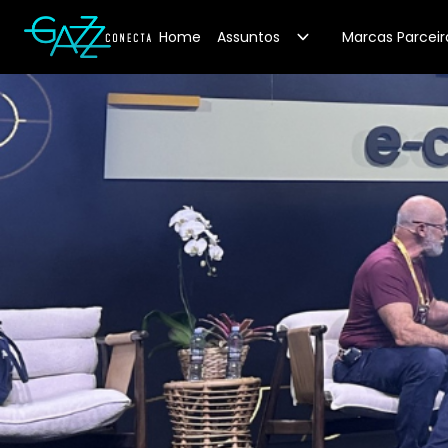
Your Company
Home
Assuntos
Marcas Parceir