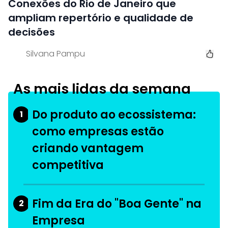
Conexões do Rio de Janeiro que
ampliam repertório e qualidade de
decisões
Silvana Pampu
As mais lidas da semana
Do produto ao ecossistema:
1
como empresas estão
criando vantagem
competitiva
Fim da Era do "Boa Gente" na
2
Empresa