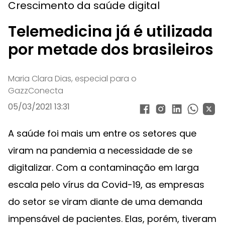
Crescimento da saúde digital
Telemedicina já é utilizada
por metade dos brasileiros
Maria Clara Dias, especial para o
GazzConecta
05/03/2021 13:31
A saúde foi mais um entre os setores que
viram na pandemia a necessidade de se
digitalizar. Com a contaminação em larga
escala pelo vírus da Covid-19, as empresas
do setor se viram diante de uma demanda
impensável de pacientes. Elas, porém, tiveram