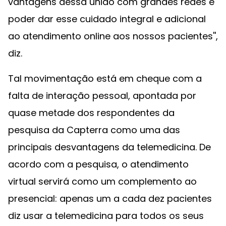
vantagens dessa união com grandes redes é
poder dar esse cuidado integral e adicional
ao atendimento online aos nossos pacientes'',
diz.
Tal movimentação está em cheque com a
falta de interação pessoal, apontada por
quase metade dos respondentes da
pesquisa da Capterra como uma das
principais desvantagens da telemedicina. De
acordo com a pesquisa, o atendimento
virtual servirá como um complemento ao
presencial: apenas um a cada dez pacientes
diz usar a telemedicina para todos os seus