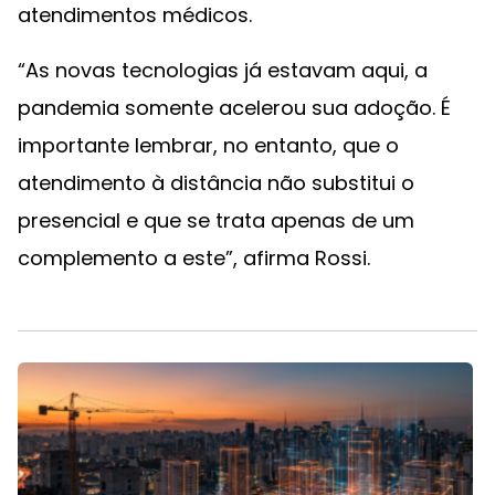
atendimentos médicos.
“As novas tecnologias já estavam aqui, a
pandemia somente acelerou sua adoção. É
importante lembrar, no entanto, que o
atendimento à distância não substitui o
presencial e que se trata apenas de um
complemento a este”, afirma Rossi.