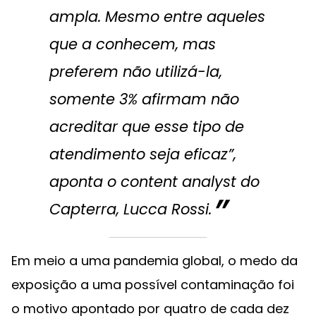
ampla. Mesmo entre aqueles
que a conhecem, mas
preferem não utilizá-la,
somente 3% afirmam não
acreditar que esse tipo de
atendimento seja eficaz”,
aponta o
content analyst
do
Capterra, Lucca Rossi.
Em meio a uma pandemia global, o medo da
exposição a uma possível contaminação foi
o motivo apontado por quatro de cada dez