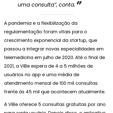
uma consulta”, conta.
A pandemia e a flexibilização da
regulamentação foram vitais para o
crescimento exponencial da startup, que
passou a integrar novas especialidades em
telemedicina em julho de 2020. Até o final de
2021, a ViBe espera de 4 a 5 milhões de
usuários no app e uma média de
atendimento mensal de 100 mil consultas
frente às 45 mil que acontecem atualmente.
A ViBe oferece 5 consultas gratuitas por ano
para cada usuário. Depois disso, o aplicativo