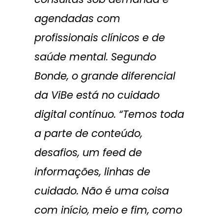
agendadas com
profissionais clínicos e de
saúde mental. Segundo
Bonde, o grande diferencial
da ViBe está no cuidado
digital contínuo. “Temos toda
a parte de conteúdo,
desafios, um feed de
informações, linhas de
cuidado. Não é uma coisa
com início, meio e fim, como