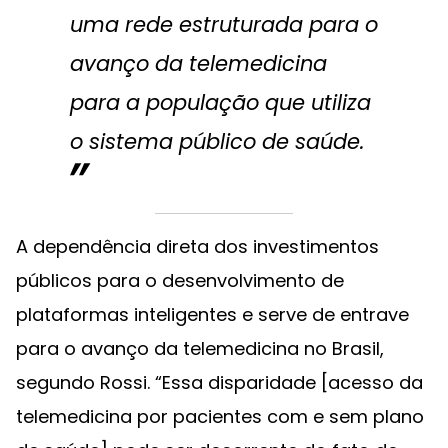
uma rede estruturada para o
avanço da telemedicina
para a população que utiliza
o sistema público de saúde.
A dependência direta dos investimentos
públicos para o desenvolvimento de
plataformas inteligentes e serve de entrave
para o avanço da telemedicina no Brasil,
segundo Rossi. “Essa disparidade [acesso da
telemedicina por pacientes com e sem plano