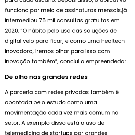
funciona por meio de assinaturas mensais,já
intermediou 75 mil consultas gratuitas em
2020. “O hábito pelo uso das soluções de
digital veio para ficar, e como uma healtech
inovadora, iremos olhar para isso com
inovação também”, conclui o empreendedor.
De olho nas grandes redes
A parceria com redes privadas também é
apontada pelo estudo como uma
movimentação cada vez mais comum no
setor. A exemplo disso está o uso de
telemedicina de startups por grandes