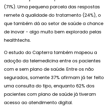
(71%). Uma pequena parcela das respostas
remete à qualidade do tratamento (24%), o
que também dá ao setor de saúde a chance
de inovar - algo muito bem explorado pelas
healthtechs.
O estudo do Capterra também mapeou a
adoção da telemedicina entre os pacientes
com e sem plano de saúde. Entre os não
segurados, somente 37% afirmam já ter feito
uma consulta do tipo, enquanto 62% dos
pacientes com plano de saúde já tiveram
acesso ao atendimento digital.