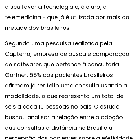
a seu favor a tecnologia e, é claro, a
telemedicina - que já é utilizada por mais da
metade dos brasileiros.
Segundo uma pesquisa realizada pela
Capterra, empresa de busca e comparação
de softwares que pertence à consultoria
Gartner, 55% dos pacientes brasileiros
afirmam já ter feito uma consulta usando a
modalidade, o que representa um total de
seis a cada 10 pessoas no país. O estudo
buscou analisar a relação entre a adoção
das consultas a distância no Brasil e a
percepção dos pacientes sobre a efetividade