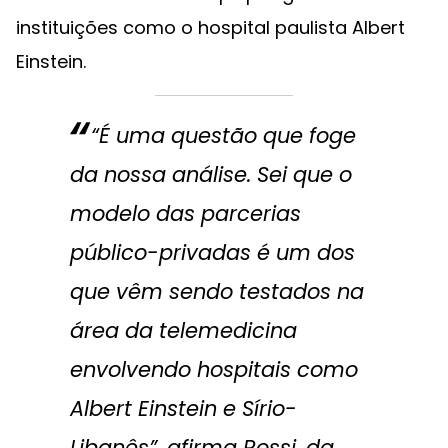
instituições como o hospital paulista Albert
Einstein.
“É uma questão que foge
da nossa análise. Sei que o
modelo das parcerias
público-privadas é um dos
que vêm sendo testados na
área da telemedicina
envolvendo hospitais como
Albert Einstein e Sírio-
Libanês”, afirma Rossi, da