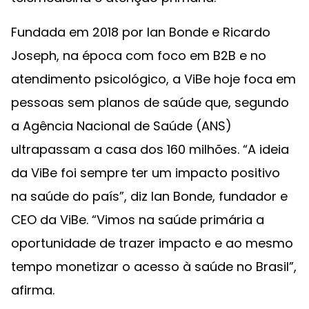
Fundada em 2018 por Ian Bonde e Ricardo
Joseph, na época com foco em B2B e no
atendimento psicológico, a ViBe hoje foca em
pessoas sem planos de saúde que, segundo
a Agência Nacional de Saúde (ANS)
ultrapassam a casa dos 160 milhões. “A ideia
da ViBe foi sempre ter um impacto positivo
na saúde do país”, diz Ian Bonde, fundador e
CEO da ViBe. “Vimos na saúde primária a
oportunidade de trazer impacto e ao mesmo
tempo monetizar o acesso à saúde no Brasil”,
afirma.