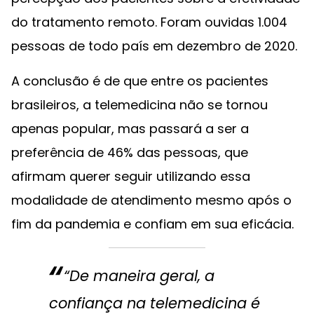
do tratamento remoto. Foram ouvidas 1.004
pessoas de todo país em dezembro de 2020.
A conclusão é de que entre os pacientes
brasileiros, a telemedicina não se tornou
apenas popular, mas passará a ser a
preferência de 46% das pessoas, que
afirmam querer seguir utilizando essa
modalidade de atendimento mesmo após o
fim da pandemia e confiam em sua eficácia.
“De maneira geral, a
confiança na telemedicina é