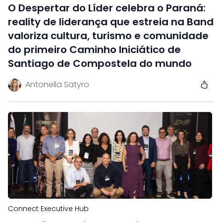
O Despertar do Líder celebra o Paraná:
reality de liderança que estreia na Band
valoriza cultura, turismo e comunidade
do primeiro Caminho Iniciático de
Santiago de Compostela do mundo
Antonella Satyro
Connect Executive Hub