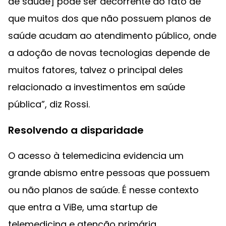
de saúde] pode ser decorrente do fato de
que muitos dos que não possuem planos de
saúde acudam ao atendimento público, onde
a adoção de novas tecnologias depende de
muitos fatores, talvez o principal deles
relacionado a investimentos em saúde
pública”, diz Rossi.
Resolvendo a disparidade
O acesso à telemedicina evidencia um
grande abismo entre pessoas que possuem
ou não planos de saúde. É nesse contexto
que entra a ViBe, uma startup de
telemedicina e atenção primária.