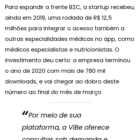
Para expandir a frente B2C, a startup recebeu,
ainda em 2019, uma rodada de R$ 12,5
milhões para integrar o acesso também a
outras especialidades médicas no app, como
médicos especialistas e nutricionistas. O
investimento deu certo: a empresa terminou
o ano de 2020 com mais de 780 mil
downloads, e vai chegar ao dobro deste
número ao final do mês de março.
Por meio de sua
plataforma, a ViBe oferece
consultas sob demanda e