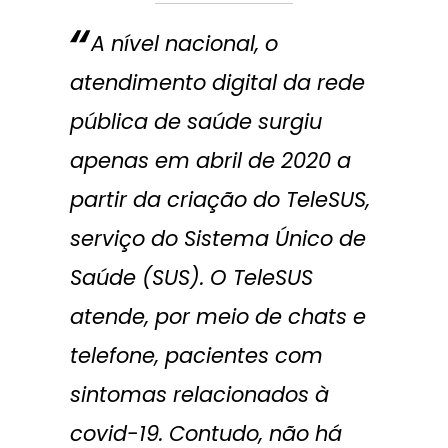
A nível nacional, o
atendimento digital da rede
pública de saúde surgiu
apenas em abril de 2020 a
partir da criação do TeleSUS,
serviço do Sistema Único de
Saúde (SUS). O TeleSUS
atende, por meio de chats e
telefone, pacientes com
sintomas relacionados à
covid-19. Contudo, não há