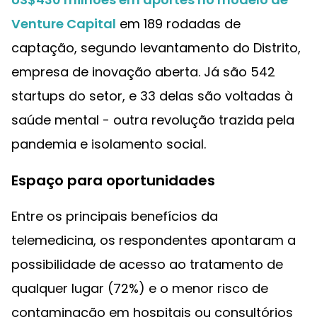
Venture Capital
em 189 rodadas de
captação, segundo levantamento do Distrito,
empresa de inovação aberta. Já são 542
startups do setor, e 33 delas são voltadas à
saúde mental - outra revolução trazida pela
pandemia e isolamento social.
Espaço para oportunidades
Entre os principais benefícios da
telemedicina, os respondentes apontaram a
possibilidade de acesso ao tratamento de
qualquer lugar (72%) e o menor risco de
contaminação em hospitais ou consultórios