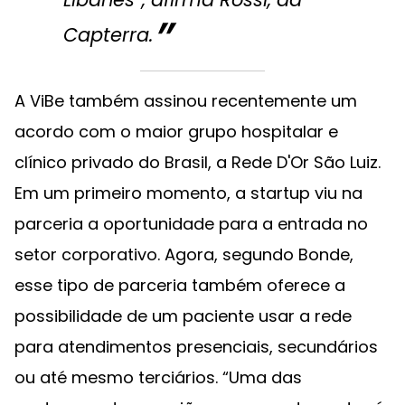
Capterra.
A ViBe também assinou recentemente um
acordo com o maior grupo hospitalar e
clínico privado do Brasil, a Rede D'Or São Luiz.
Em um primeiro momento, a startup viu na
parceria a oportunidade para a entrada no
setor corporativo. Agora, segundo Bonde,
esse tipo de parceria também oferece a
possibilidade de um paciente usar a rede
para atendimentos presenciais, secundários
ou até mesmo terciários. “Uma das