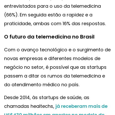
entrevistados para o uso da telemedicina
(66%). Em seguida estão a rapidez e a
praticidade, ambas com 16% das respostas.
O futuro da telemedicina no Brasil
Com o avanço tecnológico e o surgimento de
novas empresas e diferentes modelos de
negócio no setor, é possível que as startups
passem a ditar os rumos da telemedicina e
do atendimento médico no país.
Desde 2014, às startups de saúde, as
chamadas healtechs,
já receberam mais de
US$430 milhões em aportes no modelo de