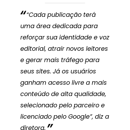
“Cada publicação terá
uma área dedicada para
reforçar sua identidade e voz
editorial, atrair novos leitores
e gerar mais tráfego para
seus sites. Já os usuários
ganham acesso livre a mais
conteúdo de alta qualidade,
selecionado pelo parceiro e
licenciado pelo Google”, diz a
diretora.