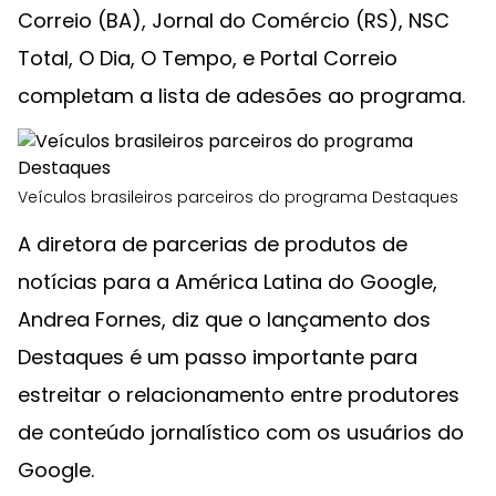
Correio (BA), Jornal do Comércio (RS), NSC
Total, O Dia, O Tempo, e Portal Correio
completam a lista de adesões ao programa.
Veículos brasileiros parceiros do programa Destaques
A diretora de parcerias de produtos de
notícias para a América Latina do Google,
Andrea Fornes, diz que o lançamento dos
Destaques é um passo importante para
estreitar o relacionamento entre produtores
de conteúdo jornalístico com os usuários do
Google.