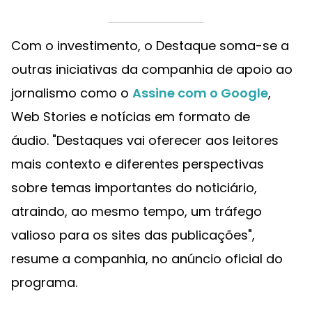
Com o investimento, o Destaque soma-se a
outras iniciativas da companhia de apoio ao
jornalismo como o
Assine com o Google
,
Web Stories e notícias em formato de
áudio. "Destaques vai oferecer aos leitores
mais contexto e diferentes perspectivas
sobre temas importantes do noticiário,
atraindo, ao mesmo tempo, um tráfego
valioso para os sites das publicações",
resume a companhia, no anúncio oficial do
programa.