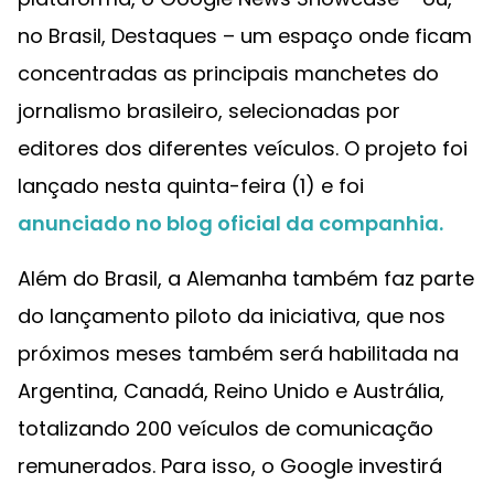
no Brasil, Destaques – um espaço onde ficam
concentradas as principais manchetes do
jornalismo brasileiro, selecionadas por
editores dos diferentes veículos. O projeto foi
lançado nesta quinta-feira (1) e foi
anunciado no blog oficial da companhia.
Além do Brasil, a Alemanha também faz parte
do lançamento piloto da iniciativa, que nos
próximos meses também será habilitada na
Argentina, Canadá, Reino Unido e Austrália,
totalizando 200 veículos de comunicação
remunerados. Para isso, o Google investirá