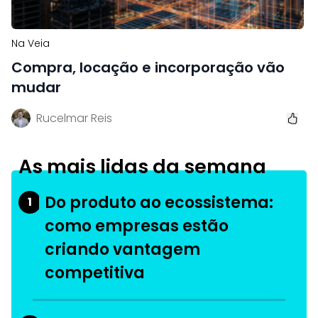
Na Veia
Compra, locação e incorporação vão
mudar
Rucelmar Reis
As mais lidas da semana
Do produto ao ecossistema:
1
como empresas estão
criando vantagem
competitiva