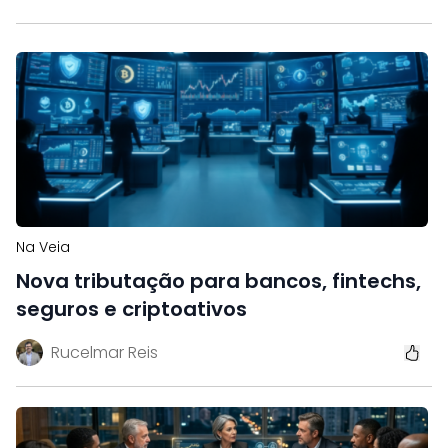
Na Veia
Nova tributação para bancos, fintechs,
seguros e criptoativos
Rucelmar Reis