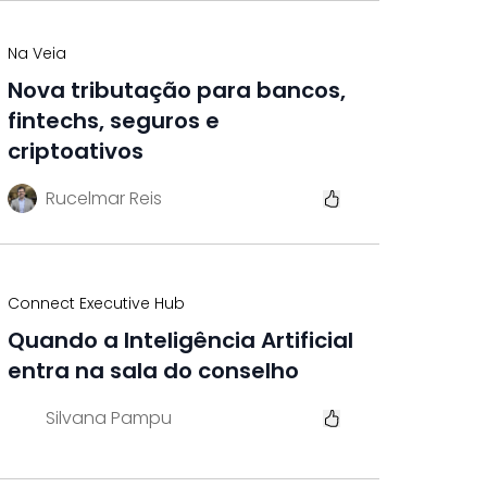
Na Veia
Nova tributação para bancos,
fintechs, seguros e
criptoativos
Rucelmar Reis
Connect Executive Hub
Quando a Inteligência Artificial
entra na sala do conselho
Silvana Pampu