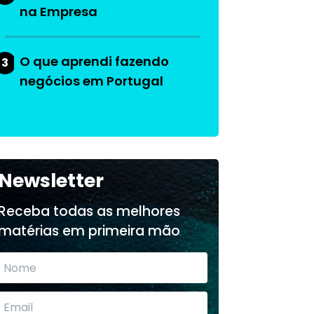
na Empresa
O que aprendi fazendo
3
negócios em Portugal
Newsletter
Receba todas as melhores
matérias em primeira mão