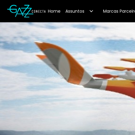
Your Company
Home
Assuntos
Marcas Parceir