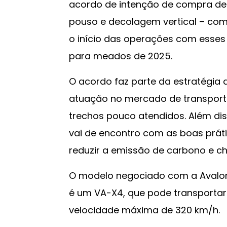
acordo de intenção de compra de 
pouso e decolagem vertical – com 
o início das operações com esses 
para meados de 2025.
O acordo faz parte da estratégia
atuação no mercado de transport
trechos pouco atendidos. Além dis
vai de encontro com as boas práti
reduzir a emissão de carbono e ch
O modelo negociado com a Avalon 
é um VA-X4, que pode transportar a
velocidade máxima de 320 km/h.