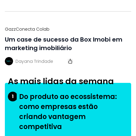
GazzConecta Colab
Um case de sucesso da Box Imobi em
marketing imobiliário
Dayana Trindade
As mais lidas da semana
Do produto ao ecossistema:
1
como empresas estão
criando vantagem
competitiva