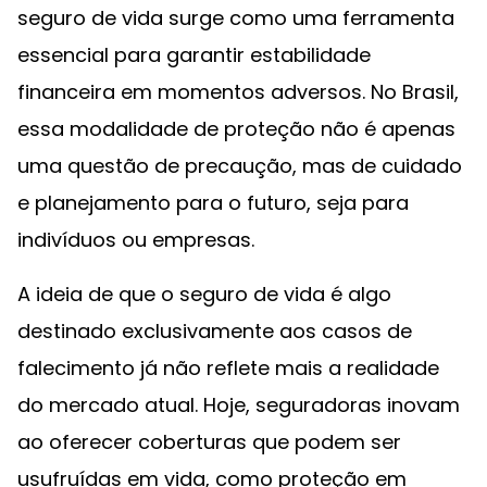
seguro de vida surge como uma ferramenta
essencial para garantir estabilidade
financeira em momentos adversos. No Brasil,
essa modalidade de proteção não é apenas
uma questão de precaução, mas de cuidado
e planejamento para o futuro, seja para
indivíduos ou empresas.
A ideia de que o seguro de vida é algo
destinado exclusivamente aos casos de
falecimento já não reflete mais a realidade
do mercado atual. Hoje, seguradoras inovam
ao oferecer coberturas que podem ser
usufruídas em vida, como proteção em