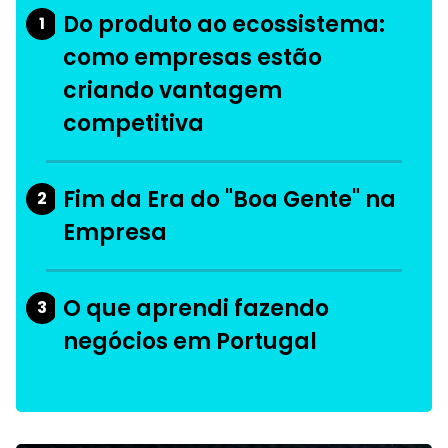
Do produto ao ecossistema:
1
como empresas estão
criando vantagem
competitiva
Fim da Era do "Boa Gente" na
2
Empresa
O que aprendi fazendo
3
negócios em Portugal