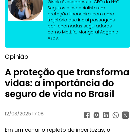
Gisele Szesepanski é CEO da NYC
Seguros e especialista em
proteção financeira, com uma
trajetória que inclui passagens
por renomadas seguradoras
como MetLife, Mongeral Aegon e
Azos.
Opinião
A proteção que transforma
vidas: a importância do
seguro de vida no Brasil
12/03/2025 17:08
Em um cenário repleto de incertezas, o