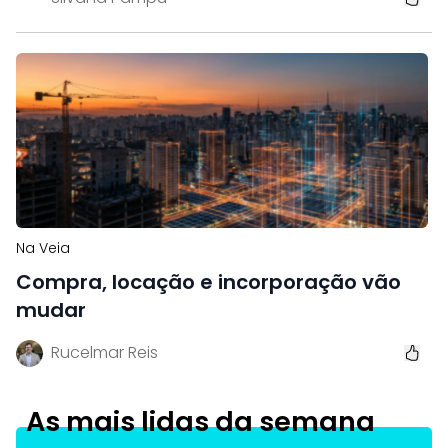
Na Veia
Compra, locação e incorporação vão
mudar
Rucelmar Reis
As mais lidas da semana