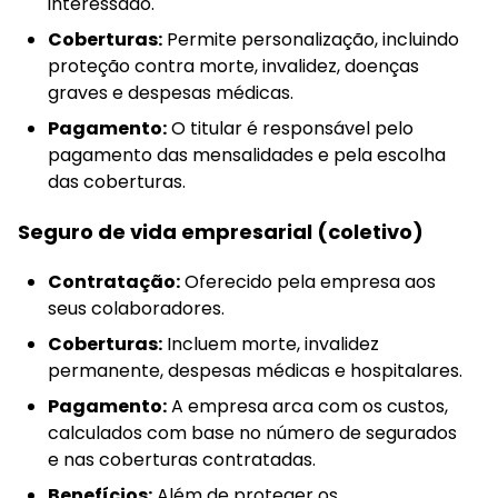
interessado.
Coberturas:
Permite personalização, incluindo
proteção contra morte, invalidez, doenças
graves e despesas médicas.
Pagamento:
O titular é responsável pelo
pagamento das mensalidades e pela escolha
das coberturas.
Seguro de vida empresarial (coletivo)
Contratação:
Oferecido pela empresa aos
seus colaboradores.
Coberturas:
Incluem morte, invalidez
permanente, despesas médicas e hospitalares.
Pagamento:
A empresa arca com os custos,
calculados com base no número de segurados
e nas coberturas contratadas.
Benefícios:
Além de proteger os