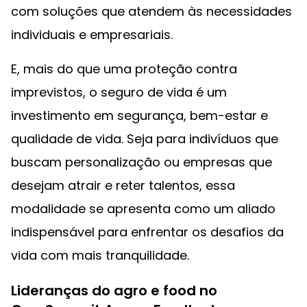
com soluções que atendem às necessidades
individuais e empresariais.
E, mais do que uma proteção contra
imprevistos, o seguro de vida é um
investimento em segurança, bem-estar e
qualidade de vida. Seja para indivíduos que
buscam personalização ou empresas que
desejam atrair e reter talentos, essa
modalidade se apresenta como um aliado
indispensável para enfrentar os desafios da
vida com mais tranquilidade.
Lideranças do agro e food no