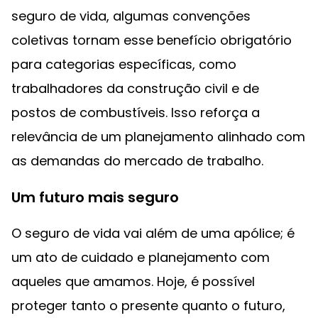
seguro de vida, algumas convenções
coletivas tornam esse benefício obrigatório
para categorias específicas, como
trabalhadores da construção civil e de
postos de combustíveis. Isso reforça a
relevância de um planejamento alinhado com
as demandas do mercado de trabalho.
Um futuro mais seguro
O seguro de vida vai além de uma apólice; é
um ato de cuidado e planejamento com
aqueles que amamos. Hoje, é possível
proteger tanto o presente quanto o futuro,