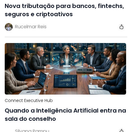
Nova tributação para bancos, fintechs,
seguros e criptoativos
Rucelmar Reis
Connect Executive Hub
Quando a Inteligência Artificial entra na
sala do conselho
Silvana Pampu