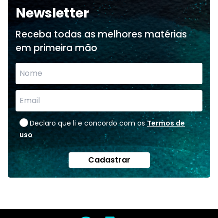
Newsletter
Receba todas as melhores matérias
em primeira mão
Declaro que li e concordo com os
Termos de
uso
Cadastrar