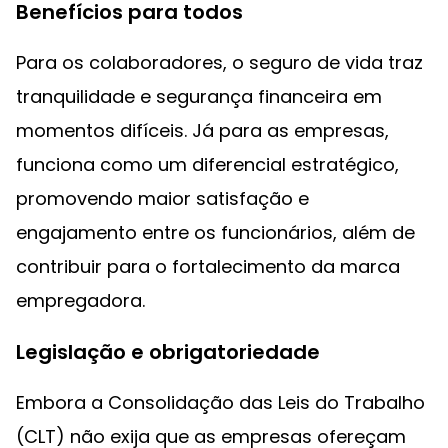
Benefícios para todos
Para os colaboradores, o seguro de vida traz
tranquilidade e segurança financeira em
momentos difíceis. Já para as empresas,
funciona como um diferencial estratégico,
promovendo maior satisfação e
engajamento entre os funcionários, além de
contribuir para o fortalecimento da marca
empregadora.
Legislação e obrigatoriedade
Embora a Consolidação das Leis do Trabalho
(CLT) não exija que as empresas ofereçam