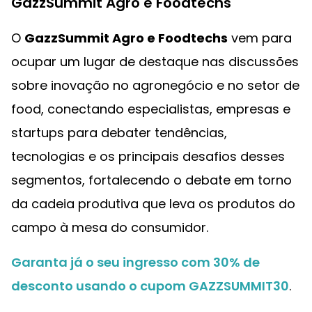
GazzSummit Agro e Foodtechs
O
GazzSummit Agro e Foodtechs
vem para
ocupar um lugar de destaque nas discussões
sobre inovação no agronegócio e no setor de
food, conectando especialistas, empresas e
startups para debater tendências,
tecnologias e os principais desafios desses
segmentos, fortalecendo o debate em torno
da cadeia produtiva que leva os produtos do
campo à mesa do consumidor.
Garanta já o seu ingresso com 30% de
desconto usando o cupom GAZZSUMMIT30
.