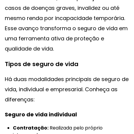
casos de doenças graves, invalidez ou até
mesmo renda por incapacidade temporária.
Esse avanço transforma o seguro de vida em
uma ferramenta ativa de proteção e
qualidade de vida.
Tipos de seguro de vida
Há duas modalidades principais de seguro de
vida, individual e empresarial. Conheça as
diferenças:
Seguro de vida individual
Contratação:
Realizada pelo próprio