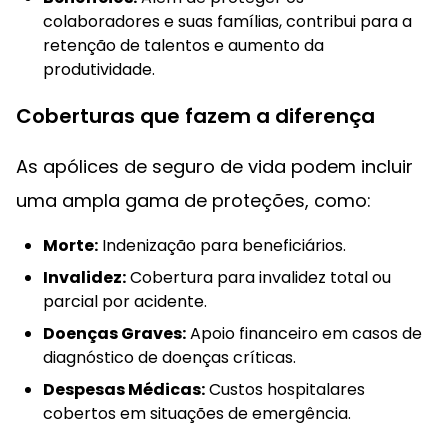
colaboradores e suas famílias, contribui para a
retenção de talentos e aumento da
produtividade.
Coberturas que fazem a diferença
As apólices de seguro de vida podem incluir
uma ampla gama de proteções, como:
Morte:
Indenização para beneficiários.
Invalidez:
Cobertura para invalidez total ou
parcial por acidente.
Doenças Graves:
Apoio financeiro em casos de
diagnóstico de doenças críticas.
Despesas Médicas:
Custos hospitalares
cobertos em situações de emergência.