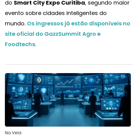
do
Smart City Expo Curitiba
, segundo maior
evento sobre cidades inteligentes do
mundo.
Os ingressos já estão disponíveis no
site oficial do GazzSummit Agro e
Foodtechs
.
Na Veia