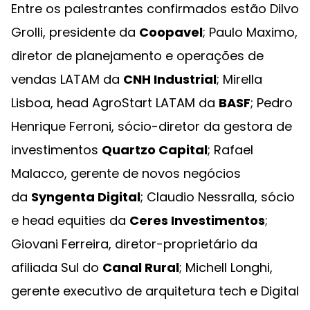
Entre os palestrantes confirmados estão Dilvo
Grolli, presidente da
Coopavel
; Paulo Maximo,
diretor de planejamento e operações de
vendas LATAM da
CNH Industrial
; Mirella
Lisboa, head AgroStart LATAM da
BASF
; Pedro
Henrique Ferroni, sócio-diretor da gestora de
investimentos
Quartzo Capital
; Rafael
Malacco, gerente de novos negócios
da
Syngenta Digital
; Claudio Nessralla, sócio
e head equities da
Ceres Investimentos
;
Giovani Ferreira, diretor-proprietário da
afiliada Sul do
Canal Rural
; Michell Longhi,
gerente executivo de arquitetura tech e Digital