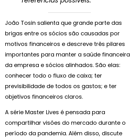
referências possíveis.
João Tosin salienta que grande parte das
brigas entre os sócios são causadas por
motivos financeiros e descreve três pilares
importantes para manter a saúde financeira
da empresa e sócios alinhados. São elas:
conhecer todo o fluxo de caixa; ter
previsibilidade de todos os gastos; e ter
objetivos financeiros claros.
A série Master Lives é pensada para
compartilhar visões do mercado durante o
período da pandemia. Além disso, discute