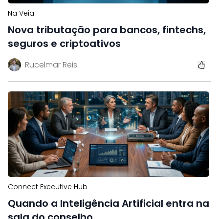
Na Veia
Nova tributação para bancos, fintechs,
seguros e criptoativos
Rucelmar Reis
Connect Executive Hub
Quando a Inteligência Artificial entra na
sala do conselho