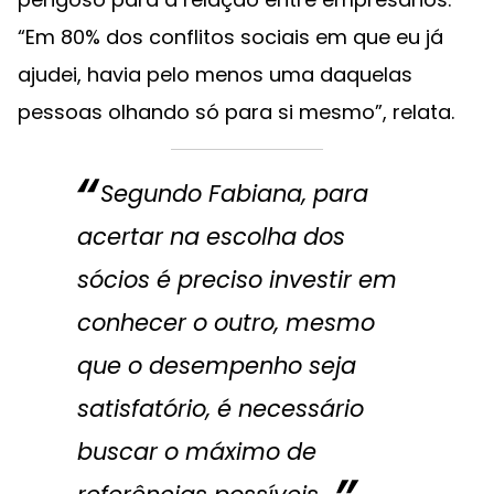
“Em 80% dos conflitos sociais em que eu já
ajudei, havia pelo menos uma daquelas
pessoas olhando só para si mesmo”, relata.
Segundo Fabiana, para
acertar na escolha dos
sócios é preciso investir em
conhecer o outro, mesmo
que o desempenho seja
satisfatório, é necessário
buscar o máximo de