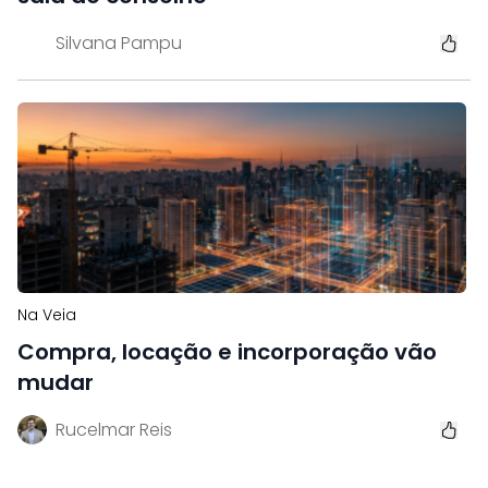
Silvana Pampu
Na Veia
Compra, locação e incorporação vão
mudar
Rucelmar Reis