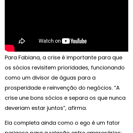
Para Fabiana, a crise é importante para que
os sócios revisitem prioridades, funcionando
como um divisor de águas para a
prosperidade e reinvenção do negócios. “A
crise une bons sócios e separa os que nunca
deveriam estar juntos”, afirma.
Ela completa ainda como o ego é um fator
perigoso para a relação entre empresários: