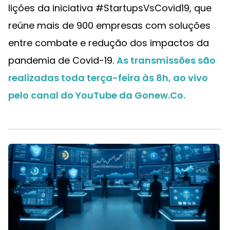
lições da iniciativa #StartupsVsCovid19, que
reúne mais de 900 empresas com soluções
entre combate e redução dos impactos da
pandemia de Covid-19.
As transmissões são
realizadas toda terça-feira às 8h, ao vivo
pelo canal do YouTube da Gonew.Co.