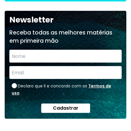
Newsletter
Receba todas as melhores matérias
em primeira mão
Declaro que li e concordo com os
Termos de
uso
Cadastrar