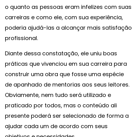
o quanto as pessoas eram infelizes com suas
carreiras e como ele, com sua experiência,
poderia ajudá-las a alcançar mais satisfação
profissional.
Diante dessa constatação, ele uniu boas
práticas que vivenciou em sua carreira para
construir uma obra que fosse uma espécie
de apanhado de mentorias aos seus leitores.
Obviamente, nem tudo será utilizado e
praticado por todos, mas o conteúdo ali
presente poderá ser selecionado de forma a
ajudar cada um de acordo com seus
objetivos e necessidades.