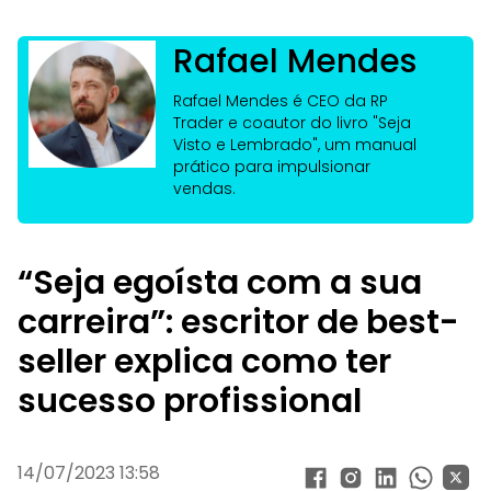
Rafael Mendes
Rafael Mendes é CEO da RP
Trader e coautor do livro "Seja
Visto e Lembrado", um manual
prático para impulsionar
vendas.
“Seja egoísta com a sua
carreira”: escritor de best-
seller explica como ter
sucesso profissional
14/07/2023 13:58