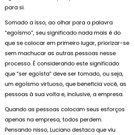
para si.
Somado a isso, ao olhar para a palavra
“egoísmo”, seu significado nada mais é do
que se colocar em primeiro lugar, priorizar-se
sem machucar as outras pessoas nesse
processo. É considerando este significado
que “ser egoísta” deve ser tomado, ou seja,
um egoísmo virtuoso, que beneficia você, as
pessoas à sua volta e, inclusive, a empresa.
Quando as pessoas colocam seus esforços
apenas na empresa, todos perdem.
Pensando nisso, Luciano destaca que viu