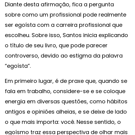
Diante desta afirmação, fica a pergunta
sobre como um profissional pode realmente
ser egoísta com a carreira profissional que
escolheu. Sobre isso, Santos inicia explicando
o título de seu livro, que pode parecer
controverso, devido ao estigma da palavra
“egoísta”.
Em primeiro lugar, é de praxe que, quando se
fala em trabalho, considere-se e se coloque
energia em diversas questões, como hábitos
antigos e opiniões alheias, e se deixe de lado
o que mais importa: você. Nesse sentido, o
egoísmo traz essa perspectiva de olhar mais