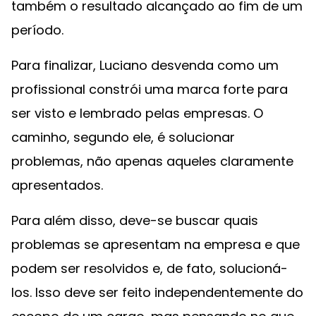
também o resultado alcançado ao fim de um
período.
Para finalizar, Luciano desvenda como um
profissional constrói uma marca forte para
ser visto e lembrado pelas empresas. O
caminho, segundo ele, é solucionar
problemas, não apenas aqueles claramente
apresentados.
Para além disso, deve-se buscar quais
problemas se apresentam na empresa e que
podem ser resolvidos e, de fato, solucioná-
los. Isso deve ser feito independentemente do