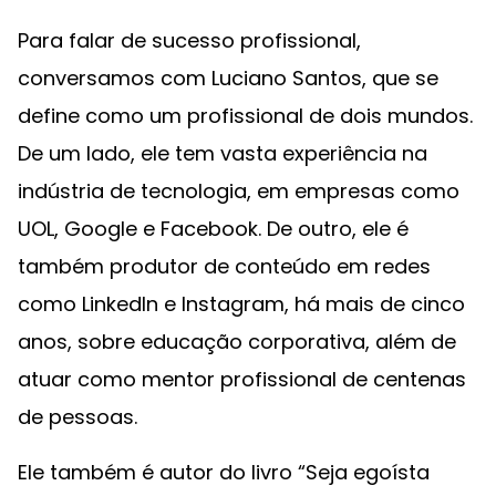
Para falar de sucesso profissional,
conversamos com Luciano Santos, que se
define como um profissional de dois mundos.
De um lado, ele tem vasta experiência na
indústria de tecnologia, em empresas como
UOL, Google e Facebook. De outro, ele é
também produtor de conteúdo em redes
como LinkedIn e Instagram, há mais de cinco
anos, sobre educação corporativa, além de
atuar como mentor profissional de centenas
de pessoas.
Ele também é autor do livro “Seja egoísta