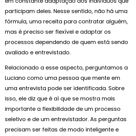
em constante adaptação aos indivíduos que
participam deles. Nesse sentido, não há uma
fórmula, uma receita para contratar alguém,
mas é preciso ser flexível e adaptar os
processos dependendo de quem está sendo
avaliado e entrevistado.
Relacionado a esse aspecto, perguntamos a
Luciano como uma pessoa que mente em
uma entrevista pode ser identificada. Sobre
isso, ele diz que é aí que se mostra mais
importante a flexibilidade de um processo
seletivo e de um entrevistador. As perguntas
precisam ser feitas de modo inteligente e