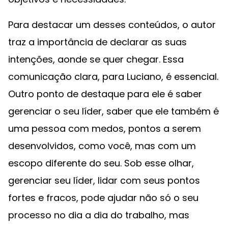
Para destacar um desses conteúdos, o autor
traz a importância de declarar as suas
intenções, aonde se quer chegar. Essa
comunicação clara, para Luciano, é essencial.
Outro ponto de destaque para ele é saber
gerenciar o seu líder, saber que ele também é
uma pessoa com medos, pontos a serem
desenvolvidos, como você, mas com um
escopo diferente do seu. Sob esse olhar,
gerenciar seu líder, lidar com seus pontos
fortes e fracos, pode ajudar não só o seu
processo no dia a dia do trabalho, mas