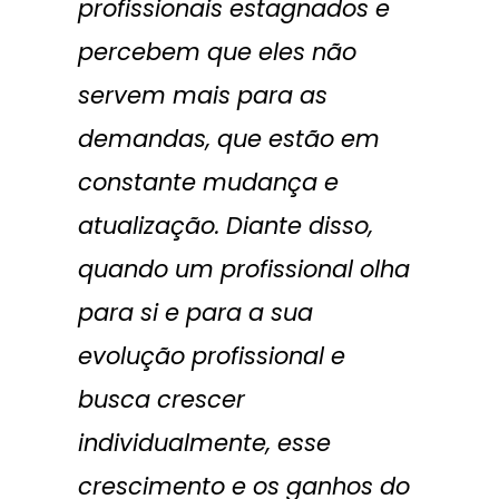
profissionais estagnados e
percebem que eles não
servem mais para as
demandas, que estão em
constante mudança e
atualização. Diante disso,
quando um profissional olha
para si e para a sua
evolução profissional e
busca crescer
individualmente, esse
crescimento e os ganhos do