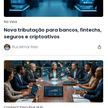
Na Veia
Nova tributação para bancos, fintechs,
seguros e criptoativos
Rucelmar Reis
Connect Executive Hub