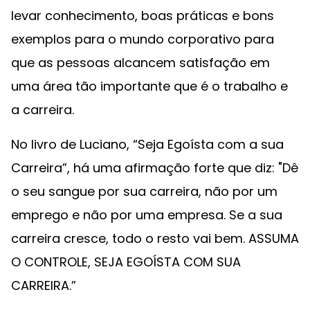
levar conhecimento, boas práticas e bons
exemplos para o mundo corporativo para
que as pessoas alcancem satisfação em
uma área tão importante que é o trabalho e
a carreira.
No livro de Luciano, “Seja Egoísta com a sua
Carreira”, há uma afirmação forte que diz: "Dê
o seu sangue por sua carreira, não por um
emprego e não por uma empresa. Se a sua
carreira cresce, todo o resto vai bem. ASSUMA
O CONTROLE, SEJA EGOÍSTA COM SUA
CARREIRA.”