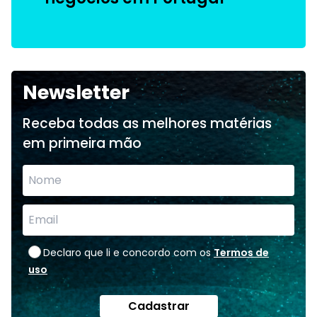
Newsletter
Receba todas as melhores matérias
em primeira mão
Declaro que li e concordo com os
Termos de
uso
Cadastrar