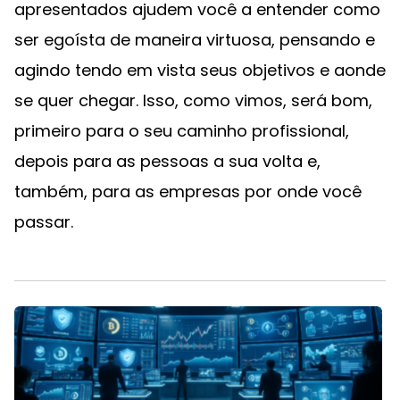
apresentados ajudem você a entender como
ser egoísta de maneira virtuosa, pensando e
agindo tendo em vista seus objetivos e aonde
se quer chegar. Isso, como vimos, será bom,
primeiro para o seu caminho profissional,
depois para as pessoas a sua volta e,
também, para as empresas por onde você
passar.