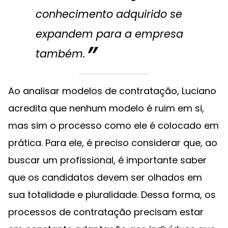
conhecimento adquirido se
expandem para a empresa
também.
Ao analisar modelos de contratação, Luciano
acredita que nenhum modelo é ruim em si,
mas sim o processo como ele é colocado em
prática. Para ele, é preciso considerar que, ao
buscar um profissional, é importante saber
que os candidatos devem ser olhados em
sua totalidade e pluralidade. Dessa forma, os
processos de contratação precisam estar