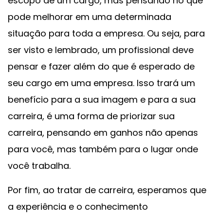
escopo de um cargo, mas pensando no que
pode melhorar em uma determinada
situação para toda a empresa. Ou seja, para
ser visto e lembrado, um profissional deve
pensar e fazer além do que é esperado de
seu cargo em uma empresa. Isso trará um
benefício para a sua imagem e para a sua
carreira, é uma forma de priorizar sua
carreira, pensando em ganhos não apenas
para você, mas também para o lugar onde
você trabalha.
Por fim, ao tratar de carreira, esperamos que
a experiência e o conhecimento