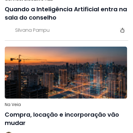
Quando a Inteligência Artificial entra na
sala do conselho
Silvana Pampu
Na Veia
Compra, locação e incorporação vão
mudar