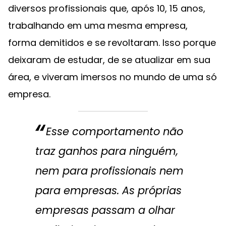
diversos profissionais que, após 10, 15 anos,
trabalhando em uma mesma empresa,
forma demitidos e se revoltaram. Isso porque
deixaram de estudar, de se atualizar em sua
área, e viveram imersos no mundo de uma só
empresa.
Esse comportamento não
traz ganhos para ninguém,
nem para profissionais nem
para empresas. As próprias
empresas passam a olhar