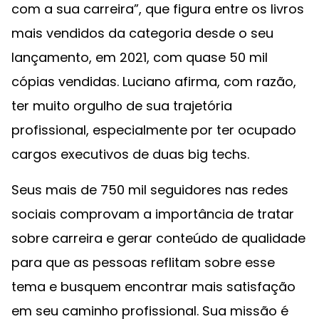
com a sua carreira”, que figura entre os livros
mais vendidos da categoria desde o seu
lançamento, em 2021, com quase 50 mil
cópias vendidas. Luciano afirma, com razão,
ter muito orgulho de sua trajetória
profissional, especialmente por ter ocupado
cargos executivos de duas big techs.
Seus mais de 750 mil seguidores nas redes
sociais comprovam a importância de tratar
sobre carreira e gerar conteúdo de qualidade
para que as pessoas reflitam sobre esse
tema e busquem encontrar mais satisfação
em seu caminho profissional. Sua missão é