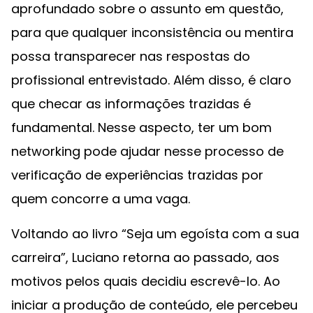
aprofundado sobre o assunto em questão,
para que qualquer inconsistência ou mentira
possa transparecer nas respostas do
profissional entrevistado. Além disso, é claro
que checar as informações trazidas é
fundamental. Nesse aspecto, ter um bom
networking pode ajudar nesse processo de
verificação de experiências trazidas por
quem concorre a uma vaga.
Voltando ao livro “Seja um egoísta com a sua
carreira”, Luciano retorna ao passado, aos
motivos pelos quais decidiu escrevê-lo. Ao
iniciar a produção de conteúdo, ele percebeu