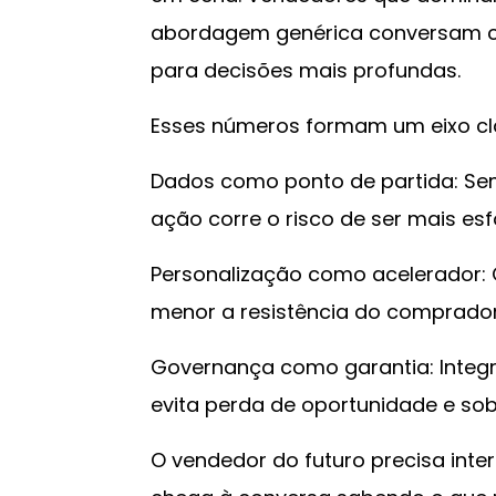
abordagem genérica conversam c
para decisões mais profundas.
Esses números formam um eixo cl
Dados como ponto de partida: Se
ação corre o risco de ser mais esf
Personalização como acelerador: Q
menor a resistência do comprador
Governança como garantia: Integra
evita perda de oportunidade e sob
O vendedor do futuro precisa inter