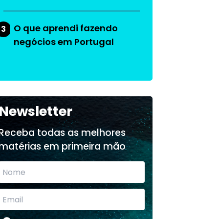
O que aprendi fazendo
3
negócios em Portugal
Newsletter
Receba todas as melhores
matérias em primeira mão