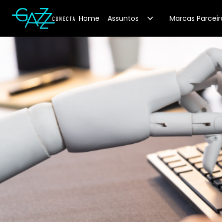
Your Company
Home
Assuntos
Marcas Parceir