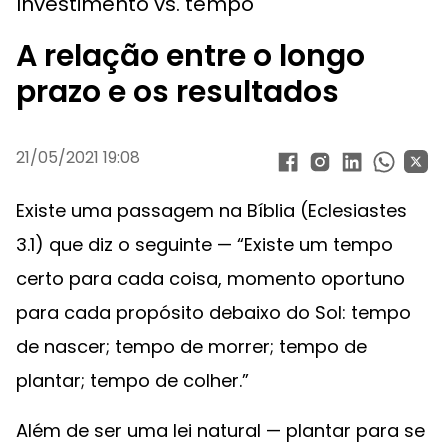
Investimento vs. tempo
A relação entre o longo
prazo e os resultados
21/05/2021 19:08
Existe uma passagem na Bíblia (Eclesiastes
3.1) que diz o seguinte — “Existe um tempo
certo para cada coisa, momento oportuno
para cada propósito debaixo do Sol: tempo
de nascer; tempo de morrer; tempo de
plantar; tempo de colher.”
Além de ser uma lei natural — plantar para se