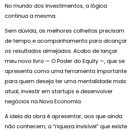
No mundo dos investimentos, a lógica
continua a mesma.
Sem dúvida, as melhores colheitas precisam
de tempo e acompanhamento para alcançar
os resultados almejados. Acabo de lançar
meu novo livro — O Poder do Equity —, que se
apresenta como uma ferramenta importante
para quem deseja ter uma mentalidade mais
atual, investir em startups e desenvolver
negócios na Nova Economia.
A ideia da obra é apresentar, aos que ainda
não conhecem, a “riqueza invisível” que existe