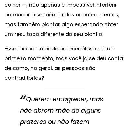
colher —, não apenas é impossível interferir
ou mudar a sequência dos acontecimentos,
mas também plantar algo esperando obter
um resultado diferente do seu plantio.
Esse raciocínio pode parecer óbvio em um
primeiro momento, mas você já se deu conta
de como, no geral, as pessoas são
contraditórias?
Querem emagrecer, mas
não abrem mão de alguns
prazeres ou não fazem