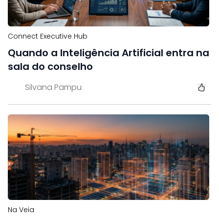
Connect Executive Hub
Quando a Inteligência Artificial entra na
sala do conselho
Silvana Pampu
Na Veia