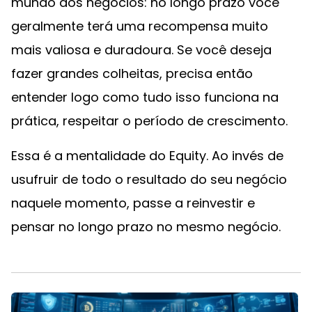
mundo dos negócios: no longo prazo você
geralmente terá uma recompensa muito
mais valiosa e duradoura. Se você deseja
fazer grandes colheitas, precisa então
entender logo como tudo isso funciona na
prática, respeitar o período de crescimento.
Essa é a mentalidade do Equity. Ao invés de
usufruir de todo o resultado do seu negócio
naquele momento, passe a reinvestir e
pensar no longo prazo no mesmo negócio.