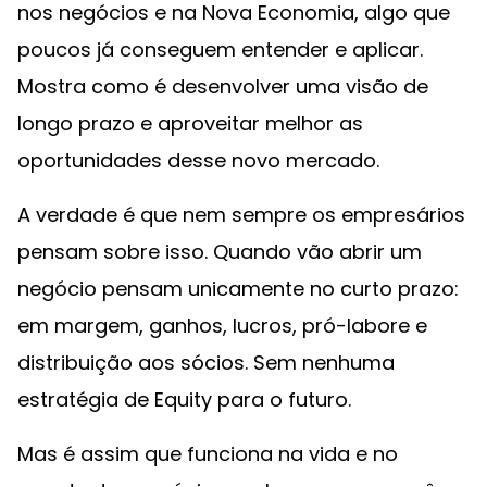
nos negócios e na Nova Economia, algo que
poucos já conseguem entender e aplicar.
Mostra como é desenvolver uma visão de
longo prazo e aproveitar melhor as
oportunidades desse novo mercado.
A verdade é que nem sempre os empresários
pensam sobre isso. Quando vão abrir um
negócio pensam unicamente no curto prazo:
em margem, ganhos, lucros, pró-labore e
distribuição aos sócios. Sem nenhuma
estratégia de Equity para o futuro.
Mas é assim que funciona na vida e no