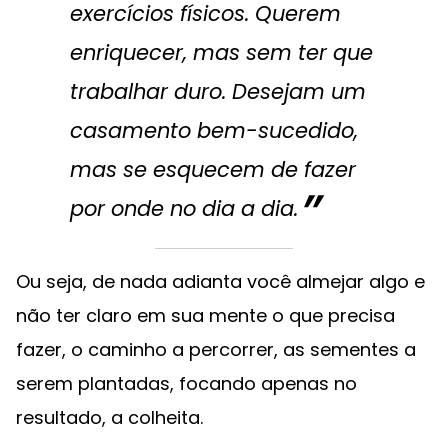
exercícios físicos. Querem
enriquecer, mas sem ter que
trabalhar duro. Desejam um
casamento bem-sucedido,
mas se esquecem de fazer
por onde no dia a dia.
Ou seja, de nada adianta você almejar algo e
não ter claro em sua mente o que precisa
fazer, o caminho a percorrer, as sementes a
serem plantadas, focando apenas no
resultado, a colheita.