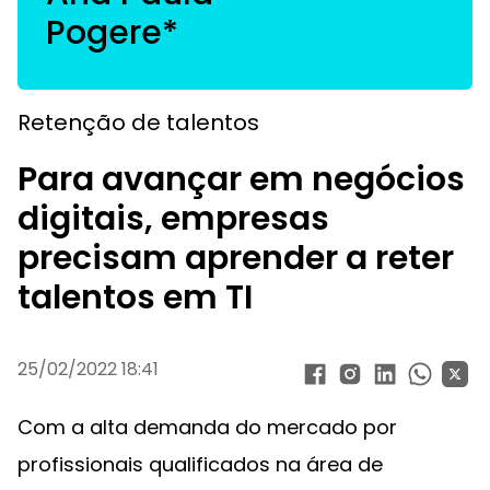
Pogere*
Retenção de talentos
Para avançar em negócios
digitais, empresas
precisam aprender a reter
talentos em TI
25/02/2022 18:41
Com a alta demanda do mercado por
profissionais qualificados na área de