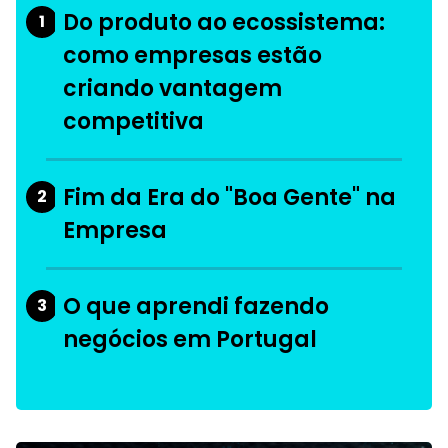
Do produto ao ecossistema:
1
como empresas estão
criando vantagem
competitiva
Fim da Era do "Boa Gente" na
2
Empresa
O que aprendi fazendo
3
negócios em Portugal