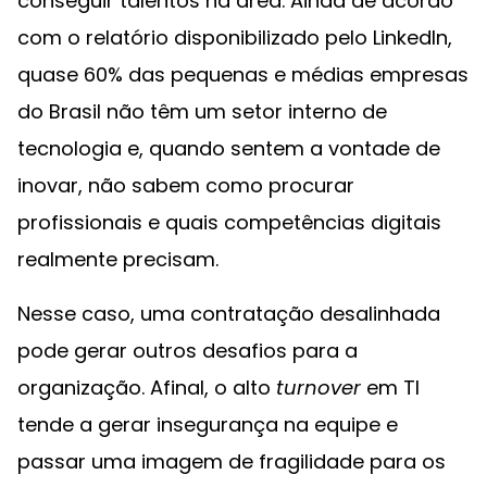
conseguir talentos na área. Ainda de acordo
com o relatório disponibilizado pelo LinkedIn,
quase 60% das pequenas e médias empresas
do Brasil não têm um setor interno de
tecnologia e, quando sentem a vontade de
inovar, não sabem como procurar
profissionais e quais competências digitais
realmente precisam.
Nesse caso, uma contratação desalinhada
pode gerar outros desafios para a
organização. Afinal, o alto
turnover
em TI
tende a gerar insegurança na equipe e
passar uma imagem de fragilidade para os