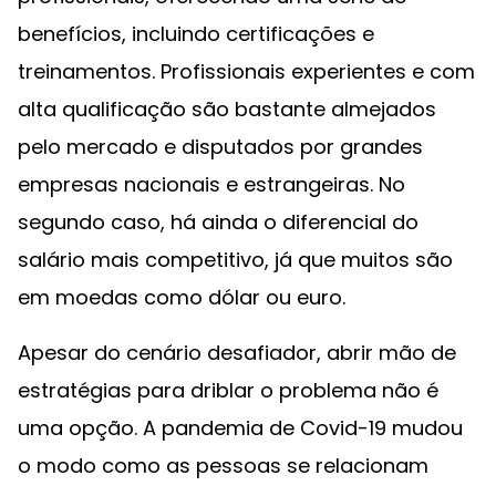
benefícios, incluindo certificações e
treinamentos. Profissionais experientes e com
alta qualificação são bastante almejados
pelo mercado e disputados por grandes
empresas nacionais e estrangeiras. No
segundo caso, há ainda o diferencial do
salário mais competitivo, já que muitos são
em moedas como dólar ou euro.
Apesar do cenário desafiador, abrir mão de
estratégias para driblar o problema não é
uma opção. A pandemia de Covid-19 mudou
o modo como as pessoas se relacionam