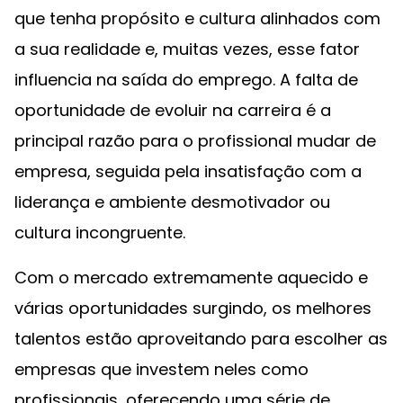
que tenha propósito e cultura alinhados com
a sua realidade e, muitas vezes, esse fator
influencia na saída do emprego. A falta de
oportunidade de evoluir na carreira é a
principal razão para o profissional mudar de
empresa, seguida pela insatisfação com a
liderança e ambiente desmotivador ou
cultura incongruente.
Com o mercado extremamente aquecido e
várias oportunidades surgindo, os melhores
talentos estão aproveitando para escolher as
empresas que investem neles como
profissionais, oferecendo uma série de