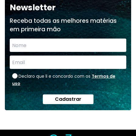
Newsletter
Receba todas as melhores matérias
em primeira mão
Declaro que li e concordo com os
Termos de
uso
Cadastrar