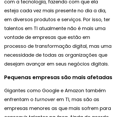
com a tecnologia, fazendo com que ela
esteja cada vez mais presente no dia a dia,
em diversos produtos e serviços. Por isso, ter
talentos em TI atualmente não é mais uma
vontade de empresas que estão em
processo de transformação digital, mas uma
necessidade de todas as organizações que
desejam avançar em seus negócios digitais.
Pequenas empresas são mais afetadas
Gigantes como Google e Amazon também
enfrentam o
turnover
em TI, mas são as
empresas menores as que mais sofrem para