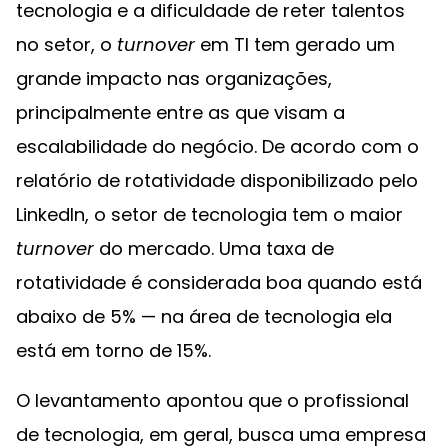
tecnologia e a dificuldade de reter talentos
no setor, o
turnover
em TI tem gerado um
grande impacto nas organizações,
principalmente entre as que visam a
escalabilidade do negócio. De acordo com o
relatório de rotatividade disponibilizado pelo
LinkedIn, o setor de tecnologia tem o maior
turnover
do mercado. Uma taxa de
rotatividade é considerada boa quando está
abaixo de 5% — na área de tecnologia ela
está em torno de 15%.
O levantamento apontou que o profissional
de tecnologia, em geral, busca uma empresa