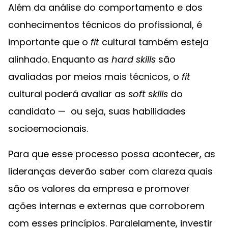
Além da análise do comportamento e dos
conhecimentos técnicos do profissional, é
importante que o
fit
cultural também esteja
alinhado. Enquanto as
hard skills
são
avaliadas por meios mais técnicos, o
fit
cultural poderá avaliar as
soft skills
do
candidato — ou seja, suas habilidades
socioemocionais.
Para que esse processo possa acontecer, as
lideranças deverão saber com clareza quais
são os valores da empresa e promover
ações internas e externas que corroborem
com esses princípios. Paralelamente, investir