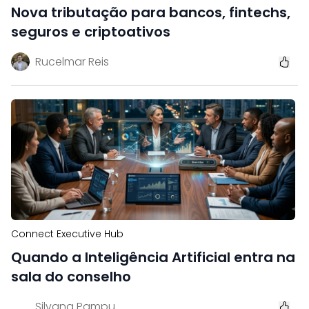
Nova tributação para bancos, fintechs,
seguros e criptoativos
Rucelmar Reis
Connect Executive Hub
Quando a Inteligência Artificial entra na
sala do conselho
Silvana Pampu