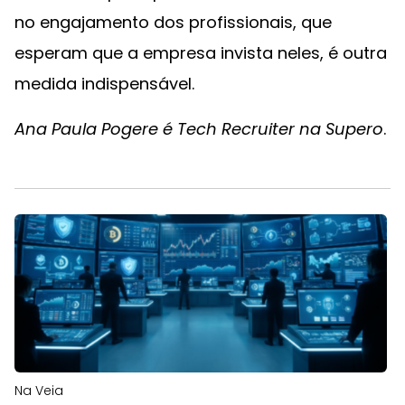
no engajamento dos profissionais, que
esperam que a empresa invista neles, é outra
medida indispensável.
Ana Paula Pogere é Tech Recruiter na Supero
.
Na Veia