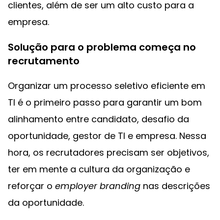
clientes, além de ser um alto custo para a
empresa.
Solução para o problema começa no
recrutamento
Organizar um processo seletivo eficiente em
TI é o primeiro passo para garantir um bom
alinhamento entre candidato, desafio da
oportunidade, gestor de TI e empresa. Nessa
hora, os recrutadores precisam ser objetivos,
ter em mente a cultura da organização e
reforçar o
employer branding
nas descrições
da oportunidade.