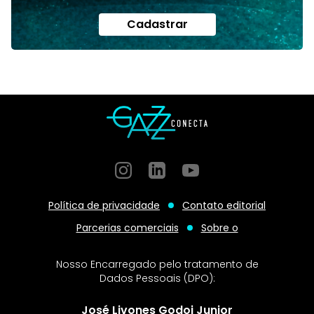
Cadastrar
Instagram
GitHub
GitHub
Política de privacidade
Contato editorial
Parcerias comerciais
Sobre o
Nosso Encarregado pelo tratamento de
Dados Pessoais (DPO):
José Livones Godoi Junior