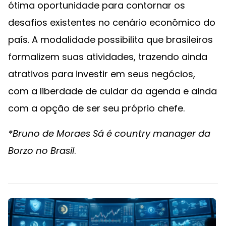
ótima oportunidade para contornar os
desafios existentes no cenário econômico do
país. A modalidade possibilita que brasileiros
formalizem suas atividades, trazendo ainda
atrativos para investir em seus negócios,
com a liberdade de cuidar da agenda e ainda
com a opção de ser seu próprio chefe.
*Bruno de Moraes Sá é country manager da
Borzo no Brasil
.