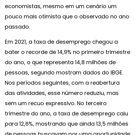
economistas, mesmo em um cenário um
pouco mais otimista que o observado no ano
passado.
Em 2021, a taxa de desemprego chegou a
bater o recorde de 14,9% no primeiro trimestre
do ano, o que representa 14,8 milhões de
pessoas, segundo mostram dados do IBGE.
Nos períodos seguintes, com a reabertura
das atividades, esse número reduziu, mas
sem um recuo expressivo. No terceiro
trimestre do ano, a taxa de desemprego caiu
para 12,6%, mostrando que ainda 13,5 milhões
de pessoas buscavam por uma oportunidade