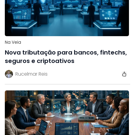
Na Veia
Nova tributação para bancos, fintechs,
seguros e criptoativos
Rucelmar Reis