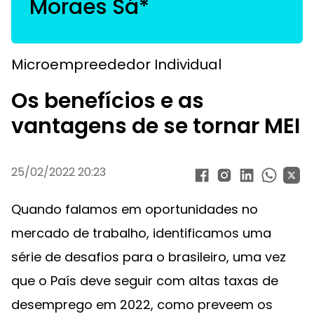
Moraes Sá*
Microempreededor Individual
Os benefícios e as
vantagens de se tornar MEI
25/02/2022 20:23
Quando falamos em oportunidades no
mercado de trabalho, identificamos uma
série de desafios para o brasileiro, uma vez
que o País deve seguir com altas taxas de
desemprego em 2022, como preveem os