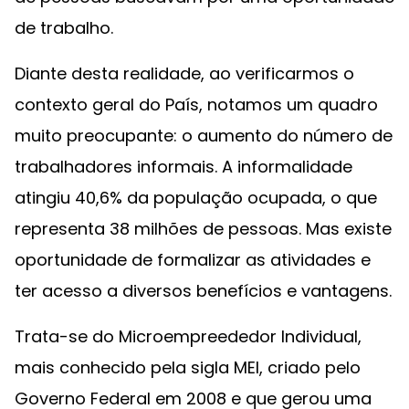
de trabalho.
Diante desta realidade, ao verificarmos o
contexto geral do País, notamos um quadro
muito preocupante: o aumento do número de
trabalhadores informais. A informalidade
atingiu 40,6% da população ocupada, o que
representa 38 milhões de pessoas. Mas existe
oportunidade de formalizar as atividades e
ter acesso a diversos benefícios e vantagens.
Trata-se do Microempreededor Individual,
mais conhecido pela sigla MEI, criado pelo
Governo Federal em 2008 e que gerou uma