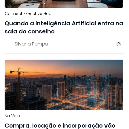
Connect Executive Hub
Quando a Inteligência Artificial entra na
sala do conselho
Silvana Pampu
Na Veia
Compra, locação e incorporação vão