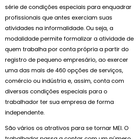
série de condições especiais para enquadrar
profissionais que antes exerciam suas
atividades na informalidade. Ou seja, a
modalidade permite formalizar a atividade de
quem trabalha por conta própria a partir do
registro de pequeno empresário, ao exercer
uma das mais de 460 opções de serviços,
comércio ou indústria e, assim, conta com
diversas condições especiais para o
trabalhador ter sua empresa de forma
independente.
São vários os atrativos para se tornar MEI. O
trabalhador passa a contar com um número