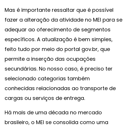
Mas é importante ressaltar que é possível
fazer a alteração da atividade no MEI para se
adequar ao oferecimento de segmentos
específicos. A atualização é bem simples,
feito tudo por meio do portal gov.br, que
permite a inserção das ocupações
secundárias. No nosso caso, é preciso ter
selecionado categorias também
conhecidas relacionadas ao transporte de
cargas ou serviços de entrega.
Há mais de uma década no mercado
brasileiro, o MEI se consolida como uma