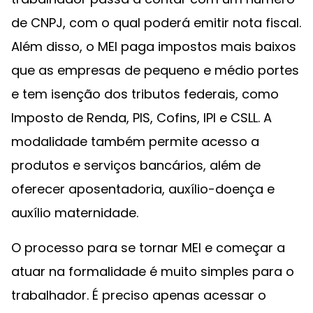
de CNPJ, com o qual poderá emitir nota fiscal.
Além disso, o MEI paga impostos mais baixos
que as empresas de pequeno e médio portes
e tem isenção dos tributos federais, como
Imposto de Renda, PIS, Cofins, IPI e CSLL. A
modalidade também permite acesso a
produtos e serviços bancários, além de
oferecer aposentadoria, auxílio-doença e
auxílio maternidade.
O processo para se tornar MEI e começar a
atuar na formalidade é muito simples para o
trabalhador. É preciso apenas acessar o