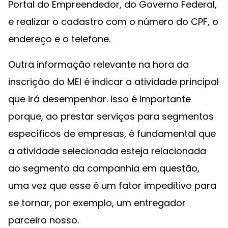
Portal do Empreendedor, do Governo Federal,
e realizar o cadastro com o número do CPF, o
endereço e o telefone.
Outra informação relevante na hora da
inscrição do MEI é indicar a atividade principal
que irá desempenhar. Isso é importante
porque, ao prestar serviços para segmentos
específicos de empresas, é fundamental que
a atividade selecionada esteja relacionada
ao segmento da companhia em questão,
uma vez que esse é um fator impeditivo para
se tornar, por exemplo, um entregador
parceiro nosso.