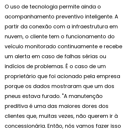
O uso de tecnologia permite ainda o
acompanhamento preventivo inteligente. A
partir da conexão com a infraestrutura em
nuvem, o cliente tem o funcionamento do
veículo monitorado continuamente e recebe
um alerta em caso de falhas sérias ou
indícios de problemas. É o caso de um
proprietário que foi acionado pela empresa
porque os dados mostraram que um dos
pneus estava furado. "A manutenção
preditiva é uma das maiores dores dos
clientes que, muitas vezes, não querem ir à
concessionária. Então, nós vamos fazer isso