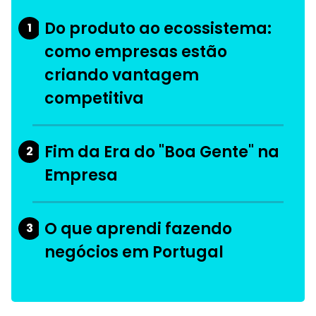
Do produto ao ecossistema:
1
como empresas estão
criando vantagem
competitiva
Fim da Era do "Boa Gente" na
2
Empresa
O que aprendi fazendo
3
negócios em Portugal