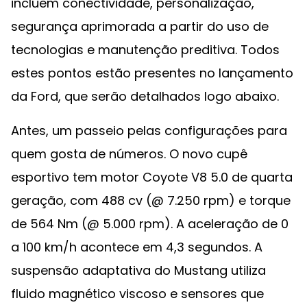
incluem conectividade, personalização,
segurança aprimorada a partir do uso de
tecnologias e manutenção preditiva. Todos
estes pontos estão presentes no lançamento
da Ford, que serão detalhados logo abaixo.
Antes, um passeio pelas configurações para
quem gosta de números. O novo cupê
esportivo tem motor Coyote V8 5.0 de quarta
geração, com 488 cv (@ 7.250 rpm) e torque
de 564 Nm (@ 5.000 rpm). A aceleração de 0
a 100 km/h acontece em 4,3 segundos. A
suspensão adaptativa do Mustang utiliza
fluido magnético viscoso e sensores que