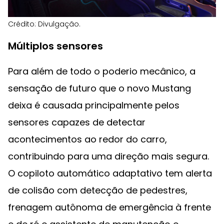
Crédito: Divulgação.
Múltiplos sensores
Para além de todo o poderio mecânico, a
sensação de futuro que o novo Mustang
deixa é causada principalmente pelos
sensores capazes de detectar
acontecimentos ao redor do carro,
contribuindo para uma direção mais segura.
O copiloto automático adaptativo tem alerta
de colisão com detecção de pedestres,
frenagem autônoma de emergência à frente