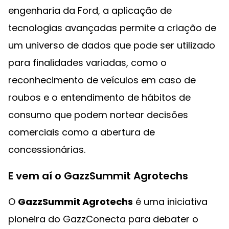
engenharia da Ford, a aplicação de
tecnologias avançadas permite a criação de
um universo de dados que pode ser utilizado
para finalidades variadas, como o
reconhecimento de veículos em caso de
roubos e o entendimento de hábitos de
consumo que podem nortear decisões
comerciais como a abertura de
concessionárias.
E vem aí o GazzSummit Agrotechs
O
GazzSummit Agrotechs
é uma iniciativa
pioneira do GazzConecta para debater o