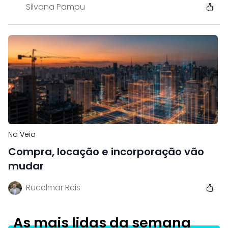
Silvana Pampu
Na Veia
Compra, locação e incorporação vão
mudar
Rucelmar Reis
As mais lidas da semana