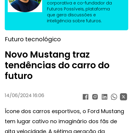
corporativa e co-fundador da
Futuros Possíveis, plataforma
que gera discussões e
inteligência sobre futuros.
Futuro tecnológico
Novo Mustang traz
tendências do carro do
futuro
14/06/2024 16:06
Ícone dos carros esportivos, o Ford Mustang
tem lugar cativo no imaginário dos fãs de
alta velocidade. A sétima geração da