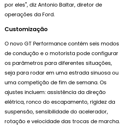
por eles", diz Antonio Baltar, diretor de
operações da Ford.
Customização
O novo GT Performance contém seis modos
de condução e o motorista pode configurar
os parâmetros para diferentes situações,
seja para rodar em uma estrada sinuosa ou
uma competição de fim de semana. Os
ajustes incluem: assistência da direção
elétrica, ronco do escapamento, rigidez da
suspensão, sensibilidade do acelerador,
rotação e velocidade das trocas de marcha.