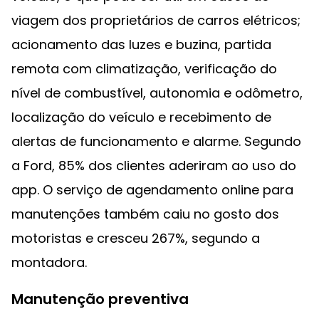
viagem dos proprietários de carros elétricos;
acionamento das luzes e buzina, partida
remota com climatização, verificação do
nível de combustível, autonomia e odômetro,
localização do veículo e recebimento de
alertas de funcionamento e alarme. Segundo
a Ford, 85% dos clientes aderiram ao uso do
app. O serviço de agendamento online para
manutenções também caiu no gosto dos
motoristas e cresceu 267%, segundo a
montadora.
Manutenção preventiva