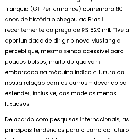
franquia (GT Performance) comemora 60
anos de história e chegou ao Brasil
recentemente ao preço de R$ 529 mil. Tive a
oportunidade de dirigir o novo Mustang e
percebi que, mesmo sendo acessível para
poucos bolsos, muito do que vem
embarcado na máquina indica o futuro da
nossa relação com os carros - devendo se
estender, inclusive, aos modelos menos
luxuosos.
De acordo com pesquisas internacionais, as
principais tendências para o carro do futuro