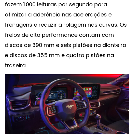
fazem 1.000 leituras por segundo para
otimizar a aderência nas acelerações e
frenagens e reduzir a rolagem nas curvas. Os
freios de alta performance contam com
discos de 390 mm e seis pistões na dianteira
e discos de 355 mm e quatro pistões na
traseira.