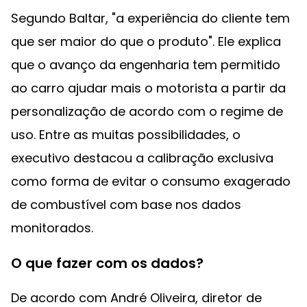
Segundo Baltar, "a experiência do cliente tem
que ser maior do que o produto". Ele explica
que o avanço da engenharia tem permitido
ao carro ajudar mais o motorista a partir da
personalização de acordo com o regime de
uso. Entre as muitas possibilidades, o
executivo destacou a calibração exclusiva
como forma de evitar o consumo exagerado
de combustível com base nos dados
monitorados.
O que fazer com os dados?
De acordo com André Oliveira, diretor de