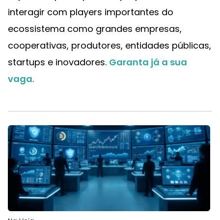
interagir com players importantes do
ecossistema como grandes empresas,
cooperativas, produtores, entidades públicas,
startups e inovadores.
Garanta já a sua
vaga
.