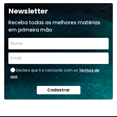
Newsletter
Receba todas as melhores matérias
em primeira mão
Declaro que li e concordo com os
Termos de
uso
Cadastrar