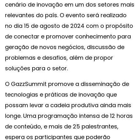
cenário de inovação em um dos setores mais
relevantes do país. O evento será realizado
no dia 15 de agosto de 2024 com o propósito
de conectar e promover conhecimento para
geração de novos negócios, discussão de
problemas e desafios, além de propor
soluções para o setor.
O GazzSummit promove a disseminação de
tecnologias e práticas de inovação que
possam levar a cadeia produtiva ainda mais
longe. Uma programação intensa de 12 horas
de conteúdo, e mais de 25 palestrantes,
espera os participantes que poderão