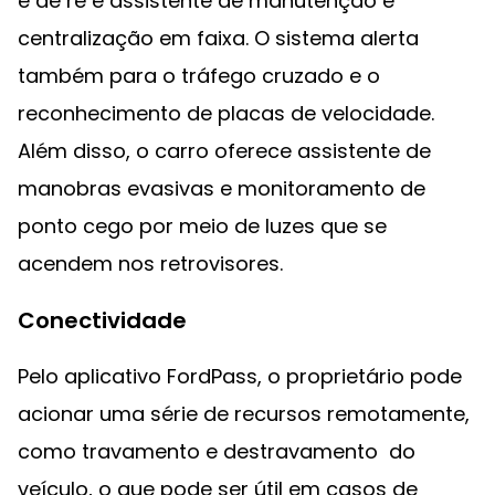
e de ré e assistente de manutenção e
centralização em faixa. O sistema alerta
também para o tráfego cruzado e o
reconhecimento de placas de velocidade.
Além disso, o carro oferece assistente de
manobras evasivas e monitoramento de
ponto cego por meio de luzes que se
acendem nos retrovisores.
Conectividade
Pelo aplicativo FordPass, o proprietário pode
acionar uma série de recursos remotamente,
como travamento e destravamento do
veículo, o que pode ser útil em casos de