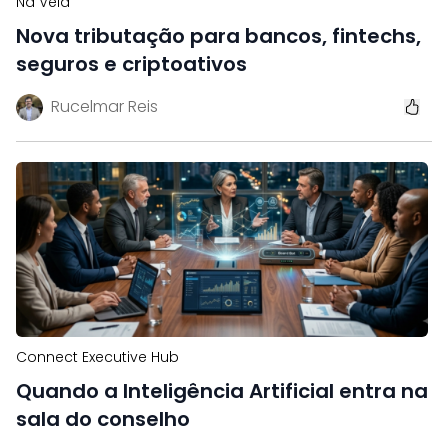
Na Veia
Nova tributação para bancos, fintechs,
seguros e criptoativos
Rucelmar Reis
Connect Executive Hub
Quando a Inteligência Artificial entra na
sala do conselho