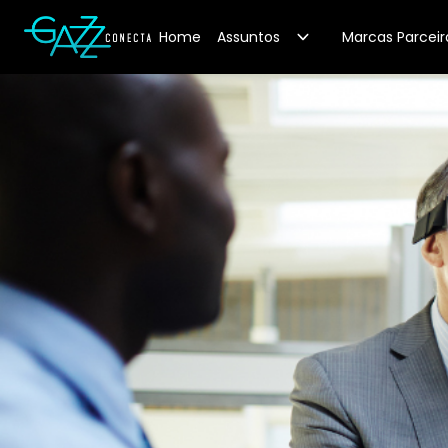
Your Company
Home
Assuntos
Marcas Parceir