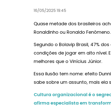
16/05/2025 19:45
Quase metade dos brasileiros ach
Ronaldinho ou Ronaldo Fenômeno.
Segundo o Bolavip Brasil, 47% dos
condições de jogar em alto nível.
melhores que o Vinícius Júnior.
Essa ilusão tem nome: efeito Dun
sabe sobre um assunto, mais ela 
Cultura organizacional é o segre
afirma especialista em transfor