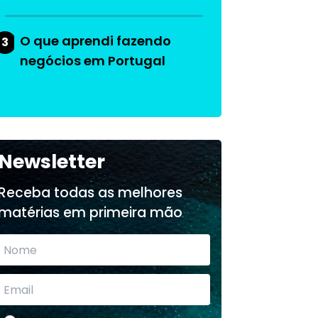
O que aprendi fazendo
3
negócios em Portugal
Newsletter
Receba todas as melhores
matérias em primeira mão